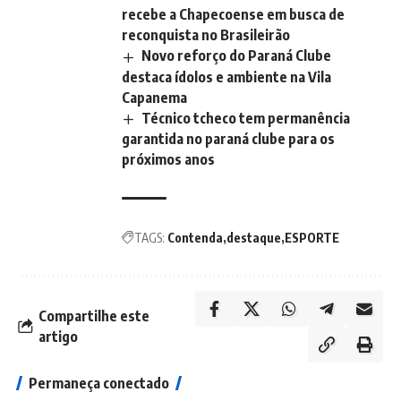
recebe a Chapecoense em busca de
reconquista no Brasileirão
Novo reforço do Paraná Clube
destaca ídolos e ambiente na Vila
Capanema
Técnico tcheco tem permanência
garantida no paraná clube para os
próximos anos
TAGS:
Contenda
destaque
ESPORTE
Compartilhe este
artigo
Permaneça conectado