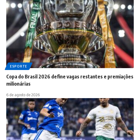
ESPORTE
Copa do Brasil 2026 define vagas restantes e premiações
milionárias
6 de agosto de 2026