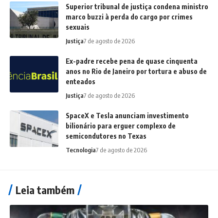
Superior tribunal de justiça condena ministro
marco buzzi à perda do cargo por crimes
sexuais
Justiça
7 de agosto de 2026
Ex-padre recebe pena de quase cinquenta
anos no Rio de Janeiro por tortura e abuso de
enteados
Justiça
7 de agosto de 2026
SpaceX e Tesla anunciam investimento
bilionário para erguer complexo de
semicondutores no Texas
Tecnologia
7 de agosto de 2026
Leia também