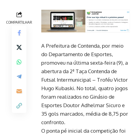
COMPARTILHAR
A Prefeitura de Contenda, por meio
do Departamento de Esportes,
promoveu na última sexta-feira (9), a
abertura da 2ª Taça Contenda de
Futsal Intermunicipal – Troféu Victor
Hugo Kubaski. No total, quatro jogos
foram realizados no Ginásio de
Esportes Doutor Adhelmar Sicuro e
35 gols marcados, média de 8,75 por
confronto.
O ponta pé inicial da competição foi