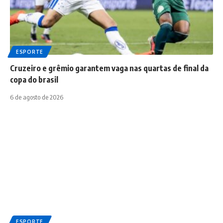
ESPORTE
Cruzeiro e grêmio garantem vaga nas quartas de final da
copa do brasil
6 de agosto de 2026
ESPORTE