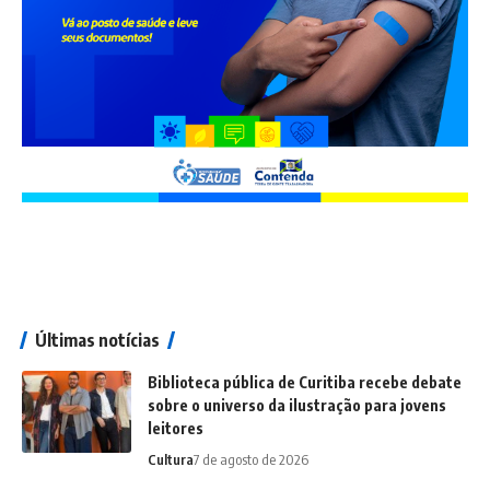
Últimas notícias
Biblioteca pública de Curitiba recebe debate
sobre o universo da ilustração para jovens
leitores
Cultura
7 de agosto de 2026