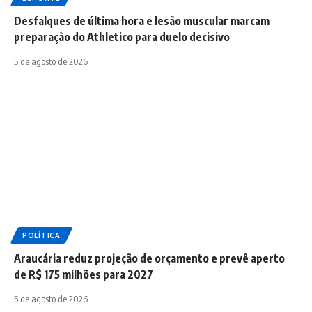
Desfalques de última hora e lesão muscular marcam
preparação do Athletico para duelo decisivo
5 de agosto de 2026
POLÍTICA
Araucária reduz projeção de orçamento e prevê aperto
de R$ 175 milhões para 2027
5 de agosto de 2026