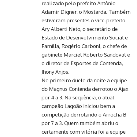
realizado pelo prefeito Antônio
Adamir Digner, o Mostarda. Também
estiveram presentes o vice-prefeito
Ary Alberti Neto, o secretário de
Estado de Desenvolvimento Social e
Família, Rogério Carboni, o chefe de
gabinete Marciel Roberto Sandoval e
o diretor de Esportes de Contenda,
Jhony Anjos.
No primeiro duelo da noite a equipe
do Magnus Contenda derrotou o Ajax
por 4 a 3. Na sequência, o atual
campeão Lagoão iniciou bem a
competição derrotando o Arrocha B
por 7 a 3. Quem também abriu o
certamente com vitória foi a equipe