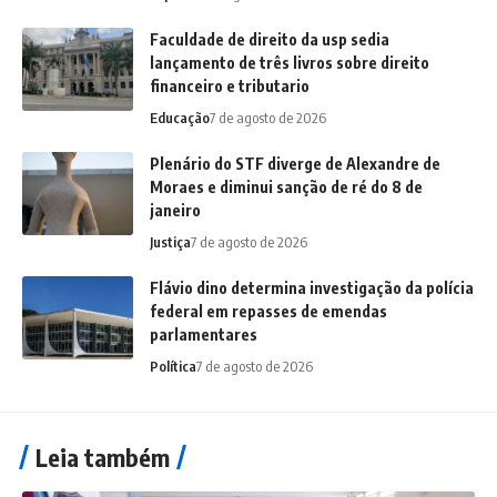
Faculdade de direito da usp sedia
lançamento de três livros sobre direito
financeiro e tributario
Educação
7 de agosto de 2026
Plenário do STF diverge de Alexandre de
Moraes e diminui sanção de ré do 8 de
janeiro
Justiça
7 de agosto de 2026
Flávio dino determina investigação da polícia
federal em repasses de emendas
parlamentares
Política
7 de agosto de 2026
Leia também