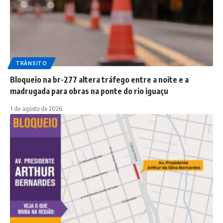
TRÂNSITO
Bloqueio na br-277 altera tráfego entre a noite e a
madrugada para obras na ponte do rio iguaçu
1 de agosto de 2026