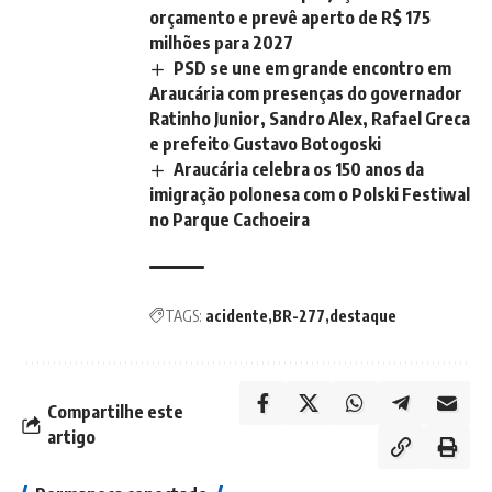
orçamento e prevê aperto de R$ 175
milhões para 2027
PSD se une em grande encontro em
Araucária com presenças do governador
Ratinho Junior, Sandro Alex, Rafael Greca
e prefeito Gustavo Botogoski
Araucária celebra os 150 anos da
imigração polonesa com o Polski Festiwal
no Parque Cachoeira
TAGS:
acidente
BR-277
destaque
Compartilhe este
artigo