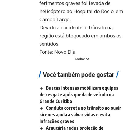
ferimentos graves foi levada de
helicóptero ao Hospital do Rocio, em
Campo Largo.
Devido ao acidente, o trânsito na
região está bloqueado em ambos os
sentidos.
Fonte:
Novo Dia
Anúncios
Você também pode gostar
Buscas intensas mobilizam equipes
de resgate após queda de veículo na
Grande Curitiba
Conduta correta no trânsito ao ouvir
sirenes ajuda a salvar vidas e evita
infrações graves
Araucária reduz projeção de