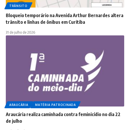
TRÂNSITO
Bloqueio temporário na Avenida Arthur Bernardes altera
trânsito e linhas de ônibus em Curitiba
31 de julho de 2026
ARAUCÁRIA
MATÉRIA PATROCINADA
Araucária realiza caminhada contra feminicídio no dia 22
de julho