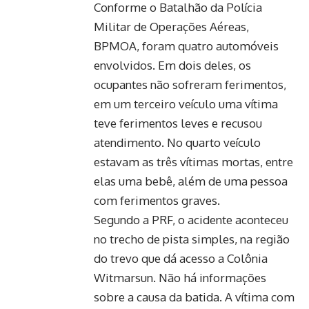
Conforme o Batalhão da Polícia
Militar de Operações Aéreas,
BPMOA, foram quatro automóveis
envolvidos. Em dois deles, os
ocupantes não sofreram ferimentos,
em um terceiro veículo uma vítima
teve ferimentos leves e recusou
atendimento. No quarto veículo
estavam as três vítimas mortas, entre
elas uma bebê, além de uma pessoa
com ferimentos graves.
Segundo a PRF, o acidente aconteceu
no trecho de pista simples, na região
do trevo que dá acesso a Colônia
Witmarsun. Não há informações
sobre a causa da batida. A vítima com