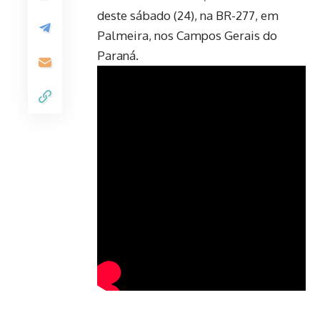
deste sábado (24), na BR-277, em
Palmeira, nos Campos Gerais do
Paraná.