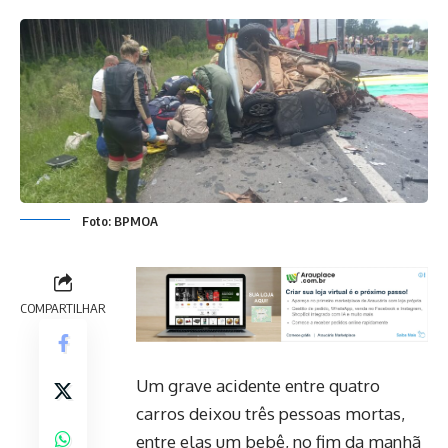
Foto: BPMOA
COMPARTILHAR
Um grave acidente entre quatro
carros deixou três pessoas mortas,
entre elas um bebê, no fim da manhã