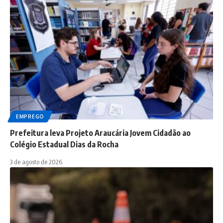
EMPREGO
Prefeitura leva Projeto Araucária Jovem Cidadão ao
Colégio Estadual Dias da Rocha
3 de agosto de 2026