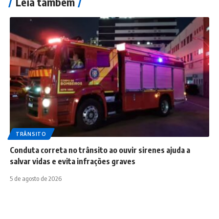
Leia também
TRÂNSITO
Conduta correta no trânsito ao ouvir sirenes ajuda a
salvar vidas e evita infrações graves
5 de agosto de 2026