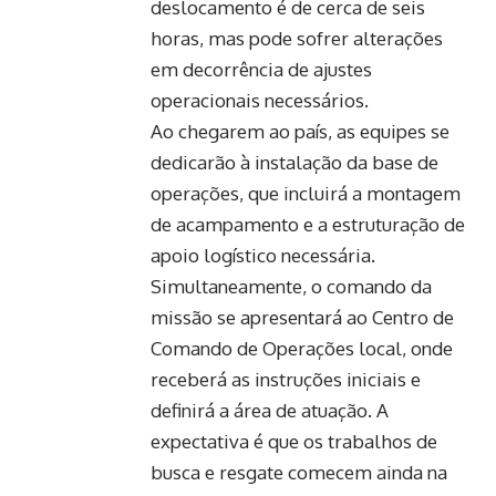
deslocamento é de cerca de seis
horas, mas pode sofrer alterações
em decorrência de ajustes
operacionais necessários.
Ao chegarem ao país, as equipes se
dedicarão à instalação da base de
operações, que incluirá a montagem
de acampamento e a estruturação de
apoio logístico necessária.
Simultaneamente, o comando da
missão se apresentará ao Centro de
Comando de Operações local, onde
receberá as instruções iniciais e
definirá a área de atuação. A
expectativa é que os trabalhos de
busca e resgate comecem ainda na