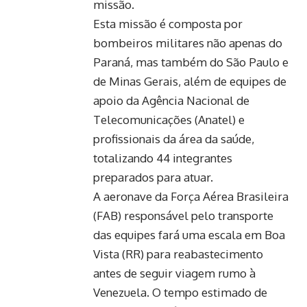
missão.
Esta missão é composta por
bombeiros militares não apenas do
Paraná, mas também do São Paulo e
de Minas Gerais, além de equipes de
apoio da Agência Nacional de
Telecomunicações (Anatel) e
profissionais da área da saúde,
totalizando 44 integrantes
preparados para atuar.
A aeronave da Força Aérea Brasileira
(FAB) responsável pelo transporte
das equipes fará uma escala em Boa
Vista (RR) para reabastecimento
antes de seguir viagem rumo à
Venezuela. O tempo estimado de