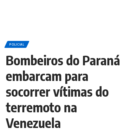
POLICIAL
Bombeiros do Paraná
embarcam para
socorrer vítimas do
terremoto na
Venezuela