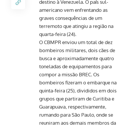
destino à Venezuela. O país sul-
americano vem enfrentando as
graves consequências de um
terremoto que atingiu a região na
quarta-feira (24).
O CBMPR enviou um total de dez
bombeiros militares, dois cães de
busca e aproximadamente quatro
toneladas de equipamentos para
compor a missão BREC. Os
bombeiros fizeram o embarque na
quinta-feira (25), divididos em dois
grupos que partiram de Curitiba e
Guarapuava, respectivamente,
rumando para São Paulo, onde se
reuniram aos demais membros da