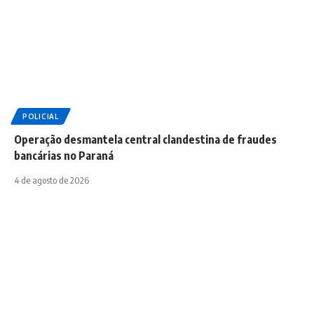
POLICIAL
Operação desmantela central clandestina de fraudes
bancárias no Paraná
4 de agosto de 2026