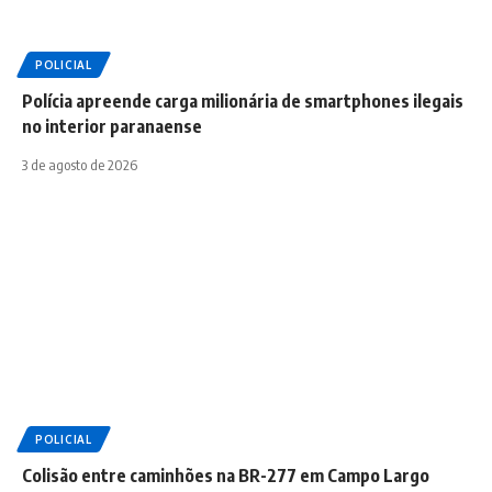
POLICIAL
Polícia apreende carga milionária de smartphones ilegais
no interior paranaense
3 de agosto de 2026
POLICIAL
Colisão entre caminhões na BR-277 em Campo Largo