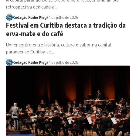
retrospectiva dedicada à…
Redação Rádio Plug
24 de julho de 2026
Festival em Curitiba destaca a tradição da
erva-mate e do café
Um encontro entre história, cultura e sabor na capital
paranaense Curitiba se…
Redação Rádio Plug
24 de julho de 2026