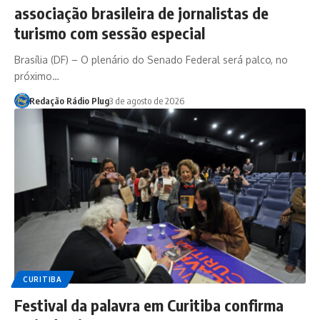
associação brasileira de jornalistas de
turismo com sessão especial
Brasília (DF) – O plenário do Senado Federal será palco, no
próximo…
Redação Rádio Plug
3 de agosto de 2026
CURITIBA
Festival da palavra em Curitiba confirma