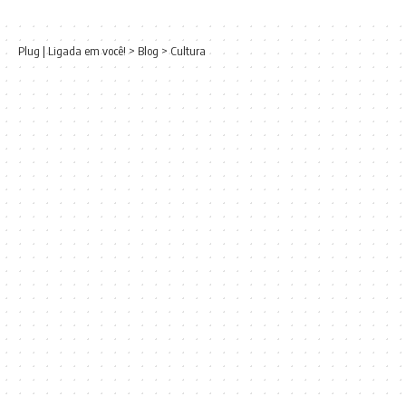
Plug | Ligada em você!
>
Blog
>
Cultura