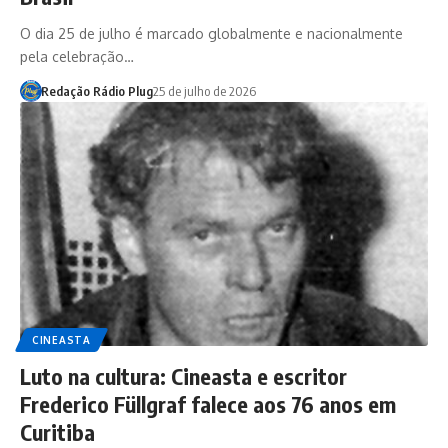
O dia 25 de julho é marcado globalmente e nacionalmente
pela celebração…
Redação Rádio Plug
25 de julho de 2026
CINEASTA
Luto na cultura: Cineasta e escritor
Frederico Füllgraf falece aos 76 anos em
Curitiba