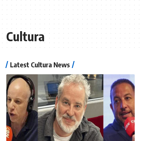
Cultura
Latest Cultura News