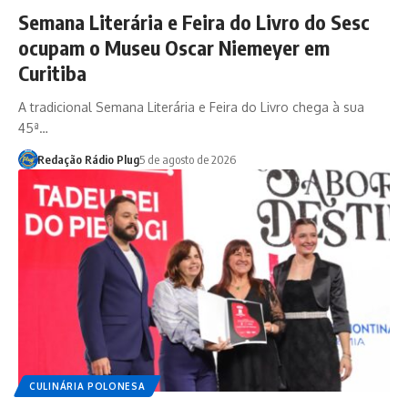
Semana Literária e Feira do Livro do Sesc
ocupam o Museu Oscar Niemeyer em
Curitiba
A tradicional Semana Literária e Feira do Livro chega à sua
45ª…
Redação Rádio Plug
5 de agosto de 2026
CULINÁRIA POLONESA