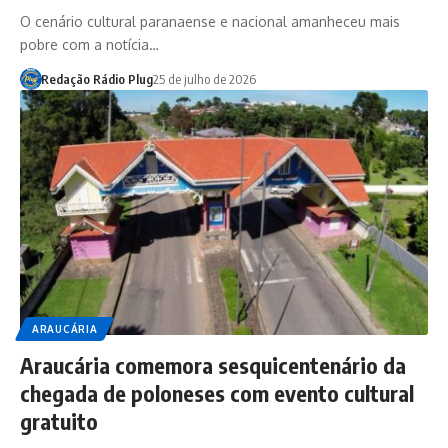
O cenário cultural paranaense e nacional amanheceu mais
pobre com a notícia…
Redação Rádio Plug
25 de julho de 2026
ARAUCÁRIA
Araucária comemora sesquicentenário da
chegada de poloneses com evento cultural
gratuito