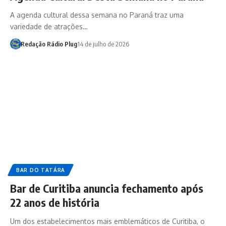
A agenda cultural dessa semana no Paraná traz uma
variedade de atrações…
Redação Rádio Plug
14 de julho de 2026
BAR DO TATÁRA
Bar de Curitiba anuncia fechamento após
22 anos de história
Um dos estabelecimentos mais emblemáticos de Curitiba, o