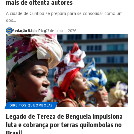
mais de oitenta autores
A cidade de Curitiba se prepara para se consolidar como um
dos…
Redação Rádio Plug
27 de julho de 2026
DIREITOS QUILOMBOLAS
Legado de Tereza de Benguela impulsiona
luta e cobrança por terras quilombolas no
Brasil