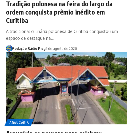
Tradição polonesa na feira do largo da
ordem conquista prêmio inédito em
Curitiba
A tradicional culinária polonesa de Curitiba conquistou um
espaço de destaque na…
Redação Rádio Plug
5 de agosto de 2026
ARAUCÁRIA