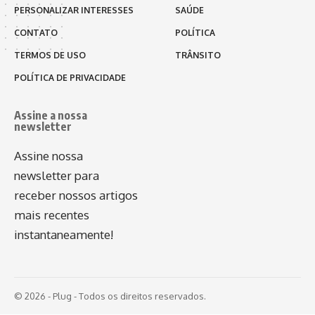
PERSONALIZAR INTERESSES
SAÚDE
CONTATO
POLÍTICA
TERMOS DE USO
TRÂNSITO
POLÍTICA DE PRIVACIDADE
Assine a nossa
newsletter
Assine nossa
newsletter para
receber nossos artigos
mais recentes
instantaneamente!
© 2026 - Plug - Todos os direitos reservados.