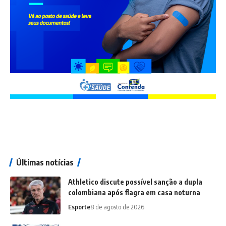
Últimas notícias
Athletico discute possível sanção a dupla
colombiana após flagra em casa noturna
Esporte
8 de agosto de 2026