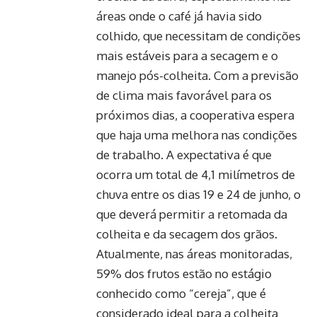
áreas onde o café já havia sido
colhido, que necessitam de condições
mais estáveis para a secagem e o
manejo pós-colheita. Com a previsão
de clima mais favorável para os
próximos dias, a cooperativa espera
que haja uma melhora nas condições
de trabalho. A expectativa é que
ocorra um total de 4,1 milímetros de
chuva entre os dias 19 e 24 de junho, o
que deverá permitir a retomada da
colheita e da secagem dos grãos.
Atualmente, nas áreas monitoradas,
59% dos frutos estão no estágio
conhecido como “cereja”, que é
considerado ideal para a colheita