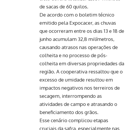
de sacas de 60 quilos.
De acordo com o boletim técnico
emitido pela Expocacer, as chuvas
que ocorreram entre os dias 13 e 18 de
junho acumulam 32,8 milímetros,
causando atrasos nas operações de
colheita e no processo de pós-
colheita em diversas propriedades da
região. A cooperativa ressaltou que o
excesso de umidade resultou em
impactos negativos nos terreiros de
secagem, interrompendo as
atividades de campo e atrasando o
beneficiamento dos grãos.
Esse cenário complicou etapas
cruciais da safra, especialmente nas