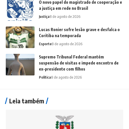
O novo papel do magistrado de cooperação e
a justiça em rede no Brasil
Justiça
8 de agosto de 2026
Lucas Ronier sofre lesão grave e desfalca o
Coritiba na temporada
Esporte
8 de agosto de 2026
Supremo Tribunal Federal mantém
suspensão de visitas e impede encontro de
ex-presidente com filhos
Política
8 de agosto de 2026
Leia também