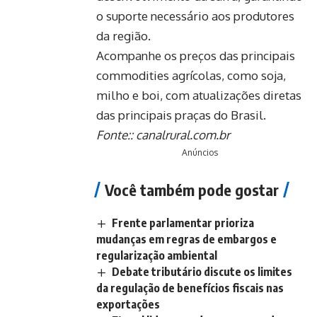
o suporte necessário aos produtores
da região.
Acompanhe os preços das principais
commodities agrícolas, como soja,
milho e boi, com atualizações diretas
das principais praças do Brasil.
Fonte::
canalrural.com.br
Anúncios
Você também pode gostar
Frente parlamentar prioriza
mudanças em regras de embargos e
regularização ambiental
Debate tributário discute os limites
da regulação de benefícios fiscais nas
exportações