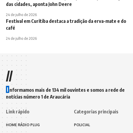
das cidades, aponta John Deere
24 de julho de 2026
Festival em Curitiba destaca a tradição da erva-mate e do
café
24 de julho de 2026
//
I
nformamos mais de 134 mil ouvintes e somos a rede de
notícias número 1 de Araucária
Link rápido
Categorias principais
HOME RÁDIO PLUG
POLICIAL