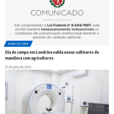
AGRICULTURA
Dia de campo em Londrina valida novas cultivares de
mandioca com agricultores
27 de julho de 2026