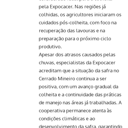
pela Expocacer. Nas regiões já
colhidas, os agricultores iniciaram os
cuidados pós-colheita, com foco na
recuperação das lavouras e na
preparação para o próximo ciclo
produtivo.
Apesar dos atrasos causados pelas
chuvas, especialistas da Expocacer
acreditam que a situação da safra no
Cerrado Mineiro continua a ser
positiva, com um avanço gradual da
colheita e a continuidade das práticas
de manejo nas áreas já trabalhadas. A
cooperativa permanece atenta às
condições climáticas e ao
desenvolvimento da safra, garantindo