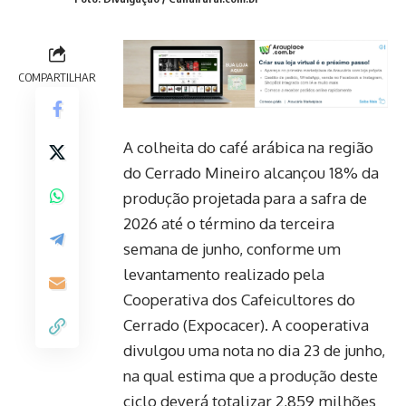
COMPARTILHAR
A colheita do café arábica na região
do Cerrado Mineiro alcançou 18% da
produção projetada para a safra de
2026 até o término da terceira
semana de junho, conforme um
levantamento realizado pela
Cooperativa dos Cafeicultores do
Cerrado (Expocacer). A cooperativa
divulgou uma nota no dia 23 de junho,
na qual estima que a produção deste
ciclo deverá totalizar 2,859 milhões