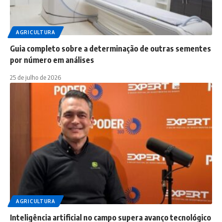
AGRICULTURA
Guia completo sobre a determinação de outras sementes
por número em análises
25 de julho de 2026
AGRICULTURA
Inteligência artificial no campo supera avanço tecnológico