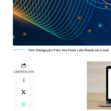
Foto: Divulgação / Foto: Ana Paula Lobo Mande um e-mail
COMPARTILHAR