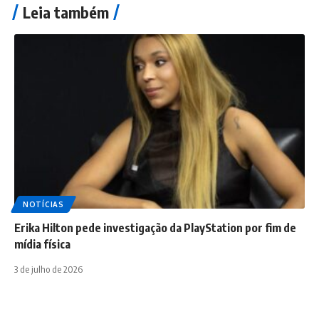
Leia também
NOTÍCIAS
Erika Hilton pede investigação da PlayStation por fim de
mídia física
3 de julho de 2026