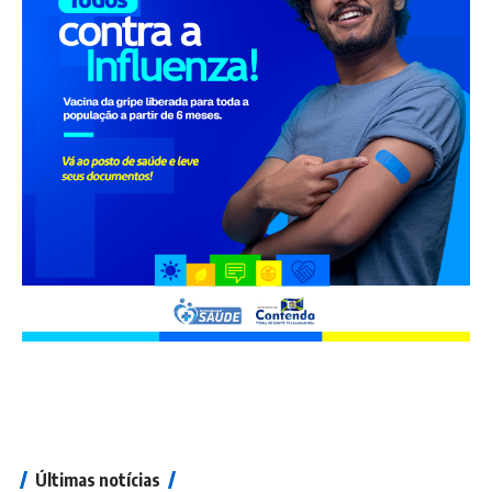
Últimas notícias