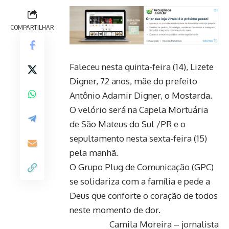
COMPARTILHAR
Faleceu nesta quinta-feira (14), Lizete
Digner, 72 anos, mãe do prefeito
Antônio Adamir Digner, o Mostarda.
O velório será na Capela Mortuária
de São Mateus do Sul /PR e o
sepultamento nesta sexta-feira (15)
pela manhã.
O Grupo Plug de Comunicação (GPC)
se solidariza com a família e pede a
Deus que conforte o coração de todos
neste momento de dor.
Camila Moreira – jornalista