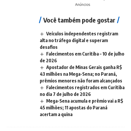
Anúncios
Você também pode gostar
Veículos independentes registram
alta no tráfego digital e superam
desafios
Falecimentos em Curitiba – 10 de julho
de 2026
Apostador de Minas Gerais ganha R$
43 milhões na Mega-Sena; no Paraná,
prêmios menores não foram alcançados
Falecimentos registrados em Curitiba
no dia 7 de julho de 2026
Mega-Sena acumula e prêmio vai a R$
45 milhões; 11 apostas do Paraná
acertam a quina