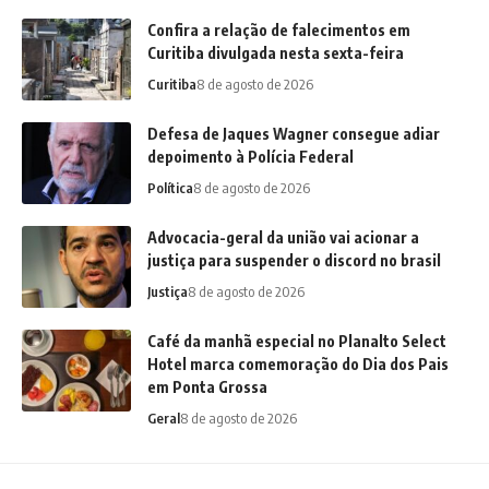
Confira a relação de falecimentos em
Curitiba divulgada nesta sexta-feira
Curitiba
8 de agosto de 2026
Defesa de Jaques Wagner consegue adiar
depoimento à Polícia Federal
Política
8 de agosto de 2026
Advocacia-geral da união vai acionar a
justiça para suspender o discord no brasil
Justiça
8 de agosto de 2026
Café da manhã especial no Planalto Select
Hotel marca comemoração do Dia dos Pais
em Ponta Grossa
Geral
8 de agosto de 2026