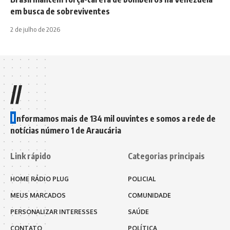
em busca de sobreviventes
2 de julho de 2026
//
I
nformamos mais de 134 mil ouvintes e somos a rede de
notícias número 1 de Araucária
Link rápido
Categorias principais
HOME RÁDIO PLUG
POLICIAL
MEUS MARCADOS
COMUNIDADE
PERSONALIZAR INTERESSES
SAÚDE
CONTATO
POLÍTICA