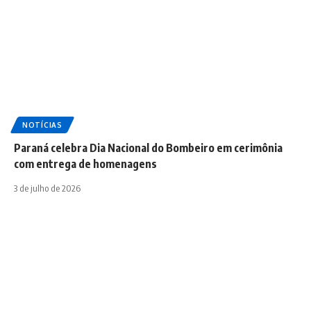
NOTÍCIAS
Paraná celebra Dia Nacional do Bombeiro em cerimônia
com entrega de homenagens
3 de julho de 2026