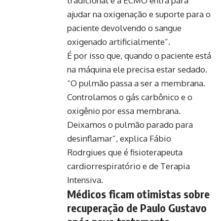
tradicional e a ECMO entra para
ajudar na oxigenação e suporte para o
paciente devolvendo o sangue
oxigenado artificialmente”.
É por isso que, quando o paciente está
na máquina ele precisa estar sedado.
“O pulmão passa a ser a membrana.
Controlamos o gás carbônico e o
oxigênio por essa membrana.
Deixamos o pulmão parado para
desinflamar”, explica Fábio
Rodrgiues que é fisioterapeuta
cardiorrespiratório e de Terapia
Intensiva.
Médicos ficam otimistas sobre
recuperação de Paulo Gustavo