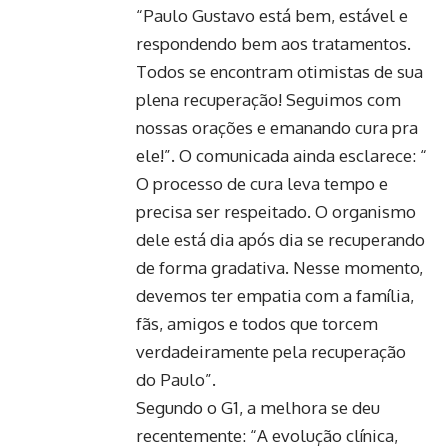
“Paulo Gustavo está bem, estável e
respondendo bem aos tratamentos.
Todos se encontram otimistas de sua
plena recuperação! Seguimos com
nossas orações e emanando cura pra
ele!”. O comunicada ainda esclarece: “
O processo de cura leva tempo e
precisa ser respeitado. O organismo
dele está dia após dia se recuperando
de forma gradativa. Nesse momento,
devemos ter empatia com a família,
fãs, amigos e todos que torcem
verdadeiramente pela recuperação
do Paulo”.
Segundo o G1, a melhora se deu
recentemente: “A evolução clínica,