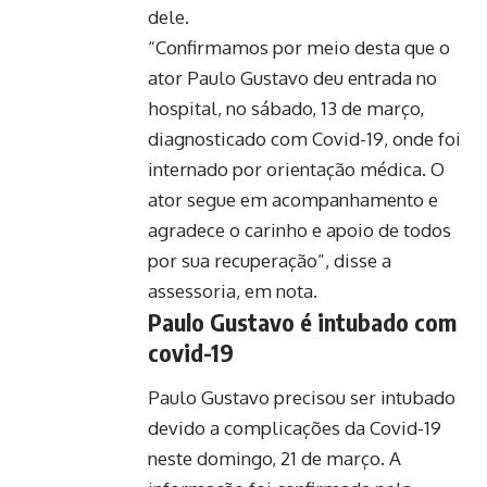
dele.
“Confirmamos por meio desta que o
ator Paulo Gustavo deu entrada no
hospital, no sábado, 13 de março,
diagnosticado com Covid-19, onde foi
internado por orientação médica. O
ator segue em acompanhamento e
agradece o carinho e apoio de todos
por sua recuperação”, disse a
assessoria, em nota.
Paulo Gustavo é intubado com
covid-19
Paulo Gustavo precisou ser intubado
devido a complicações da Covid-19
neste domingo, 21 de março. A