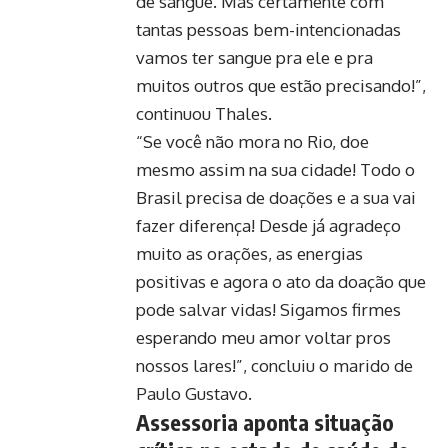
de sangue. Mas certamente com
tantas pessoas bem-intencionadas
vamos ter sangue pra ele e pra
muitos outros que estão precisando!”,
continuou Thales.
“Se você não mora no Rio, doe
mesmo assim na sua cidade! Todo o
Brasil precisa de doações e a sua vai
fazer diferença! Desde já agradeço
muito as orações, as energias
positivas e agora o ato da doação que
pode salvar vidas! Sigamos firmes
esperando meu amor voltar pros
nossos lares!”, concluiu o marido de
Paulo Gustavo.
Assessoria aponta situação