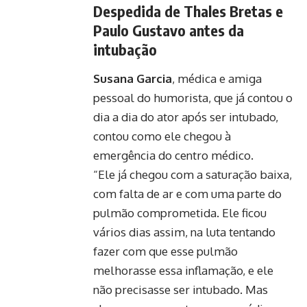
Despedida de Thales Bretas e
Paulo Gustavo antes da
intubação
Susana Garcia
, médica e amiga
pessoal do humorista, que já contou o
dia a dia do ator após ser intubado,
contou como ele chegou à
emergência do centro médico.
“Ele já chegou com a saturação baixa,
com falta de ar e com uma parte do
pulmão comprometida. Ele ficou
vários dias assim, na luta tentando
fazer com que esse pulmão
melhorasse essa inflamação, e ele
não precisasse ser intubado. Mas