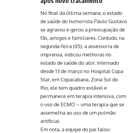
após novo tratamento
No final da última semana, o estado
de saúde do humorista Paulo Gustavo
se agravou e gerou a preocupação de
fãs, amigos e familiares. Contudo, na
segunda-feira (05), a assessoria de
imprensa, indicou melhoras no
estado de saúde do ator. Internado
desde 13 de março no Hospital Copa
Star, em Copacabana, Zona Sul do
Rio, ele tem quadro estável e
permanece em terapia intensiva, com
o uso de ECMO – uma terapia que se
assemelha ao uso de um pulmão
artificial.
Em nota, a equipe do pai falou: