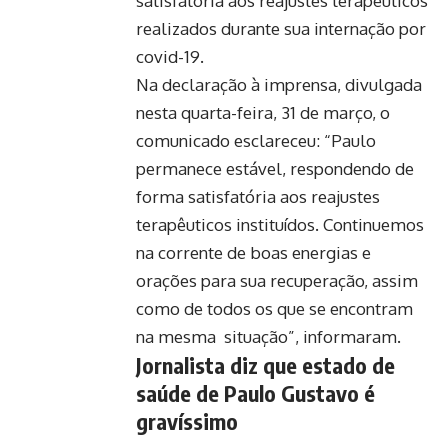
satisfatória aos reajustes terapêuticos
realizados durante sua internação por
covid-19.
Na declaração à imprensa, divulgada
nesta quarta-feira, 31 de março, o
comunicado esclareceu: “Paulo
permanece estável, respondendo de
forma satisfatória aos reajustes
terapêuticos instituídos. Continuemos
na corrente de boas energias e
orações para sua recuperação, assim
como de todos os que se encontram
na mesma situação”, informaram.
Jornalista diz que estado de
saúde de Paulo Gustavo é
gravíssimo