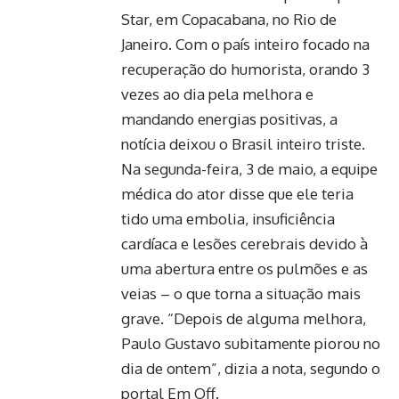
Star, em Copacabana, no Rio de
Janeiro. Com o país inteiro focado na
recuperação do humorista, orando 3
vezes ao dia pela melhora e
mandando energias positivas, a
notícia deixou o Brasil inteiro triste.
Na segunda-feira, 3 de maio, a equipe
médica do ator disse que ele teria
tido uma embolia, insuficiência
cardíaca e lesões cerebrais devido à
uma abertura entre os pulmões e as
veias – o que torna a situação mais
grave. “Depois de alguma melhora,
Paulo Gustavo subitamente piorou no
dia de ontem”, dizia a nota, segundo o
portal Em Off.