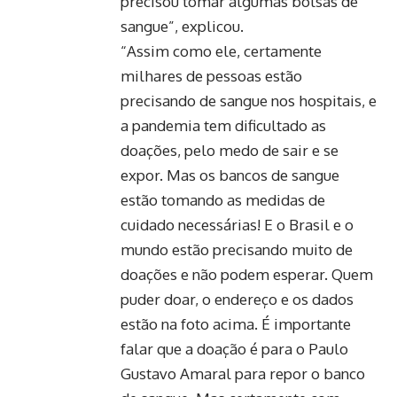
precisou tomar algumas bolsas de
sangue”, explicou.
“Assim como ele, certamente
milhares de pessoas estão
precisando de sangue nos hospitais, e
a pandemia tem dificultado as
doações, pelo medo de sair e se
expor. Mas os bancos de sangue
estão tomando as medidas de
cuidado necessárias! E o Brasil e o
mundo estão precisando muito de
doações e não podem esperar. Quem
puder doar, o endereço e os dados
estão na foto acima. É importante
falar que a doação é para o Paulo
Gustavo Amaral para repor o banco