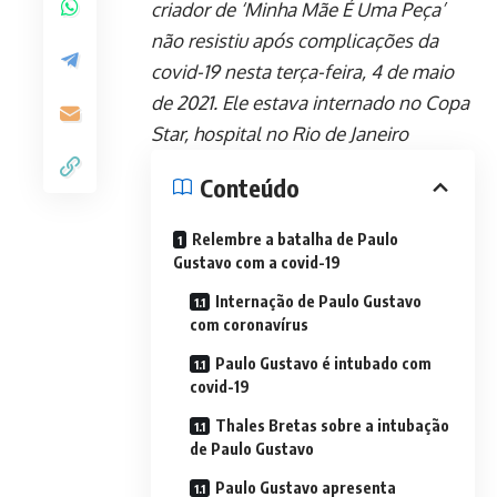
criador de ‘Minha Mãe É Uma Peça’
não resistiu após complicações da
covid-19 nesta terça-feira, 4 de maio
de 2021. Ele estava internado no Copa
Star, hospital no Rio de Janeiro
Conteúdo
Relembre a batalha de Paulo
Gustavo com a covid-19
Internação de Paulo Gustavo
com coronavírus
Paulo Gustavo é intubado com
covid-19
Thales Bretas sobre a intubação
de Paulo Gustavo
Paulo Gustavo apresenta