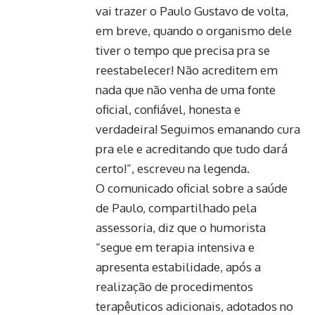
vai trazer o Paulo Gustavo de volta,
em breve, quando o organismo dele
tiver o tempo que precisa pra se
reestabelecer! Não acreditem em
nada que não venha de uma fonte
oficial, confiável, honesta e
verdadeira! Seguimos emanando cura
pra ele e acreditando que tudo dará
certo!”, escreveu na legenda.
O comunicado oficial sobre a saúde
de Paulo, compartilhado pela
assessoria, diz que o humorista
“segue em terapia intensiva e
apresenta estabilidade, após a
realização de procedimentos
terapêuticos adicionais, adotados no