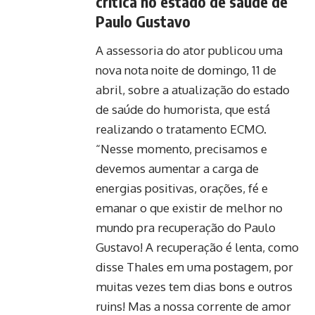
crítica no estado de saúde de
Paulo Gustavo
A assessoria do ator publicou uma
nova nota noite de domingo, 11 de
abril, sobre a atualização do estado
de saúde do humorista, que está
realizando o tratamento ECMO.
“Nesse momento, precisamos e
devemos aumentar a carga de
energias positivas, orações, fé e
emanar o que existir de melhor no
mundo pra recuperação do Paulo
Gustavo! A recuperação é lenta, como
disse Thales em uma postagem, por
muitas vezes tem dias bons e outros
ruins! Mas a nossa corrente de amor