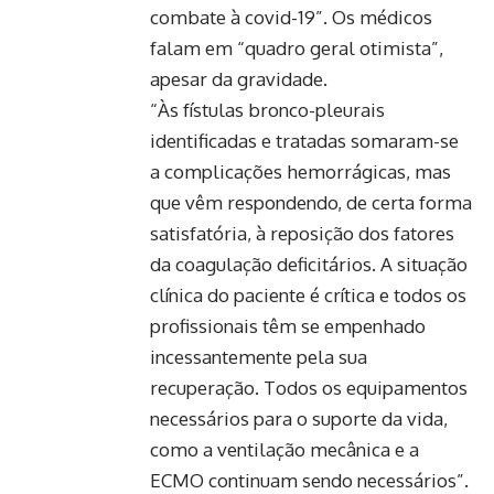
combate à covid-19”. Os médicos
falam em “quadro geral otimista”,
apesar da gravidade.
“Às fístulas bronco-pleurais
identificadas e tratadas somaram-se
a complicações hemorrágicas, mas
que vêm respondendo, de certa forma
satisfatória, à reposição dos fatores
da coagulação deficitários. A situação
clínica do paciente é crítica e todos os
profissionais têm se empenhado
incessantemente pela sua
recuperação. Todos os equipamentos
necessários para o suporte da vida,
como a ventilação mecânica e a
ECMO continuam sendo necessários”.