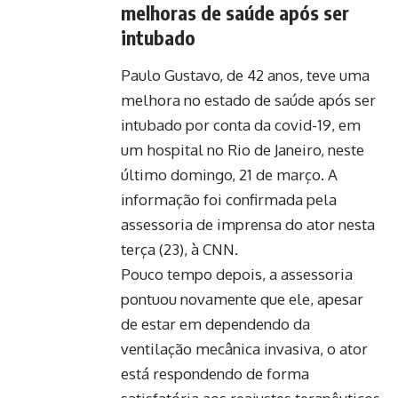
melhoras de saúde após ser
intubado
Paulo Gustavo, de 42 anos, teve uma
melhora no estado de saúde após ser
intubado por conta da covid-19, em
um hospital no Rio de Janeiro, neste
último domingo, 21 de março. A
informação foi confirmada pela
assessoria de imprensa do ator nesta
terça (23), à
CNN
.
Pouco tempo depois, a assessoria
pontuou novamente que ele, apesar
de estar em dependendo da
ventilação mecânica invasiva, o ator
está respondendo de forma