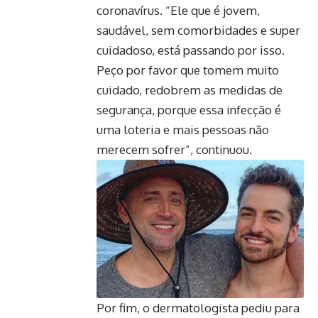
coronavírus. “Ele que é jovem,
saudável, sem comorbidades e super
cuidadoso, está passando por isso.
Peço por favor que tomem muito
cuidado, redobrem as medidas de
segurança, porque essa infecção é
uma loteria e mais pessoas não
merecem sofrer”, continuou.
Por fim, o dermatologista pediu para