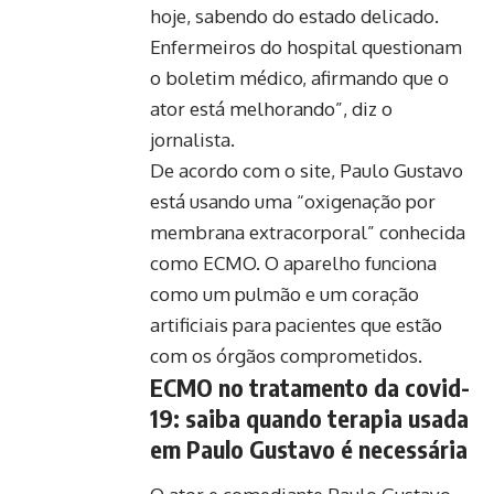
hoje, sabendo do estado delicado.
Enfermeiros do hospital questionam
o boletim médico, afirmando que o
ator está melhorando”, diz o
jornalista.
De acordo com o site, Paulo Gustavo
está usando uma “oxigenação por
membrana extracorporal” conhecida
como ECMO. O aparelho funciona
como um pulmão e um coração
artificiais para pacientes que estão
com os órgãos comprometidos.
ECMO no tratamento da covid-
19: saiba quando terapia usada
em Paulo Gustavo é necessária