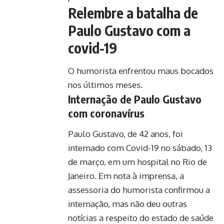
Relembre a batalha de
Paulo Gustavo com a
covid-19
O humorista enfrentou maus bocados
nos últimos meses.
Internação de Paulo Gustavo
com coronavírus
Paulo Gustavo, de 42 anos, foi
internado com Covid-19 no sábado, 13
de março, em um hospital no Rio de
Janeiro. Em nota à imprensa, a
assessoria do humorista confirmou a
internação, mas não deu outras
notícias a respeito do estado de saúde