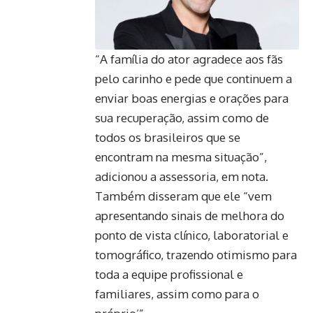
“A família do ator agradece aos fãs
pelo carinho e pede que continuem a
enviar boas energias e orações para
sua recuperação, assim como de
todos os brasileiros que se
encontram na mesma situação”,
adicionou a assessoria, em nota.
Também disseram que ele “vem
apresentando sinais de melhora do
ponto de vista clínico, laboratorial e
tomográfico, trazendo otimismo para
toda a equipe profissional e
familiares, assim como para o