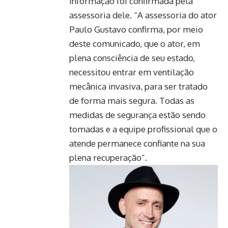
informação foi confirmada pela
assessoria dele. “A assessoria do ator
Paulo Gustavo confirma, por meio
deste comunicado, que o ator, em
plena consciência de seu estado,
necessitou entrar em ventilação
mecânica invasiva, para ser tratado
de forma mais segura. Todas as
medidas de segurança estão sendo
tomadas e a equipe profissional que o
atende permanece confiante na sua
plena recuperação”.