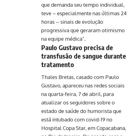
que demanda seu tempo individual,
teve – especialmente nas últimas 24
horas – sinais de evolução
progressiva que geraram otimismo
na equipe médica”.
Paulo Gustavo precisa de
transfusão de sangue durante
tratamento
Thales Bretas, casado com Paulo
Gustavo, apareceu nas redes sociais
na quarta-feira, 7 de abril, para
atualizar os seguidores sobre o
estado de saúde do humorista que
está intubado com covid-19 no
Hospital Copa Star, em Copacabana,