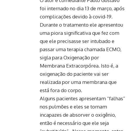
O ator e comediante Paulo Gustavo
foi internado no dia 13 de março, após
complicações devido à covid-19.
Durante o tratamento ele apresentou
uma piora significativa que fez com
que ele precisasse ser intubado e
passar uma terapia chamada ECMO,
sigla para Oxigenação por
Membrana Extracorpórea. Isto é, a
oxigenação do paciente vai ser
realizada por uma membrana que
está fora do corpo.
Alguns pacientes apresentam “falhas”
nos pulmões e eles se tornam
incapazes de absorver o oxigênio,
então é necessário que ele seja