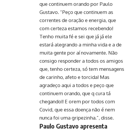
que continuem orando por Paulo
Gustavo. “Peço que continuem as
correntes de oração e energia, que
com certeza estamos recebendo!
Tenho muita fé e sei que já já ele
estará alegrando a minha vida e a de
muita gente por aí novamente. Não
consigo responder a todos os amigos
que, tenho certeza, só tem mensagens
de carinho, afeto e torcida! Mas
agradeço aqui a todos e peço que
continuem orando, que q cura tá
chegando!! E orem por todos com
Covid, que essa doença não é nem
nunca foi uma gripezinha.”, disse.
Paulo Gustavo apresenta