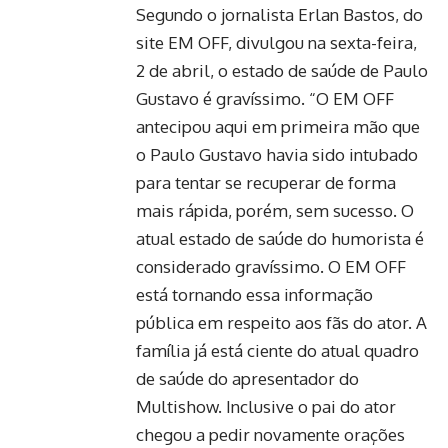
Segundo o jornalista Erlan Bastos, do
site EM OFF, divulgou na sexta-feira,
2 de abril, o estado de saúde de Paulo
Gustavo é gravíssimo. “O EM OFF
antecipou aqui em primeira mão que
o Paulo Gustavo havia sido intubado
para tentar se recuperar de forma
mais rápida, porém, sem sucesso. O
atual estado de saúde do humorista é
considerado gravíssimo. O EM OFF
está tornando essa informação
pública em respeito aos fãs do ator. A
família já está ciente do atual quadro
de saúde do apresentador do
Multishow. Inclusive o pai do ator
chegou a pedir novamente orações