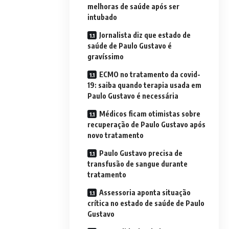
melhoras de saúde após ser
intubado
Jornalista diz que estado de
saúde de Paulo Gustavo é
gravíssimo
ECMO no tratamento da covid-
19: saiba quando terapia usada em
Paulo Gustavo é necessária
Médicos ficam otimistas sobre
recuperação de Paulo Gustavo após
novo tratamento
Paulo Gustavo precisa de
transfusão de sangue durante
tratamento
Assessoria aponta situação
crítica no estado de saúde de Paulo
Gustavo