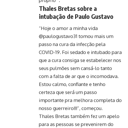
próprio’”.
Thales Bretas sobre a
intubação de Paulo Gustavo
“Hoje o amor a minha vida
@paulogustavo31 tomou mais um
passo na cura da infecção pela
COVID-19. Foi sedado e intubado para
que a cura consiga se estabelecer nos
seus pulmões sem cansá-lo tanto
com a falta de ar que o incomodava.
Estou calmo, confiante e tenho
certeza que será um passo
importante pra melhora completa do
nosso guerreiro!!!”, começou.
Thales Bretas também fez um apelo
para as pessoas se prevenirem do