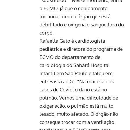
“substituído” . Nesse momento, entra
o ECMO, já que o equipamento
funciona como o órgão que está
debilitado e oxigena o sangue fora do
corpo.
Rafaella Gato é cardiologista
pediátrica e diretora do programa de
ECMO do departamento de
cardiologia do Sabará Hospital
Infantil em São Paulo e falou em
entrevista ao G1: “Na maioria dos
casos de Covid, o dano está no
pulmão. Vemos uma dificuldade de
oxigenação, o pulmão está muito
lesado, muito afetado. O órgão não
consegue trocar com a ventilação