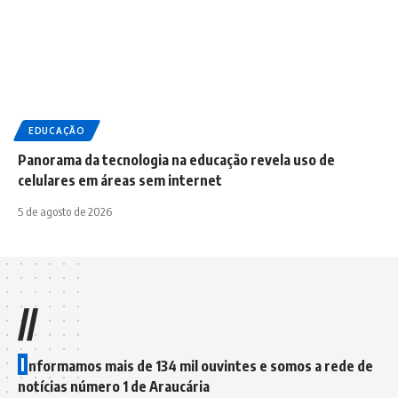
EDUCAÇÃO
Panorama da tecnologia na educação revela uso de
celulares em áreas sem internet
5 de agosto de 2026
//
I
nformamos mais de 134 mil ouvintes e somos a rede de
notícias número 1 de Araucária