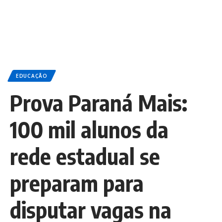
EDUCAÇÃO
Prova Paraná Mais:
100 mil alunos da
rede estadual se
preparam para
disputar vagas na