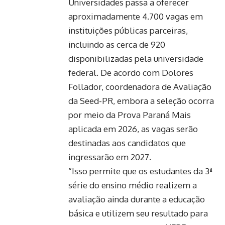
Universidades passa a oferecer
aproximadamente 4.700 vagas em
instituições públicas parceiras,
incluindo as cerca de 920
disponibilizadas pela universidade
federal. De acordo com Dolores
Follador, coordenadora de Avaliação
da Seed-PR, embora a seleção ocorra
por meio da Prova Paraná Mais
aplicada em 2026, as vagas serão
destinadas aos candidatos que
ingressarão em 2027.
“Isso permite que os estudantes da 3ª
série do ensino médio realizem a
avaliação ainda durante a educação
básica e utilizem seu resultado para