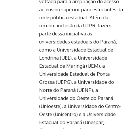
voltada para a ampliação do acesso
ao ensino superior para estudantes da
rede pública estadual. Além da
recente inclusão da UFPR, fazem
parte dessa iniciativa as
universidades estaduais do Paraná,
como a Universidade Estadual de
Londrina (UEL), a Universidade
Estadual de Maringá (UEM), a
Universidade Estadual de Ponta
Grossa (UEPG), a Universidade do
Norte do Paraná (UENP), a
Universidade do Oeste do Paraná
(Unioeste), a Universidade do Centro-
Oeste (Unicentro) e a Universidade
Estadual do Paraná (Unespar).