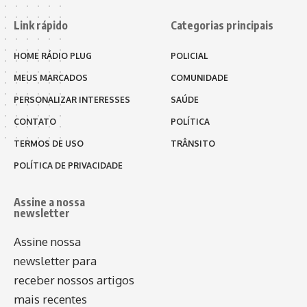
Link rápido
Categorias principais
HOME RÁDIO PLUG
POLICIAL
MEUS MARCADOS
COMUNIDADE
PERSONALIZAR INTERESSES
SAÚDE
CONTATO
POLÍTICA
TERMOS DE USO
TRÂNSITO
POLÍTICA DE PRIVACIDADE
Assine a nossa
newsletter
Assine nossa
newsletter para
receber nossos artigos
mais recentes