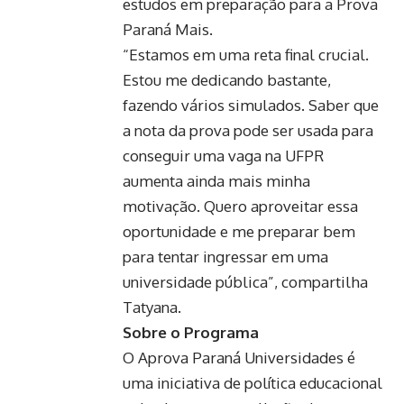
estudos em preparação para a Prova
Paraná Mais.
“Estamos em uma reta final crucial.
Estou me dedicando bastante,
fazendo vários simulados. Saber que
a nota da prova pode ser usada para
conseguir uma vaga na UFPR
aumenta ainda mais minha
motivação. Quero aproveitar essa
oportunidade e me preparar bem
para tentar ingressar em uma
universidade pública”, compartilha
Tatyana.
Sobre o Programa
O Aprova Paraná Universidades é
uma iniciativa de política educacional