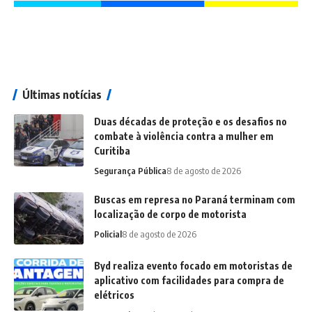
Últimas notícias
Duas décadas de proteção e os desafios no
combate à violência contra a mulher em
Curitiba
Segurança Pública
8 de agosto de 2026
Buscas em represa no Paraná terminam com
localização de corpo de motorista
Policial
8 de agosto de 2026
Byd realiza evento focado em motoristas de
aplicativo com facilidades para compra de
elétricos