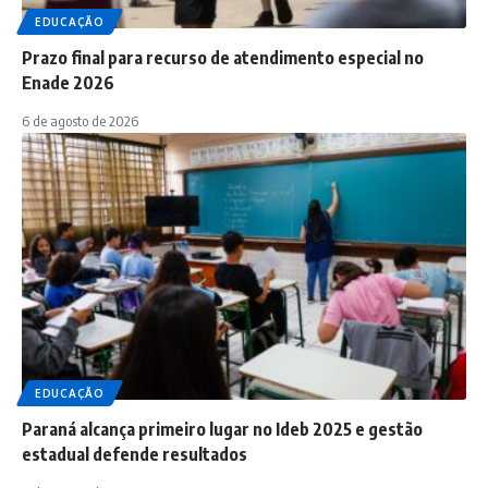
EDUCAÇÃO
Prazo final para recurso de atendimento especial no
Enade 2026
6 de agosto de 2026
EDUCAÇÃO
Paraná alcança primeiro lugar no Ideb 2025 e gestão
estadual defende resultados