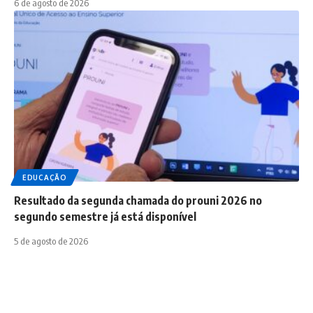
6 de agosto de 2026
EDUCAÇÃO
Resultado da segunda chamada do prouni 2026 no
segundo semestre já está disponível
5 de agosto de 2026