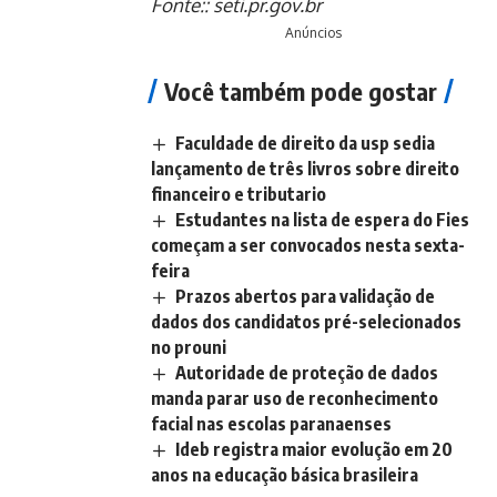
Fonte::
seti.pr.gov.br
Anúncios
Você também pode gostar
Faculdade de direito da usp sedia
lançamento de três livros sobre direito
financeiro e tributario
Estudantes na lista de espera do Fies
começam a ser convocados nesta sexta-
feira
Prazos abertos para validação de
dados dos candidatos pré-selecionados
no prouni
Autoridade de proteção de dados
manda parar uso de reconhecimento
facial nas escolas paranaenses
Ideb registra maior evolução em 20
anos na educação básica brasileira