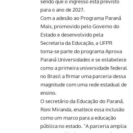
sendo que o ingresso está previsto
para o ano de 2027.
Com a adesão ao Programa Paraná
Mais, promovido pelo Governo do
Estado e desenvolvido pela
Secretaria da Educação, a UFPR
torna-se parte do programa Aprova
Paraná Universidades e se estabelece
como a primeira universidade federal
no Brasil a firmar uma parceria dessa
magnitude com uma rede estadual de
ensino.
O secretário da Educação do Paraná,
Roni Miranda, enaltece essa inclusão
como um marco para a educação
pública no estado. “A parceria amplia