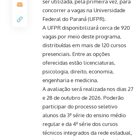
ser utilizada, pela primeira vez, para
concorrer a vagas na Universidade
Federal do Paraná (UFPR).
A UFPR disponibilizará cerca de 920
vagas por meio deste programa,
distribuídas em mais de 120 cursos
presenciais. Entre as opções
oferecidas estão licenciaturas,
psicologia, direito, economia,
engenharia e medicina.
A avaliação será realizada nos dias 27
e 28 de outubro de 2026. Poderão
participar do processo seletivo
alunos da 3ª série do ensino médio
regular e da 4ª série dos cursos
técnicos integrados da rede estadual,