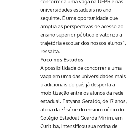
concorrer a uma vaga na UFPR e nas
universidades estaduais no ano
seguinte. É uma oportunidade que
amplia as perspectivas de acesso ao
ensino superior público e valoriza a
trajetória escolar dos nossos alunos”,
ressalta.
Foco nos Estudos
A possibilidade de concorrer a uma
vaga em uma das universidades mais
tradicionais do país já desperta a
mobilização entre os alunos da rede
estadual. Tatyana Geraldo, de 17 anos,
aluna da 3ª série do ensino médio do
Colégio Estadual Guarda Mirim, em
Curitiba, intensificou sua rotina de