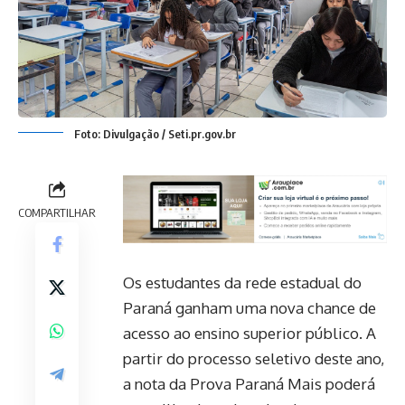
Foto: Divulgação / Seti.pr.gov.br
COMPARTILHAR
Os estudantes da rede estadual do
Paraná ganham uma nova chance de
acesso ao ensino superior público. A
partir do processo seletivo deste ano,
a nota da Prova Paraná Mais poderá