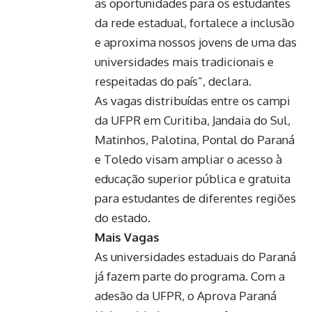
as oportunidades para os estudantes
da rede estadual, fortalece a inclusão
e aproxima nossos jovens de uma das
universidades mais tradicionais e
respeitadas do país”, declara.
As vagas distribuídas entre os campi
da UFPR em Curitiba, Jandaia do Sul,
Matinhos, Palotina, Pontal do Paraná
e Toledo visam ampliar o acesso à
educação superior pública e gratuita
para estudantes de diferentes regiões
do estado.
Mais Vagas
As universidades estaduais do Paraná
já fazem parte do programa. Com a
adesão da UFPR, o Aprova Paraná