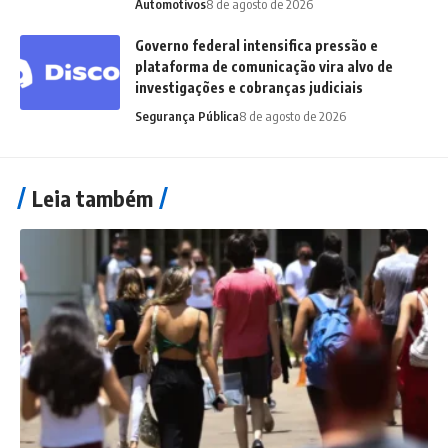
Automotivos
8 de agosto de 2026
Governo federal intensifica pressão e
plataforma de comunicação vira alvo de
investigações e cobranças judiciais
Segurança Pública
8 de agosto de 2026
Leia também