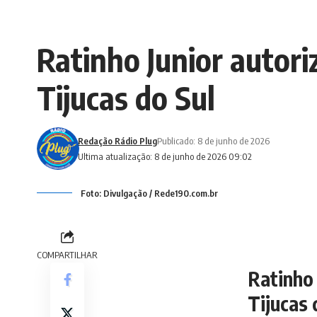
Ratinho Junior autor
Tijucas do Sul
Redação Rádio Plug
Publicado: 8 de junho de 2026
Ultima atualização: 8 de junho de 2026 09:02
Foto: Divulgação / Rede190.com.br
COMPARTILHAR
Ratinho 
Tijucas 