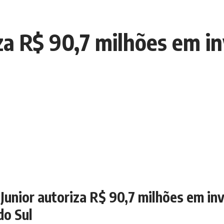
iza R$ 90,7 milhões em i
Junior autoriza R$ 90,7 milhões em in
do Sul