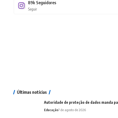
89k
Seguidores
Seguir
Últimas notícias
Autoridade de proteção de dados manda pa
Educação
7 de agosto de 2026