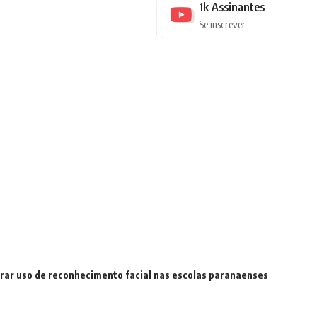
1k
Assinantes
Se inscrever
rar uso de reconhecimento facial nas escolas paranaenses