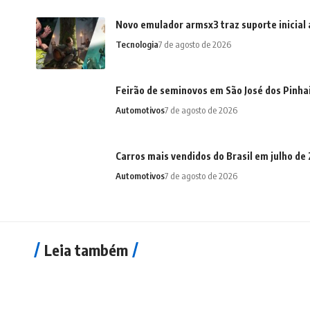
Novo emulador armsx3 traz suporte inicial 
Tecnologia
7 de agosto de 2026
Feirão de seminovos em São José dos Pinha
Automotivos
7 de agosto de 2026
Carros mais vendidos do Brasil em julho d
Automotivos
7 de agosto de 2026
Leia também