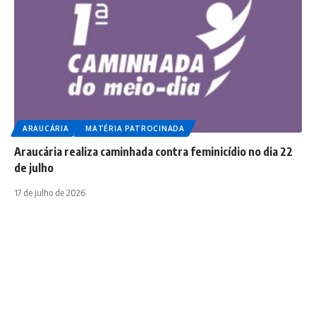
ARAUCÁRIA
MATÉRIA PATROCINADA
Araucária realiza caminhada contra feminicídio no dia 22
de julho
17 de julho de 2026