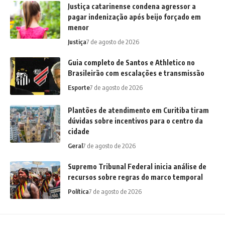
Justiça catarinense condena agressor a
pagar indenização após beijo forçado em
menor
Justiça
7 de agosto de 2026
Guia completo de Santos e Athletico no
Brasileirão com escalações e transmissão
Esporte
7 de agosto de 2026
Plantões de atendimento em Curitiba tiram
dúvidas sobre incentivos para o centro da
cidade
Geral
7 de agosto de 2026
Supremo Tribunal Federal inicia análise de
recursos sobre regras do marco temporal
Política
7 de agosto de 2026