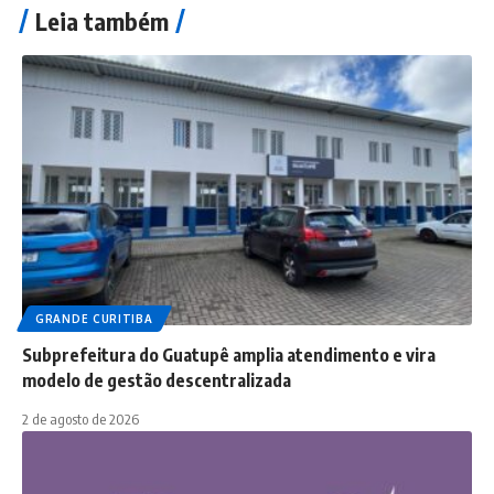
Leia também
GRANDE CURITIBA
Subprefeitura do Guatupê amplia atendimento e vira
modelo de gestão descentralizada
2 de agosto de 2026