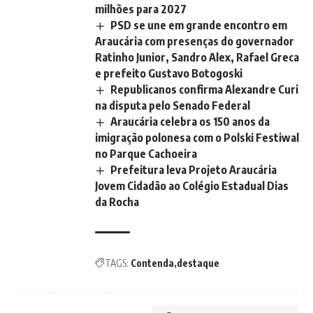
milhões para 2027
PSD se une em grande encontro em
Araucária com presenças do governador
Ratinho Junior, Sandro Alex, Rafael Greca
e prefeito Gustavo Botogoski
Republicanos confirma Alexandre Curi
na disputa pelo Senado Federal
Araucária celebra os 150 anos da
imigração polonesa com o Polski Festiwal
no Parque Cachoeira
Prefeitura leva Projeto Araucária
Jovem Cidadão ao Colégio Estadual Dias
da Rocha
TAGS:
Contenda
destaque