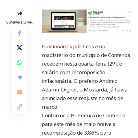
COMPARTILHAR
Funcionários públicos e do
magistério do município de Contenda
recebem nesta quarta-feira (29), o
salário com recomposição
inflacionária. O prefeito Antônio
Adamir Digner, o Mostarda, já havia
anunciado esse reajuste no mês de
março.
Conforme a Prefeitura de Contenda,
para este mês de maio houve a
recomposição de 3,86% para