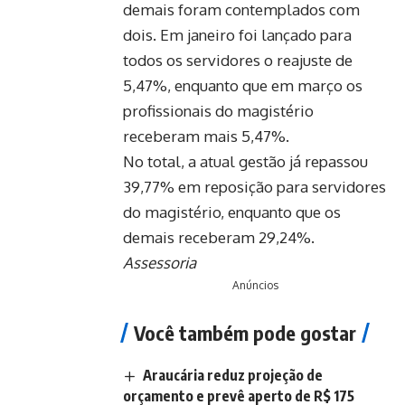
demais foram contemplados com
dois. Em janeiro foi lançado para
todos os servidores o reajuste de
5,47%, enquanto que em março os
profissionais do magistério
receberam mais 5,47%.
No total, a atual gestão já repassou
39,77% em reposição para servidores
do magistério, enquanto que os
demais receberam 29,24%.
Assessoria
Anúncios
Você também pode gostar
Araucária reduz projeção de
orçamento e prevê aperto de R$ 175