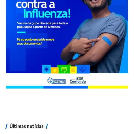
Últimas notícias