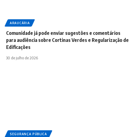
ARAUCÁRIA
Comunidade já pode enviar sugestões e comentários
para audiência sobre Cortinas Verdes e Regularização de
Edificações
30 de julho de 2026
SEGURANÇA PÚBLICA