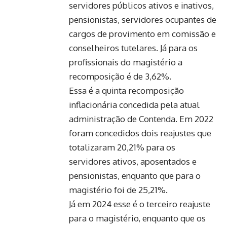
servidores públicos ativos e inativos,
pensionistas, servidores ocupantes de
cargos de provimento em comissão e
conselheiros tutelares. Já para os
profissionais do magistério a
recomposição é de 3,62%.
Essa é a quinta recomposição
inflacionária concedida pela atual
administração de Contenda. Em 2022
foram concedidos dois reajustes que
totalizaram 20,21% para os
servidores ativos, aposentados e
pensionistas, enquanto que para o
magistério foi de 25,21%.
Já em 2024 esse é o terceiro reajuste
para o magistério, enquanto que os