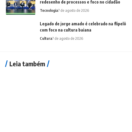
redesenho de processos e foco no cidadão
Tecnologia
7 de agosto de 2026
Legado de jorge amado é celebrado na flipelô
com foco na cultura baiana
Cultura
7 de agosto de 2026
Leia também