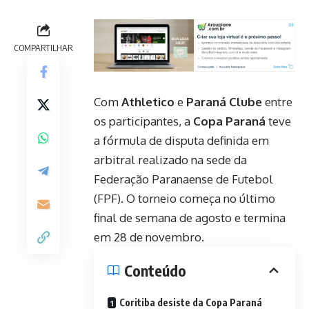
COMPARTILHAR
Com
Athletico
e
Paraná Clube
entre
os participantes, a
Copa Paraná
teve
a fórmula de disputa definida em
arbitral realizado na sede da
Federação Paranaense de Futebol
(FPF). O torneio começa no último
final de semana de agosto e termina
em 28 de novembro.
Conteúdo
Coritiba desiste da Copa Paraná