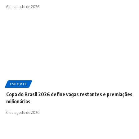
6 de agosto de 2026
ESPORTE
Copa do Brasil 2026 define vagas restantes e premiações
milionárias
6 de agosto de 2026