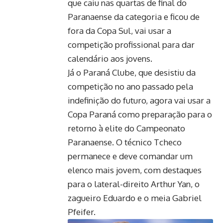
que caiu nas quartas de final do
Paranaense da categoria e ficou de
fora da Copa Sul, vai usar a
competição profissional para dar
calendário aos jovens.
Já o Paraná Clube, que desistiu da
competição no ano passado pela
indefinição do futuro, agora vai usar a
Copa Paraná como preparação para o
retorno à elite do Campeonato
Paranaense. O técnico Tcheco
permanece e deve comandar um
elenco mais jovem, com destaques
para o lateral-direito Arthur Yan, o
zagueiro Eduardo e o meia Gabriel
Pfeifer.