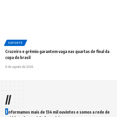
ESPORTE
Cruzeiro e grêmio garantem vaga nas quartas de final da
copa do brasil
6 de agosto de 2026
//
I
nformamos mais de 134 mil ouvintes e somos a rede de