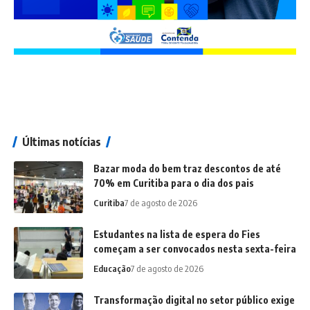
Últimas notícias
Bazar moda do bem traz descontos de até
70% em Curitiba para o dia dos pais
Curitiba
7 de agosto de 2026
Estudantes na lista de espera do Fies
começam a ser convocados nesta sexta-feira
Educação
7 de agosto de 2026
Transformação digital no setor público exige