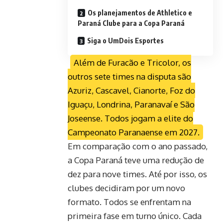
Os planejamentos de Athletico e
Paraná Clube para a Copa Paraná
Siga o UmDois Esportes
Além de Furacão e Tricolor, os
outros sete times na disputa são
Azuriz, Cascavel, Cianorte, Foz do
Iguaçu, Londrina, Paranavaí e São
Joseense. Todos jogam a elite do
Campeonato Paranaense em 2027.
Em comparação com o ano passado,
a Copa Paraná teve uma redução de
dez para nove times. Até por isso, os
clubes decidiram por um novo
formato. Todos se enfrentam na
primeira fase em turno único. Cada