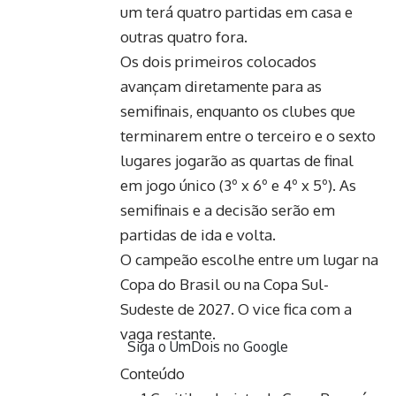
um terá quatro partidas em casa e
outras quatro fora.
Os dois primeiros colocados
avançam diretamente para as
semifinais, enquanto os clubes que
terminarem entre o terceiro e o sexto
lugares jogarão as quartas de final
em jogo único (3º x 6º e 4º x 5º). As
semifinais e a decisão serão em
partidas de ida e volta.
O campeão escolhe entre um lugar na
Copa do Brasil ou na Copa Sul-
Sudeste de 2027. O vice fica com a
vaga restante.
Siga o UmDois no Google
Conteúdo