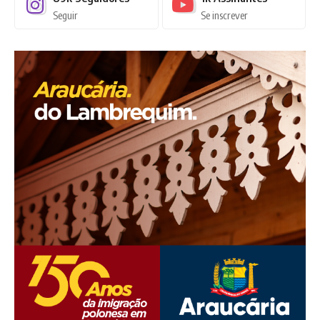
Seguir
Se inscrever