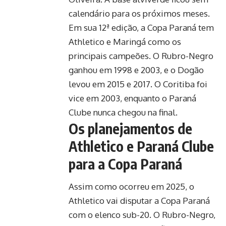
calendário para os próximos meses.
Em sua 12ª edição, a Copa Paraná tem
Athletico e Maringá como os
principais campeões. O Rubro-Negro
ganhou em 1998 e 2003, e o Dogão
levou em 2015 e 2017. O Coritiba foi
vice em 2003, enquanto o Paraná
Clube nunca chegou na final.
Os planejamentos de
Athletico e Paraná Clube
para a Copa Paraná
Assim como ocorreu em 2025, o
Athletico vai disputar a Copa Paraná
com o elenco sub-20. O Rubro-Negro,