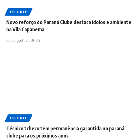
ESPORTE
Novo reforço do Paraná Clube destaca ídolos e ambiente
na Vila Capanema
6 de agosto de 2026
ESPORTE
Técnico tcheco tem permanência garantida no paraná
clube para os próximos anos