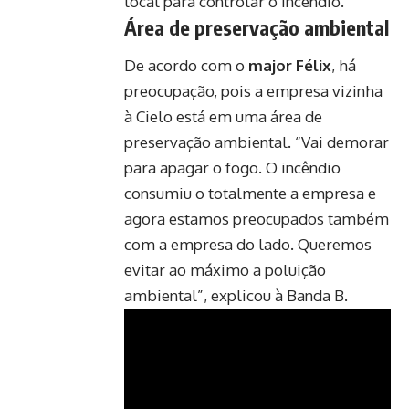
local para controlar o incêndio.
Área de preservação ambiental
De acordo com o
major Félix
, há
preocupação, pois a empresa vizinha
à Cielo está em uma área de
preservação ambiental. “Vai demorar
para apagar o fogo. O incêndio
consumiu o totalmente a empresa e
agora estamos preocupados também
com a empresa do lado. Queremos
evitar ao máximo a poluição
ambiental”, explicou à Banda B.