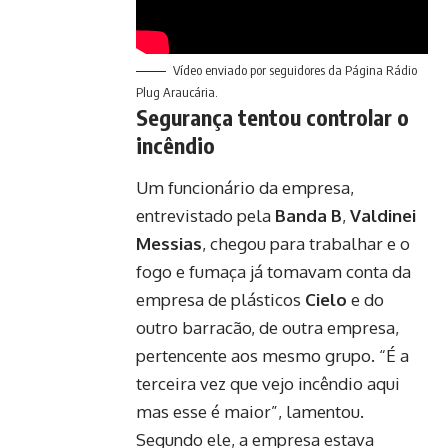
Vídeo enviado por seguidores da Página Rádio
Plug Araucária.
Segurança tentou controlar o
incêndio
Um funcionário da empresa,
entrevistado pela
Banda B
,
Valdinei
Messias
, chegou para trabalhar e o
fogo e fumaça já tomavam conta da
empresa de plásticos
Cielo
e do
outro barracão, de outra empresa,
pertencente aos mesmo grupo. “É a
terceira vez que vejo incêndio aqui
mas esse é maior”, lamentou.
Segundo ele, a empresa estava