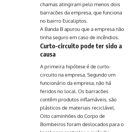
chamas atingiram pelo menos dois
barracões da empresa, que funciona
no bairro Eucaliptos.
A Banda B apurou que a empresa não
tinha seguro em caso de incêndios.
Curto-circuito pode ter sido a
causa
A primeira hipótese é de curto-
circuito na empresa. Segundo um
funcionário da empresa, não há
feridos no local. Os barracões
contêm produtos inflamáveis, são
plásticos de materiais reciclável.
Oito caminhões do Corpo de
Bombeiros foram deslocados para o