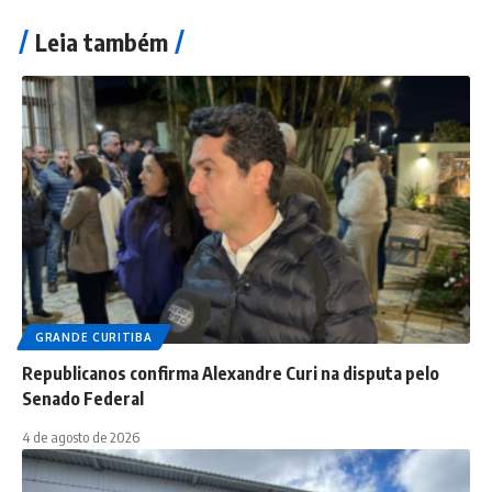
Leia também
GRANDE CURITIBA
Republicanos confirma Alexandre Curi na disputa pelo
Senado Federal
4 de agosto de 2026