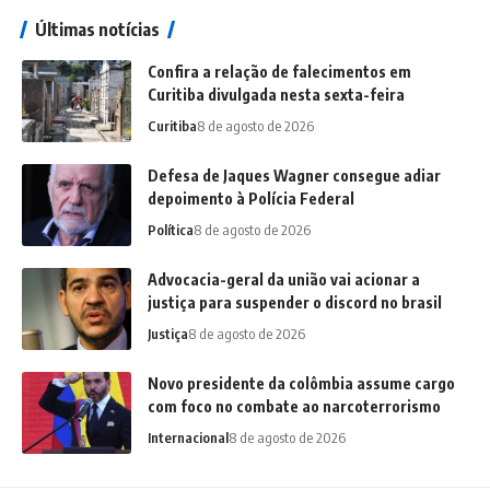
Últimas notícias
Confira a relação de falecimentos em
Curitiba divulgada nesta sexta-feira
Curitiba
8 de agosto de 2026
Defesa de Jaques Wagner consegue adiar
depoimento à Polícia Federal
Política
8 de agosto de 2026
Advocacia-geral da união vai acionar a
justiça para suspender o discord no brasil
Justiça
8 de agosto de 2026
Novo presidente da colômbia assume cargo
com foco no combate ao narcoterrorismo
Internacional
8 de agosto de 2026