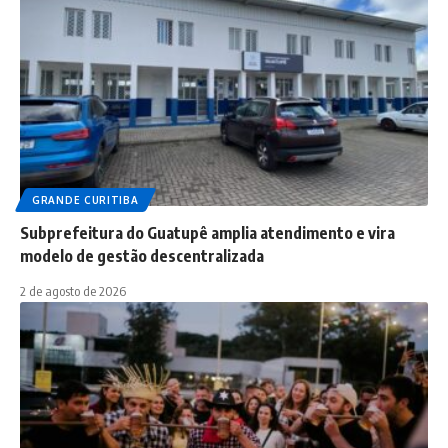
GRANDE CURITIBA
Subprefeitura do Guatupê amplia atendimento e vira
modelo de gestão descentralizada
2 de agosto de 2026