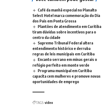
Café da manhã especial no Planalto
Select Hotel marca comemoração do Dia
dos Pais em Ponta Grossa
Plantões de atendimento em Curitiba
tiram dúvidas sobre incentivos para o
centro da cidade
Supremo Tribunal Federal altera
entendimento histórico e derruba
regras de leis municipais em Curitiba
Encanto serrano em minas gerais o
refúgio perfeito em monte verde
Programa municipal em Curitiba
capacita cem mulheres e promove novas
oportunidades de emprego
TAGS:
video