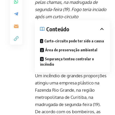
pelas chamas, na madrugada de
segunda-feira (19). Fogo teria inciado
após um curto-circuito
Conteúdo
Curto-circuito pode ter sido a causa
Área de preservação ambiental
Segurança tentou controlar o
incêndio
Um incêndio de grandes proporções
atingiu uma empresa plástico na
Fazenda Rio Grande, na região
metropolitana de Curitiba, na
madrugada de segunda-feira (19).
De acordo com os bombeiros, as