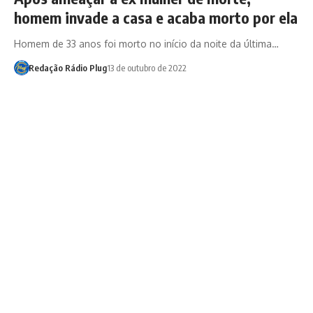
homem invade a casa e acaba morto por ela
Homem de 33 anos foi morto no início da noite da última…
Redação Rádio Plug
13 de outubro de 2022