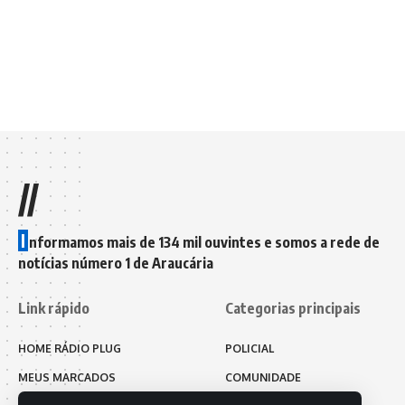
//
I
nformamos mais de 134 mil ouvintes e somos a rede de
notícias número 1 de Araucária
Link rápido
Categorias principais
HOME RÁDIO PLUG
POLICIAL
MEUS MARCADOS
COMUNIDADE