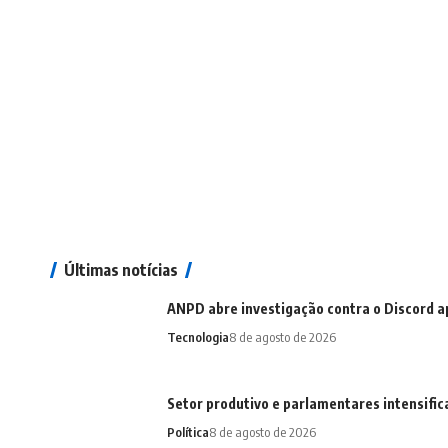
Últimas notícias
ANPD abre investigação contra o Discord a
Tecnologia
8 de agosto de 2026
Setor produtivo e parlamentares intensifi
Política
8 de agosto de 2026