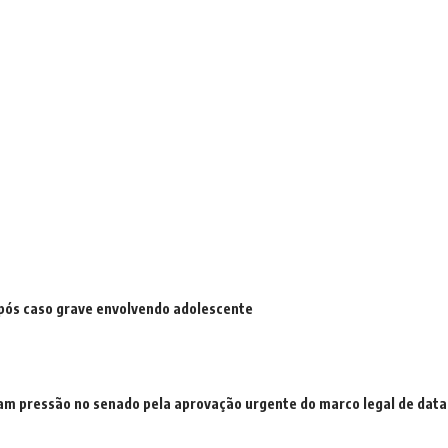
pós caso grave envolvendo adolescente
cam pressão no senado pela aprovação urgente do marco legal de data