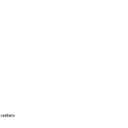
 centers