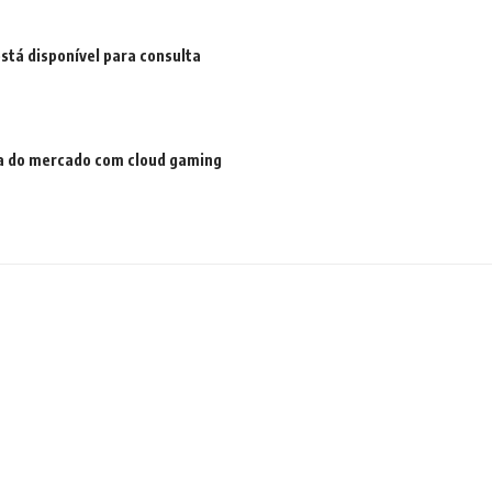
stá disponível para consulta
a do mercado com cloud gaming