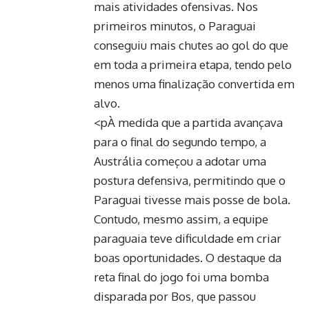
mais atividades ofensivas. Nos
primeiros minutos, o Paraguai
conseguiu mais chutes ao gol do que
em toda a primeira etapa, tendo pelo
menos uma finalização convertida em
alvo.
<pÀ medida que a partida avançava
para o final do segundo tempo, a
Austrália começou a adotar uma
postura defensiva, permitindo que o
Paraguai tivesse mais posse de bola.
Contudo, mesmo assim, a equipe
paraguaia teve dificuldade em criar
boas oportunidades. O destaque da
reta final do jogo foi uma bomba
disparada por Bos, que passou