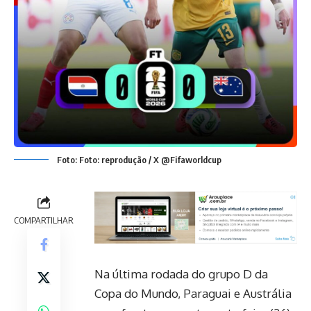
Foto: Foto: reprodução / X @Fifaworldcup
COMPARTILHAR
Na última rodada do grupo D da
Copa do Mundo, Paraguai e Austrália