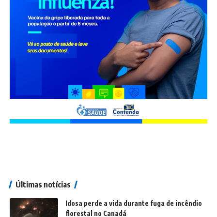
Últimas notícias
Idosa perde a vida durante fuga de incêndio
florestal no Canadá