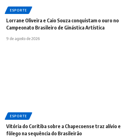
ESPORTE
Lorrane Oliveira e Caio Souza conquistam o ouro no
Campeonato Brasileiro de Ginástica Artística
9 de agosto de 2026
ESPORTE
Vitória do Coritiba sobre a Chapecoense traz alívio e
fôlego na sequência do Brasileirão