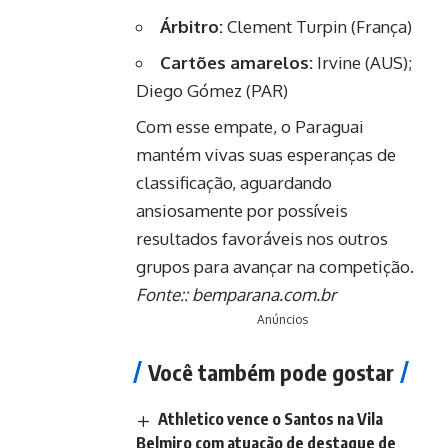
Árbitro:
Clement Turpin (França)
Cartões amarelos:
Irvine (AUS);
Diego Gómez (PAR)
Com esse empate, o Paraguai
mantém vivas suas esperanças de
classificação, aguardando
ansiosamente por possíveis
resultados favoráveis nos outros
grupos para avançar na competição.
Fonte::
bemparana.com.br
Anúncios
Você também pode gostar
Athletico vence o Santos na Vila
Belmiro com atuação de destaque de