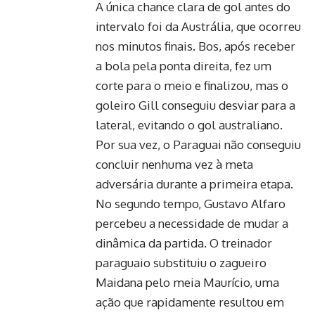
A única chance clara de gol antes do
intervalo foi da Austrália, que ocorreu
nos minutos finais. Bos, após receber
a bola pela ponta direita, fez um
corte para o meio e finalizou, mas o
goleiro Gill conseguiu desviar para a
lateral, evitando o gol australiano.
Por sua vez, o Paraguai não conseguiu
concluir nenhuma vez à meta
adversária durante a primeira etapa.
No segundo tempo, Gustavo Alfaro
percebeu a necessidade de mudar a
dinâmica da partida. O treinador
paraguaio substituiu o zagueiro
Maidana pelo meia Maurício, uma
ação que rapidamente resultou em