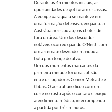
Durante os 45 minutos iniciais, as
oportunidades de gol foram escassas.
A equipe paraguaia se manteve em
uma formação defensiva, enquanto a
Austrália arriscou alguns chutes de
fora da área. Um dos descuidos
notáveis ocorreu quando O’Neill, com
um arremate desviado, mandou a
bola para longe do alvo.
Um dos momentos marcantes da
primeira metade foi uma colisão
entre os jogadores Connor Metcalfe e
Cubas. O australiano ficou com um
corte no rosto após o contato e exigiu
atendimento médico, interrompendo
a partida por três minutos.