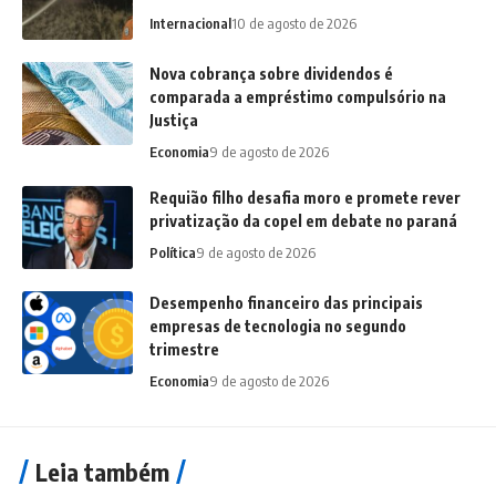
Internacional
10 de agosto de 2026
Nova cobrança sobre dividendos é
comparada a empréstimo compulsório na
Justiça
Economia
9 de agosto de 2026
Requião filho desafia moro e promete rever
privatização da copel em debate no paraná
Política
9 de agosto de 2026
Desempenho financeiro das principais
empresas de tecnologia no segundo
trimestre
Economia
9 de agosto de 2026
Leia também