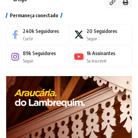
Permaneça conectado
240k
Seguidores
20
Seguidores
Curtir
Seguir
89k
Seguidores
1k
Assinantes
Seguir
Se inscrever