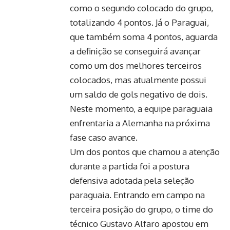
como o segundo colocado do grupo,
totalizando 4 pontos. Já o Paraguai,
que também soma 4 pontos, aguarda
a definição se conseguirá avançar
como um dos melhores terceiros
colocados, mas atualmente possui
um saldo de gols negativo de dois.
Neste momento, a equipe paraguaia
enfrentaria a Alemanha na próxima
fase caso avance.
Um dos pontos que chamou a atenção
durante a partida foi a postura
defensiva adotada pela seleção
paraguaia. Entrando em campo na
terceira posição do grupo, o time do
técnico Gustavo Alfaro apostou em