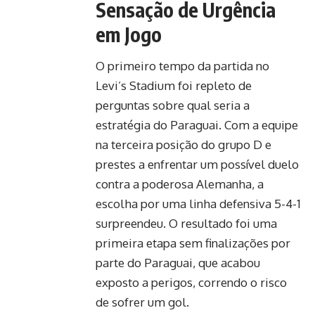
Sensação de Urgência
em Jogo
O primeiro tempo da partida no
Levi’s Stadium foi repleto de
perguntas sobre qual seria a
estratégia do Paraguai. Com a equipe
na terceira posição do grupo D e
prestes a enfrentar um possível duelo
contra a poderosa Alemanha, a
escolha por uma linha defensiva 5-4-1
surpreendeu. O resultado foi uma
primeira etapa sem finalizações por
parte do Paraguai, que acabou
exposto a perigos, correndo o risco
de sofrer um gol.