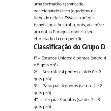
uma formação retrancada,
posicionando cinco jogadores na
linha de defesa. Essa estratégia
beneficiou a Austrália, pois, ao sofrer
um gol, o Paraguai poderia ser
eliminado da competição.
Classificação do Grupo D
1º – Estados Unidos: 6 pontos (saldo 4
e 8 gols pró)
2º – Austrália: 4 pontos (saldo 0 e 2
gols pró)
3º – Paraguai: 4 pontos (saldo -2 e 2
gols pró)
4º – Turquia: 3 pontos (saldo -2 e 3
gols pró)