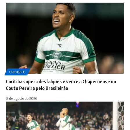
ESPORTE
Coritiba supera desfalques e vence a Chapecoense no
Couto Pereira pelo Brasileirão
9 de agosto de 2026