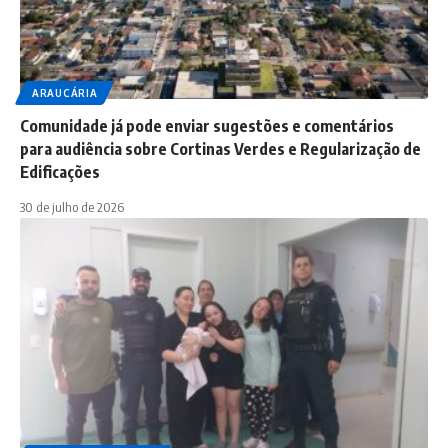
ARAUCÁRIA
Comunidade já pode enviar sugestões e comentários
para audiência sobre Cortinas Verdes e Regularização de
Edificações
30 de julho de 2026