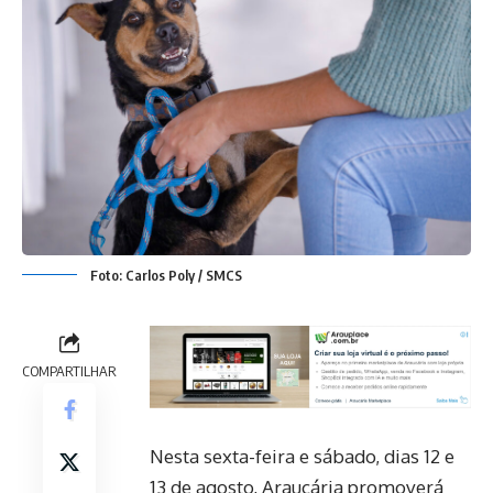
Foto: Carlos Poly / SMCS
COMPARTILHAR
Nesta sexta-feira e sábado, dias 12 e
13 de agosto, Araucária promoverá