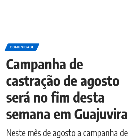
COMUNIDADE
Campanha de
castração de agosto
será no fim desta
semana em Guajuvira
Neste mês de agosto a campanha de