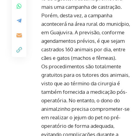
mais uma campanha de castração.
Porém, desta vez, a campanha
acontecerá na área rural do município,
em Guajuvira. A previsão, conforme
agendamentos prévios, é que sejam
castrados 160 animais por dia, entre
cães e gatos (machos e fêmeas).
Os procedimentos são totalmente
gratuitos para os tutores dos animais,
visto que ao término da cirurgia é
também fornecida a medicação pós-
operatória. No entanto, o dono do
animalzinho precisa comprometer-se
em realizar o jejum do pet no pré-
operatório de forma adequada,
evitando complicações durante a