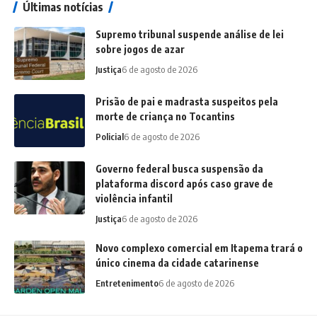
Últimas notícias
Supremo tribunal suspende análise de lei
sobre jogos de azar
Justiça
6 de agosto de 2026
Prisão de pai e madrasta suspeitos pela
morte de criança no Tocantins
Policial
6 de agosto de 2026
Governo federal busca suspensão da
plataforma discord após caso grave de
violência infantil
Justiça
6 de agosto de 2026
Novo complexo comercial em Itapema trará o
único cinema da cidade catarinense
Entretenimento
6 de agosto de 2026