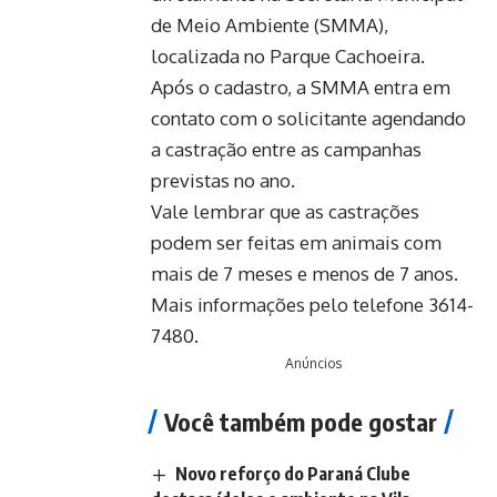
de Meio Ambiente (SMMA),
localizada no Parque Cachoeira.
Após o cadastro, a SMMA entra em
contato com o solicitante agendando
a castração entre as campanhas
previstas no ano.
Vale lembrar que as castrações
podem ser feitas em animais com
mais de 7 meses e menos de 7 anos.
Mais informações pelo telefone 3614-
7480.
Anúncios
Você também pode gostar
Novo reforço do Paraná Clube