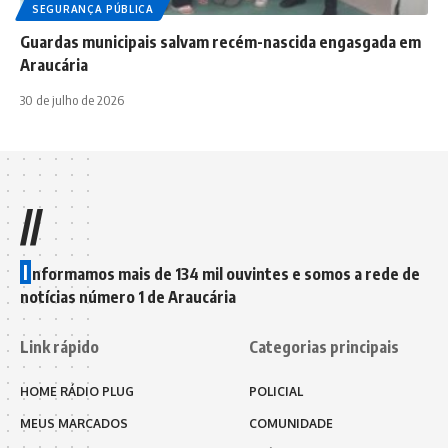
SEGURANÇA PÚBLICA
Guardas municipais salvam recém-nascida engasgada em
Araucária
30 de julho de 2026
//
I
nformamos mais de 134 mil ouvintes e somos a rede de
notícias número 1 de Araucária
Link rápido
Categorias principais
HOME RÁDIO PLUG
POLICIAL
MEUS MARCADOS
COMUNIDADE