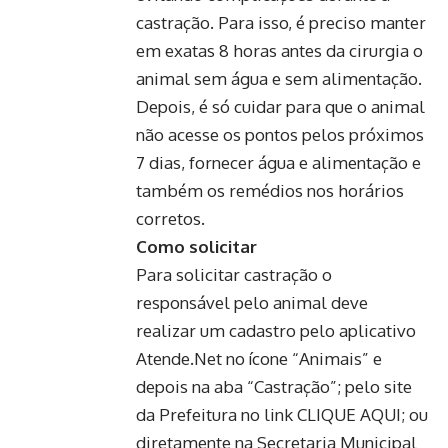
castração. Para isso, é preciso manter
em exatas 8 horas antes da cirurgia o
animal sem água e sem alimentação.
Depois, é só cuidar para que o animal
não acesse os pontos pelos próximos
7 dias, fornecer água e alimentação e
também os remédios nos horários
corretos.
Como solicitar
Para solicitar castração o
responsável pelo animal deve
realizar um cadastro pelo aplicativo
Atende.Net no ícone “Animais” e
depois na aba “Castração”; pelo site
da Prefeitura no link
CLIQUE AQUI
; ou
diretamente na Secretaria Municipal