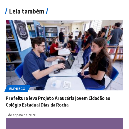
Leia também
EMPREGO
Prefeitura leva Projeto Araucária Jovem Cidadão ao
Colégio Estadual Dias da Rocha
3 de agosto de 2026