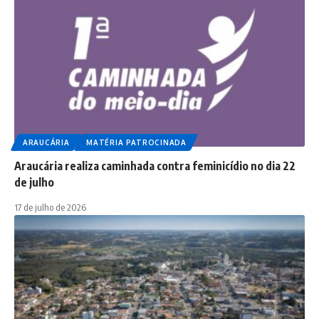
ARAUCÁRIA
MATÉRIA PATROCINADA
Araucária realiza caminhada contra feminicídio no dia 22
de julho
17 de julho de 2026