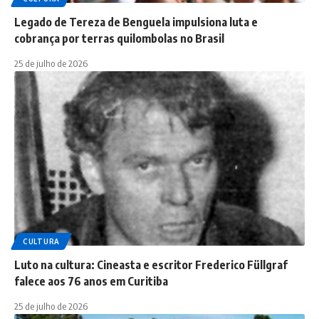
Legado de Tereza de Benguela impulsiona luta e
cobrança por terras quilombolas no Brasil
25 de julho de 2026
CULTURA
Luto na cultura: Cineasta e escritor Frederico Füllgraf
falece aos 76 anos em Curitiba
25 de julho de 2026