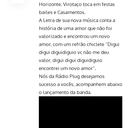
Horizonte. Virotaço toca em festas
bailes e Casamentos.
A Letra de sua nova música conta a
história de uma amor que não foi
valorizado e encontrou um novo
amor, com um refrão chiclete “Digui
digui diguidiguio vc não me deu
valor, digui digui diguidiguio
encontrei um novo amor”.
Nós da Rádio Plug desejamos
sucesso a vocês, acompanhem abaixo
o lançamento da banda.