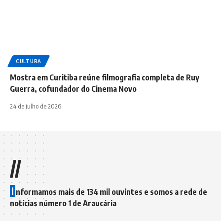
CULTURA
Mostra em Curitiba reúne filmografia completa de Ruy
Guerra, cofundador do Cinema Novo
24 de julho de 2026
//
I
nformamos mais de 134 mil ouvintes e somos a rede de
notícias número 1 de Araucária