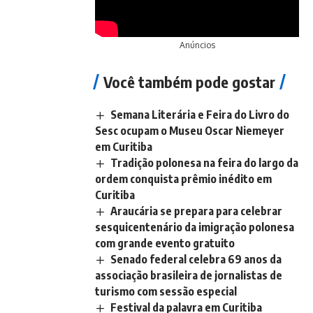
Anúncios
Você também pode gostar
Semana Literária e Feira do Livro do
Sesc ocupam o Museu Oscar Niemeyer
em Curitiba
Tradição polonesa na feira do largo da
ordem conquista prêmio inédito em
Curitiba
Araucária se prepara para celebrar
sesquicentenário da imigração polonesa
com grande evento gratuito
Senado federal celebra 69 anos da
associação brasileira de jornalistas de
turismo com sessão especial
Festival da palavra em Curitiba