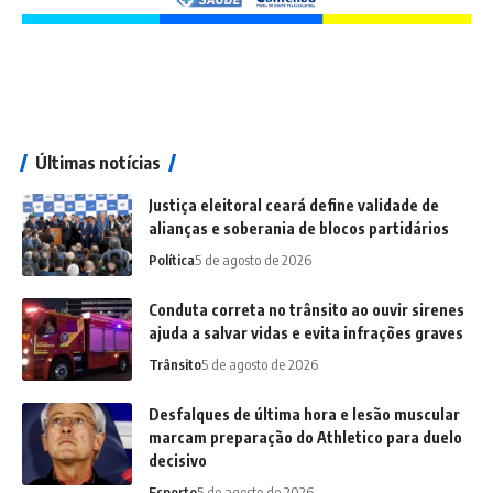
Últimas notícias
Justiça eleitoral ceará define validade de
alianças e soberania de blocos partidários
Política
5 de agosto de 2026
Conduta correta no trânsito ao ouvir sirenes
ajuda a salvar vidas e evita infrações graves
Trânsito
5 de agosto de 2026
Desfalques de última hora e lesão muscular
marcam preparação do Athletico para duelo
decisivo
Esporte
5 de agosto de 2026