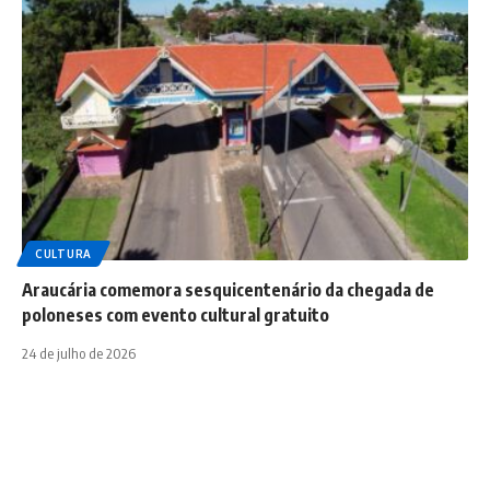
CULTURA
Araucária comemora sesquicentenário da chegada de
poloneses com evento cultural gratuito
24 de julho de 2026