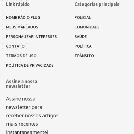
Link rápido
Categorias principais
HOME RÁDIO PLUG
POLICIAL
MEUS MARCADOS
COMUNIDADE
PERSONALIZAR INTERESSES
SAÚDE
CONTATO
POLÍTICA
TERMOS DE USO
TRÂNSITO
POLÍTICA DE PRIVACIDADE
Assine a nossa
newsletter
Assine nossa
newsletter para
receber nossos artigos
mais recentes
instantaneamente!