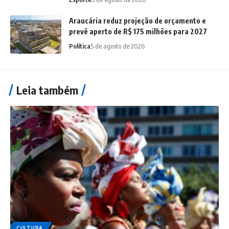
Araucária reduz projeção de orçamento e
prevê aperto de R$ 175 milhões para 2027
Política
5 de agosto de 2026
Leia também
CULTURA