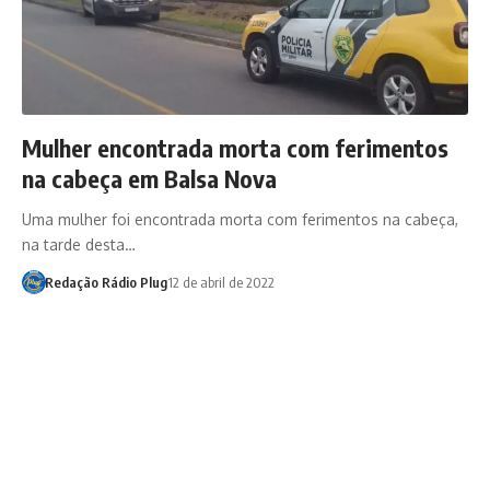
Mulher encontrada morta com ferimentos
na cabeça em Balsa Nova
Uma mulher foi encontrada morta com ferimentos na cabeça,
na tarde desta…
Redação Rádio Plug
12 de abril de 2022