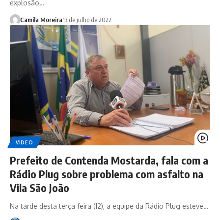
explosão…
Camila Moreira
13 de julho de 2022
VIDEO
Prefeito de Contenda Mostarda, fala com a
Rádio Plug sobre problema com asfalto na
Vila São João
Na tarde desta terça feira (12), a equipe da Rádio Plug esteve…