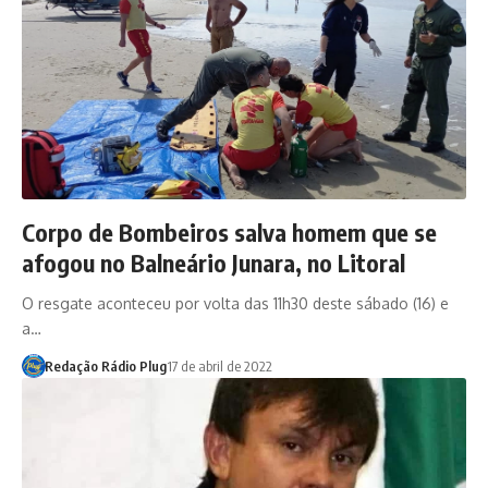
Corpo de Bombeiros salva homem que se
afogou no Balneário Junara, no Litoral
O resgate aconteceu por volta das 11h30 deste sábado (16) e
a…
Redação Rádio Plug
17 de abril de 2022