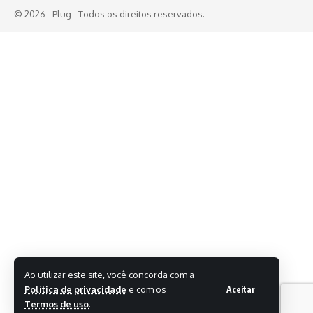
© 2026 - Plug - Todos os direitos reservados.
Ao utilizar este site, você concorda com a
Política de privacidade
e com os
Aceitar
Termos de uso
.