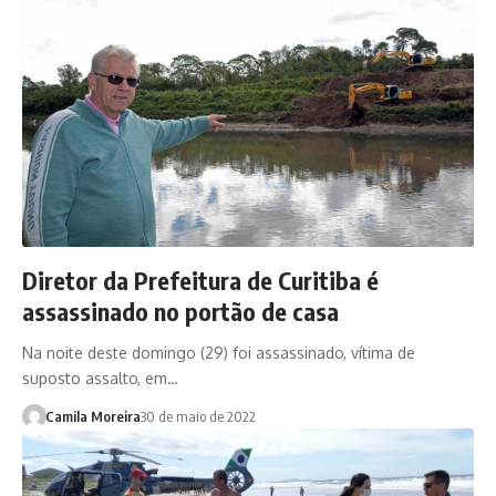
Diretor da Prefeitura de Curitiba é
assassinado no portão de casa
Na noite deste domingo (29) foi assassinado, vítima de
suposto assalto, em…
Camila Moreira
30 de maio de 2022