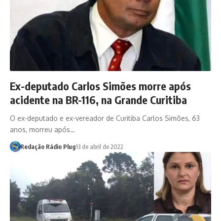
Ex-deputado Carlos Simões morre após
acidente na BR-116, na Grande Curitiba
O ex-deputado e ex-vereador de Curitiba Carlos Simões, 63
anos, morreu após…
Redação Rádio Plug
13 de abril de 2022