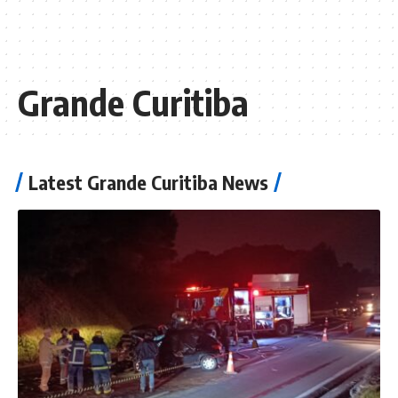
Grande Curitiba
Latest Grande Curitiba News