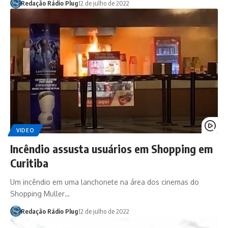
Redação Rádio Plug
12 de julho de 2022
VIDEO
Incêndio assusta usuários em Shopping em
Curitiba
Um incêndio em uma lanchonete na área dos cinemas do
Shopping Muller…
Redação Rádio Plug
12 de julho de 2022