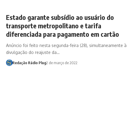
Estado garante subsídio ao usuário do
transporte metropolitano e tarifa
diferenciada para pagamento em cartão
Anúncio foi feito nesta segunda-feira (28), simultaneamente à
divulgação do reajuste da…
Redação Rádio Plug
2 de março de 2022