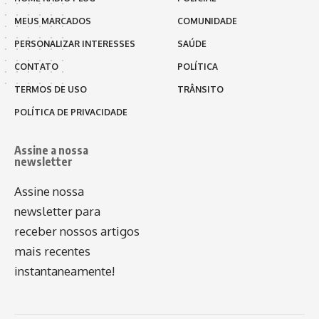
MEUS MARCADOS
COMUNIDADE
PERSONALIZAR INTERESSES
SAÚDE
CONTATO
POLÍTICA
TERMOS DE USO
TRÂNSITO
POLÍTICA DE PRIVACIDADE
Assine a nossa
newsletter
Assine nossa
newsletter para
receber nossos artigos
mais recentes
instantaneamente!