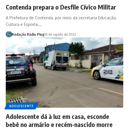
Contenda prepara o Desfile Cívico Militar
A Prefeitura de Contenda, por meio da secretaria Educação,
Cultura e Esporte,…
Redação Rádio Plug
16 de agosto de 2022
ADOLESCENTE
Adolescente dá à luz em casa, esconde
bebê no armário e recém-nascido morre