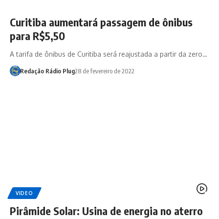
Curitiba aumentará passagem de ônibus
para R$5,50
A tarifa de ônibus de Curitiba será reajustada a partir da zero…
Redação Rádio Plug
28 de fevereiro de 2022
VIDEO
Pirâmide Solar: Usina de energia no aterro