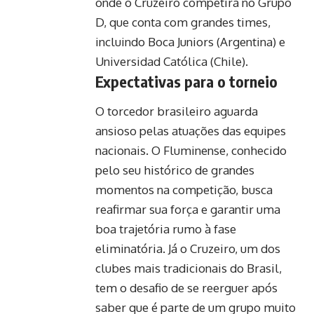
onde o Cruzeiro competirá no Grupo
D, que conta com grandes times,
incluindo Boca Juniors (Argentina) e
Universidad Católica (Chile).
Expectativas para o torneio
O torcedor brasileiro aguarda
ansioso pelas atuações das equipes
nacionais. O Fluminense, conhecido
pelo seu histórico de grandes
momentos na competição, busca
reafirmar sua força e garantir uma
boa trajetória rumo à fase
eliminatória. Já o Cruzeiro, um dos
clubes mais tradicionais do Brasil,
tem o desafio de se reerguer após
saber que é parte de um grupo muito