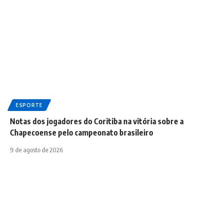
ESPORTE
Notas dos jogadores do Coritiba na vitória sobre a
Chapecoense pelo campeonato brasileiro
9 de agosto de 2026