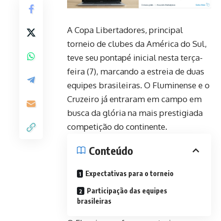
A Copa Libertadores, principal
torneio de clubes da América do Sul,
teve seu pontapé inicial nesta terça-
feira (7), marcando a estreia de duas
equipes brasileiras. O Fluminense e o
Cruzeiro já entraram em campo em
busca da glória na mais prestigiada
competição do continente.
Conteúdo
Expectativas para o torneio
Participação das equipes
brasileiras