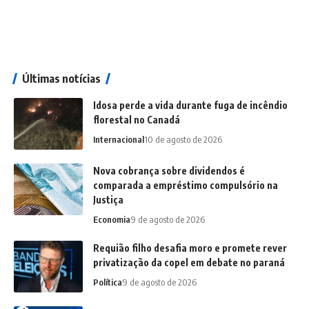
Últimas notícias
Idosa perde a vida durante fuga de incêndio
florestal no Canadá
Internacional
10 de agosto de 2026
Nova cobrança sobre dividendos é
comparada a empréstimo compulsório na
Justiça
Economia
9 de agosto de 2026
Requião filho desafia moro e promete rever
privatização da copel em debate no paraná
Política
9 de agosto de 2026