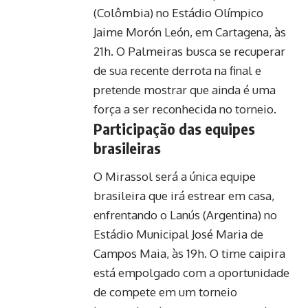
(Colômbia) no Estádio Olímpico
Jaime Morón León, em Cartagena, às
21h. O Palmeiras busca se recuperar
de sua recente derrota na final e
pretende mostrar que ainda é uma
força a ser reconhecida no torneio.
Participação das equipes
brasileiras
O Mirassol será a única equipe
brasileira que irá estrear em casa,
enfrentando o Lanús (Argentina) no
Estádio Municipal José Maria de
Campos Maia, às 19h. O time caipira
está empolgado com a oportunidade
de compete em um torneio