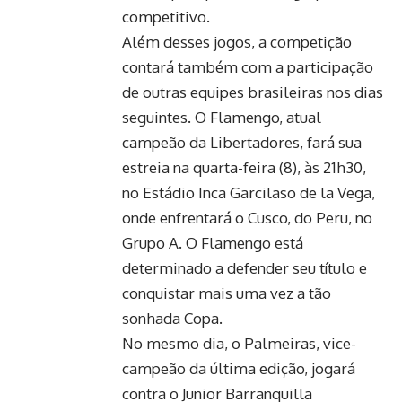
competitivo.
Além desses jogos, a competição
contará também com a participação
de outras equipes brasileiras nos dias
seguintes. O Flamengo, atual
campeão da Libertadores, fará sua
estreia na quarta-feira (8), às 21h30,
no Estádio Inca Garcilaso de la Vega,
onde enfrentará o Cusco, do Peru, no
Grupo A. O Flamengo está
determinado a defender seu título e
conquistar mais uma vez a tão
sonhada Copa.
No mesmo dia, o Palmeiras, vice-
campeão da última edição, jogará
contra o Junior Barranquilla