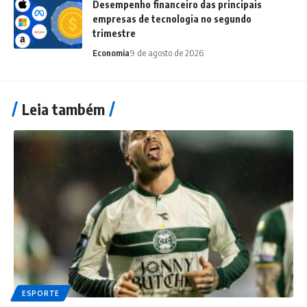
Desempenho financeiro das principais
empresas de tecnologia no segundo
trimestre
Economia
9 de agosto de 2026
Leia também
ESPORTE