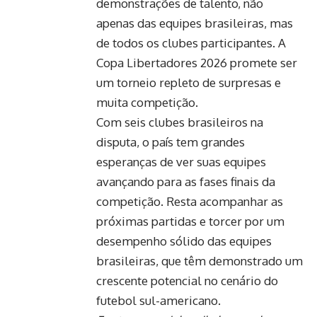
demonstrações de talento, não
apenas das equipes brasileiras, mas
de todos os clubes participantes. A
Copa Libertadores 2026 promete ser
um torneio repleto de surpresas e
muita competição.
Com seis clubes brasileiros na
disputa, o país tem grandes
esperanças de ver suas equipes
avançando para as fases finais da
competição. Resta acompanhar as
próximas partidas e torcer por um
desempenho sólido das equipes
brasileiras, que têm demonstrado um
crescente potencial no cenário do
futebol sul-americano.