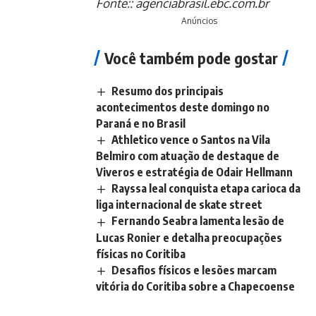
Fonte::
agenciabrasil.ebc.com.br
Anúncios
Você também pode gostar
Resumo dos principais
acontecimentos deste domingo no
Paraná e no Brasil
Athletico vence o Santos na Vila
Belmiro com atuação de destaque de
Viveros e estratégia de Odair Hellmann
Rayssa leal conquista etapa carioca da
liga internacional de skate street
Fernando Seabra lamenta lesão de
Lucas Ronier e detalha preocupações
físicas no Coritiba
Desafios físicos e lesões marcam
vitória do Coritiba sobre a Chapecoense