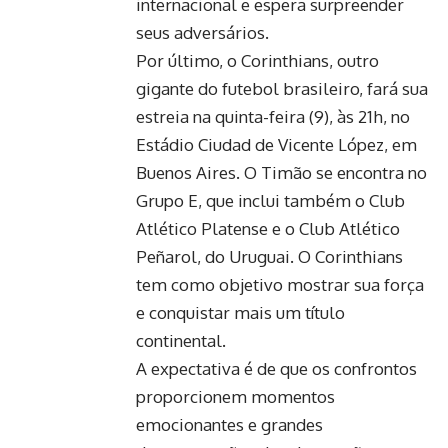
internacional e espera surpreender
seus adversários.
Por último, o Corinthians, outro
gigante do futebol brasileiro, fará sua
estreia na quinta-feira (9), às 21h, no
Estádio Ciudad de Vicente López, em
Buenos Aires. O Timão se encontra no
Grupo E, que inclui também o Club
Atlético Platense e o Club Atlético
Peñarol, do Uruguai. O Corinthians
tem como objetivo mostrar sua força
e conquistar mais um título
continental.
A expectativa é de que os confrontos
proporcionem momentos
emocionantes e grandes