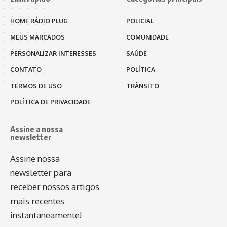
HOME RÁDIO PLUG
POLICIAL
MEUS MARCADOS
COMUNIDADE
PERSONALIZAR INTERESSES
SAÚDE
CONTATO
POLÍTICA
TERMOS DE USO
TRÂNSITO
POLÍTICA DE PRIVACIDADE
Assine a nossa
newsletter
Assine nossa
newsletter para
receber nossos artigos
mais recentes
instantaneamente!