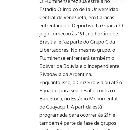
O Fluminense fez sua estreia no
Estadio Olímpico de la Universidad
Central de Venezuela, em Caracas,
enfrentando o Deportivo La Guaira. O
jogo começou às 19h, no horário de
Brasília, e faz parte do Grupo C da
Libertadores. No mesmo grupo, o
Fluminense enfrentará também o
Bolívar da Bolívia e o Independiente
Rivadavia da Argentina.
Enquanto isso, o Cruzeiro viajou até o
Equador para seu desafio contra o
Barcelona, no Estádio Monumental
de Guayaquil. A partida está
programada para ocorrer às 21h e
também é parte da fase de grupos,