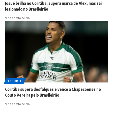
Josué brilha no Coritiba, supera marca de Alex, mas sai
lesionado no Brasileirão
9 de agosto de 2026
ESPORTE
Coritiba supera desfalques e vence a Chapecoense no
Couto Pereira pelo Brasileirão
9 de agosto de 2026