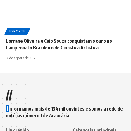
ESPORTE
Lorrane Oliveira e Caio Souza conquistam o ouro no
Campeonato Brasileiro de Ginástica Artística
9 de agosto de 2026
//
I
nformamos mais de 134 mil ouvintes e somos a rede de
notícias número 1 de Araucária
Link rápido
Categorias principais