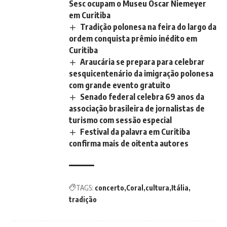
Sesc ocupam o Museu Oscar Niemeyer
em Curitiba
Tradição polonesa na feira do largo da
ordem conquista prêmio inédito em
Curitiba
Araucária se prepara para celebrar
sesquicentenário da imigração polonesa
com grande evento gratuito
Senado federal celebra 69 anos da
associação brasileira de jornalistas de
turismo com sessão especial
Festival da palavra em Curitiba
confirma mais de oitenta autores
TAGS:
concerto
Coral
cultura
Itália
tradição