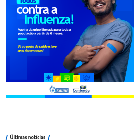
Últimas notícias