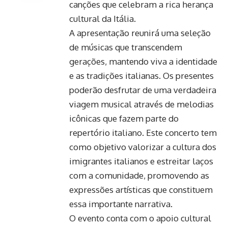
canções que celebram a rica herança
cultural da Itália.
A apresentação reunirá uma seleção
de músicas que transcendem
gerações, mantendo viva a identidade
e as tradições italianas. Os presentes
poderão desfrutar de uma verdadeira
viagem musical através de melodias
icônicas que fazem parte do
repertório italiano. Este concerto tem
como objetivo valorizar a cultura dos
imigrantes italianos e estreitar laços
com a comunidade, promovendo as
expressões artísticas que constituem
essa importante narrativa.
O evento conta com o apoio cultural