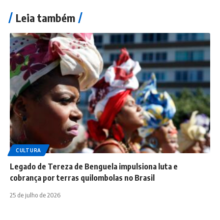
Leia também
CULTURA
Legado de Tereza de Benguela impulsiona luta e
cobrança por terras quilombolas no Brasil
25 de julho de 2026