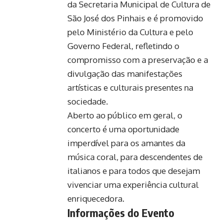
da Secretaria Municipal de Cultura de
São José dos Pinhais e é promovido
pelo Ministério da Cultura e pelo
Governo Federal, refletindo o
compromisso com a preservação e a
divulgação das manifestações
artísticas e culturais presentes na
sociedade.
Aberto ao público em geral, o
concerto é uma oportunidade
imperdível para os amantes da
música coral, para descendentes de
italianos e para todos que desejam
vivenciar uma experiência cultural
enriquecedora.
Informações do Evento