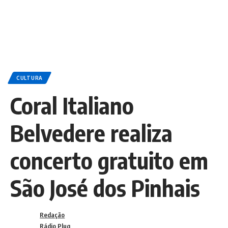
CULTURA
Coral Italiano
Belvedere realiza
concerto gratuito em
São José dos Pinhais
Redação
Rádio Plug