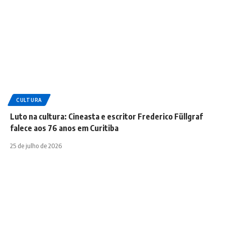
CULTURA
Luto na cultura: Cineasta e escritor Frederico Füllgraf
falece aos 76 anos em Curitiba
25 de julho de 2026