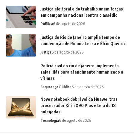
Justiça eleitoral e do trabalho unem forças
em campanha nacional contra o assédio
Política
6 de agosto de 2026
Justiça do Rio de Janeiro amplia tempo de
condenação de Ronnie Lessa e Élcio Queiroz
Justiça
6 de agosto de 2026
Polícia civil do rio de janeiro implementa
salas lilás para atendimento humanizado a
vítimas
Segurança Pública
6 de agosto de 2026
Novo notebook dobrável da Huawei traz
processador Kirin X90 Plus e tela de 18
polegadas
Tecnologia
6 de agosto de 2026