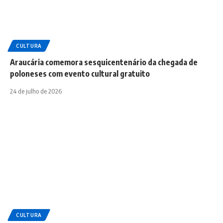
CULTURA
Araucária comemora sesquicentenário da chegada de
poloneses com evento cultural gratuito
24 de julho de 2026
CULTURA