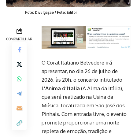
Foto: Divulgação / Foto: Editor
COMPARTILHAR
O Coral Italiano Belvedere irá
apresentar, no dia 26 de julho de
2026, às 20h, o concerto intitulado
L’Anima d’Italia
(A Alma da Itália),
que será realizado na Usina da
Música, localizada em São José dos
Pinhais. Com entrada livre, o evento
promete proporcionar uma noite
repleta de emoção, tradição e