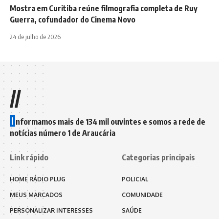
Mostra em Curitiba reúne filmografia completa de Ruy
Guerra, cofundador do Cinema Novo
24 de julho de 2026
//
I
nformamos mais de 134 mil ouvintes e somos a rede de
notícias número 1 de Araucária
Link rápido
Categorias principais
HOME RÁDIO PLUG
POLICIAL
MEUS MARCADOS
COMUNIDADE
PERSONALIZAR INTERESSES
SAÚDE