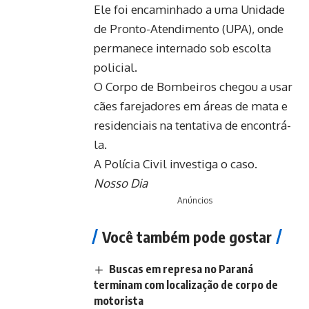
Ele foi encaminhado a uma Unidade
de Pronto-Atendimento (UPA), onde
permanece internado sob escolta
policial.
O Corpo de Bombeiros chegou a usar
cães farejadores em áreas de mata e
residenciais na tentativa de encontrá-
la.
A Polícia Civil investiga o caso.
Nosso Dia
Anúncios
Você também pode gostar
Buscas em represa no Paraná
terminam com localização de corpo de
motorista