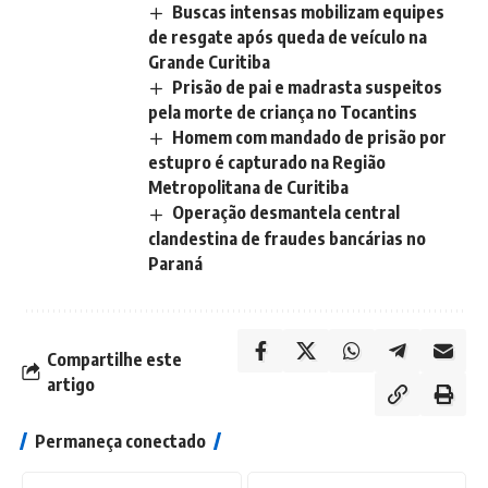
Buscas intensas mobilizam equipes
de resgate após queda de veículo na
Grande Curitiba
Prisão de pai e madrasta suspeitos
pela morte de criança no Tocantins
Homem com mandado de prisão por
estupro é capturado na Região
Metropolitana de Curitiba
Operação desmantela central
clandestina de fraudes bancárias no
Paraná
Compartilhe este
artigo
Permaneça conectado