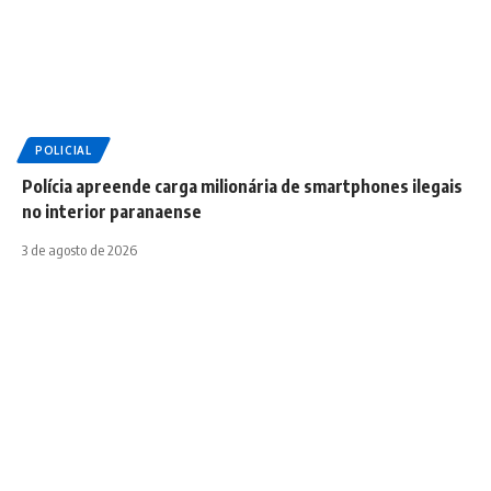
POLICIAL
Polícia apreende carga milionária de smartphones ilegais
no interior paranaense
3 de agosto de 2026