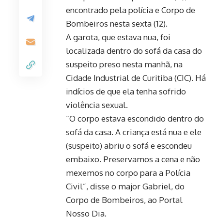
encontrado pela polícia e Corpo de
Bombeiros nesta sexta (12).
A garota, que estava nua, foi
localizada dentro do sofá da casa do
suspeito preso nesta manhã, na
Cidade Industrial de Curitiba (CIC). Há
indícios de que ela tenha sofrido
violência sexual.
“O corpo estava escondido dentro do
sofá da casa. A criança está nua e ele
(suspeito) abriu o sofá e escondeu
embaixo. Preservamos a cena e não
mexemos no corpo para a Polícia
Civil”, disse o major Gabriel, do
Corpo de Bombeiros, ao Portal
Nosso Dia.