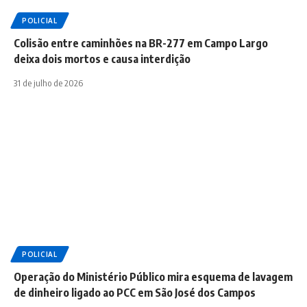
POLICIAL
Colisão entre caminhões na BR-277 em Campo Largo
deixa dois mortos e causa interdição
31 de julho de 2026
POLICIAL
Operação do Ministério Público mira esquema de lavagem
de dinheiro ligado ao PCC em São José dos Campos