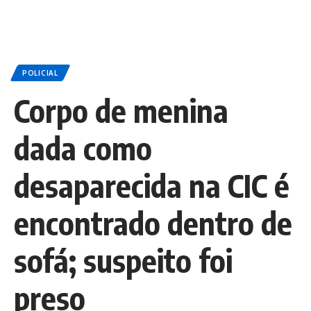
POLICIAL
Corpo de menina
dada como
desaparecida na CIC é
encontrado dentro de
sofá; suspeito foi
preso