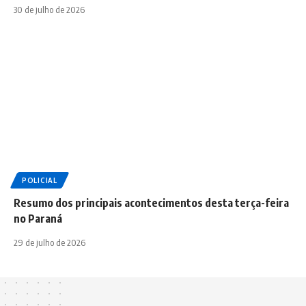
30 de julho de 2026
POLICIAL
Resumo dos principais acontecimentos desta terça-feira
no Paraná
29 de julho de 2026