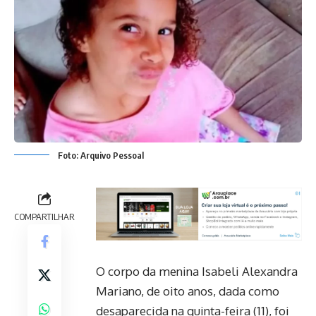
Foto: Arquivo Pessoal
COMPARTILHAR
O corpo da menina Isabeli Alexandra
Mariano, de oito anos, dada como
desaparecida na quinta-feira (11), foi