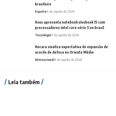
brasileiro
Esporte
9 de agosto de 2026
Asus apresenta notebook vivobook 15 com
processadores intel core série 3 no brasil
Tecnologia
9 de agosto de 2026
Ancara sinaliza expectativa de expansão de
acordo de defesa no Oriente Médio
Internacional
9 de agosto de 2026
Leia também