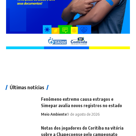
Últimas notícias
Fenômeno extremo causa estragos e
Simepar avalia novos registros no estado
Meio Ambiente
9 de agosto de 2026
Notas dos jogadores do Coritiba na vitória
sobre a Chapecoense pelo campeonato