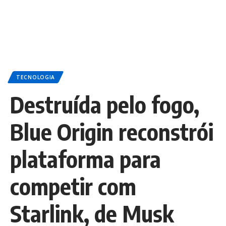
TECNOLOGIA
Destruída pelo fogo,
Blue Origin reconstrói
plataforma para
competir com
Starlink, de Musk