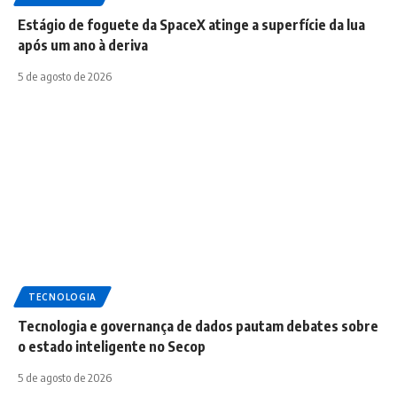
Estágio de foguete da SpaceX atinge a superfície da lua
após um ano à deriva
5 de agosto de 2026
TECNOLOGIA
Tecnologia e governança de dados pautam debates sobre
o estado inteligente no Secop
5 de agosto de 2026