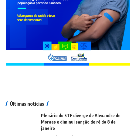
Últimas notícias
Plenário do STF diverge de Alexandre de
Moraes e diminui sanção de ré do 8 de
janeiro