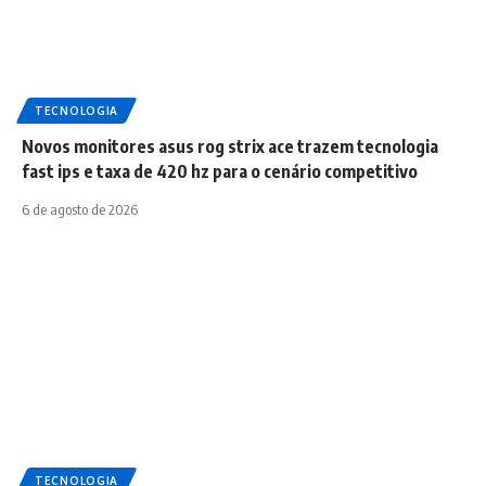
TECNOLOGIA
Novos monitores asus rog strix ace trazem tecnologia
fast ips e taxa de 420 hz para o cenário competitivo
6 de agosto de 2026
TECNOLOGIA