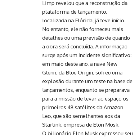
Limp revelou que a reconstrução da
plataforma de lançamento,
localizada na Flórida, já teve início.
No entanto, ele não forneceu mais
detalhes ou uma previsão de quando
a obra será concluída. A informação
surge após um incidente significativo:
em maio deste ano, a nave New
Glenn, da Blue Origin, sofreu uma
explosão durante um teste na base de
lançamentos, enquanto se preparava
para a missão de levar ao espaço os
primeiros 48 satélites da Amazon
Leo, que são semelhantes aos da
Starlink, empresa de Elon Musk.
O bilionário Elon Musk expressou seu