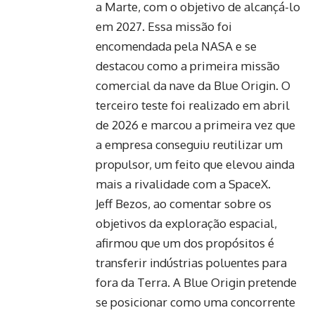
a Marte, com o objetivo de alcançá-lo
em 2027. Essa missão foi
encomendada pela NASA e se
destacou como a primeira missão
comercial da nave da Blue Origin. O
terceiro teste foi realizado em abril
de 2026 e marcou a primeira vez que
a empresa conseguiu reutilizar um
propulsor, um feito que elevou ainda
mais a rivalidade com a SpaceX.
Jeff Bezos, ao comentar sobre os
objetivos da exploração espacial,
afirmou que um dos propósitos é
transferir indústrias poluentes para
fora da Terra. A Blue Origin pretende
se posicionar como uma concorrente