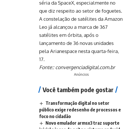
séria da SpaceX, especialmente no
que diz respeito ao setor de foguetes.
A constelação de satélites da Amazon
Leo já alcançou a marca de 367
satélites em órbita, após o
lançamento de 36 novas unidades
pela Arianespace nesta quarta-feira,
17.
Fonte::
convergenciadigital.com.br
Anúncios
Você também pode gostar
Transformação digital no setor
público exige redesenho de processos e
foco no cidadão
Novo emulador armsx3 traz suporte