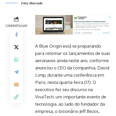
Foto: Mercado
COMPARTILHAR
A Blue Origin está se preparando
para retomar os lançamentos de suas
aeronaves ainda neste ano, conforme
anunciou o CEO da companhia, David
Limp, durante uma conferência em
Paris, nesta quarta-feira (17). O
executivo fez seu discurso na
VivaTech, um importante evento de
tecnologia, ao lado do fundador da
empresa, o bilionário Jeff Bezos.