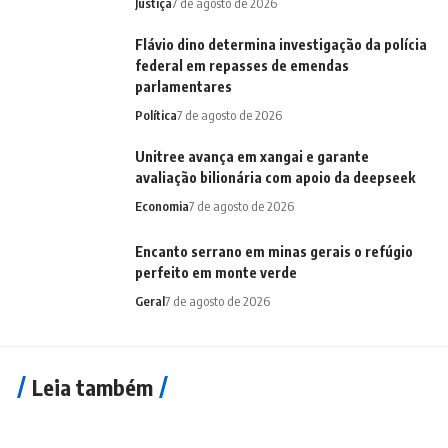
Justiça
7 de agosto de 2026
Flávio dino determina investigação da polícia
federal em repasses de emendas
parlamentares
Política
7 de agosto de 2026
Unitree avança em xangai e garante
avaliação bilionária com apoio da deepseek
Economia
7 de agosto de 2026
Encanto serrano em minas gerais o refúgio
perfeito em monte verde
Geral
7 de agosto de 2026
Leia também