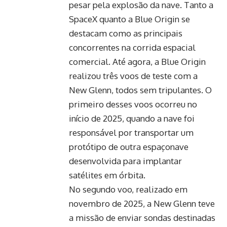
pesar pela explosão da nave. Tanto a
SpaceX quanto a Blue Origin se
destacam como as principais
concorrentes na corrida espacial
comercial. Até agora, a Blue Origin
realizou três voos de teste com a
New Glenn, todos sem tripulantes. O
primeiro desses voos ocorreu no
início de 2025, quando a nave foi
responsável por transportar um
protótipo de outra espaçonave
desenvolvida para implantar
satélites em órbita.
No segundo voo, realizado em
novembro de 2025, a New Glenn teve
a missão de enviar sondas destinadas