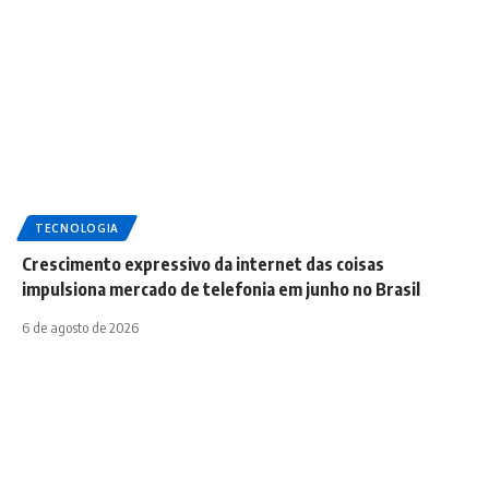
TECNOLOGIA
Crescimento expressivo da internet das coisas
impulsiona mercado de telefonia em junho no Brasil
6 de agosto de 2026