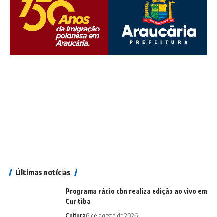
Últimas notícias
Programa rádio cbn realiza edição ao vivo em
Curitiba
Cultura
6 de agosto de 2026