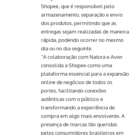
Shopee, que é responsável pelo
armazenamento, separação e envio
dos produtos, permitindo que as
entregas sejam realizadas de maneira
rápida, podendo ocorrer no mesmo
dia ou no dia seguinte.
“A colaboração com Natura e Avon
consolida a Shopee como uma
plataforma essencial para a expansão
online de negócios de todos os
portes, facilitando conexões
autênticas com o público e
transformando a experiência de
compra em algo mais envolvente. A
presença de marcas tão queridas
pelos consumidores brasileiros em