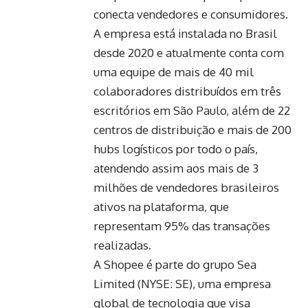
conecta vendedores e consumidores.
A empresa está instalada no Brasil
desde 2020 e atualmente conta com
uma equipe de mais de 40 mil
colaboradores distribuídos em três
escritórios em São Paulo, além de 22
centros de distribuição e mais de 200
hubs logísticos por todo o país,
atendendo assim aos mais de 3
milhões de vendedores brasileiros
ativos na plataforma, que
representam 95% das transações
realizadas.
A Shopee é parte do grupo Sea
Limited (NYSE: SE), uma empresa
global de tecnologia que visa