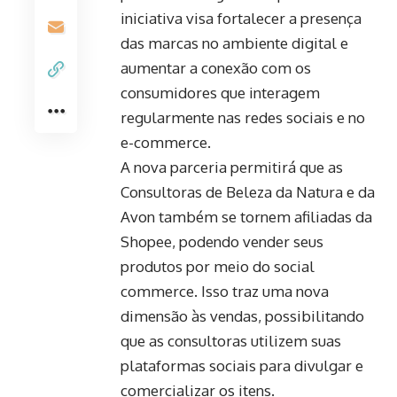
iniciativa visa fortalecer a presença
das marcas no ambiente digital e
aumentar a conexão com os
consumidores que interagem
regularmente nas redes sociais e no
e-commerce.
A nova parceria permitirá que as
Consultoras de Beleza da Natura e da
Avon também se tornem afiliadas da
Shopee, podendo vender seus
produtos por meio do social
commerce. Isso traz uma nova
dimensão às vendas, possibilitando
que as consultoras utilizem suas
plataformas sociais para divulgar e
comercializar os itens.