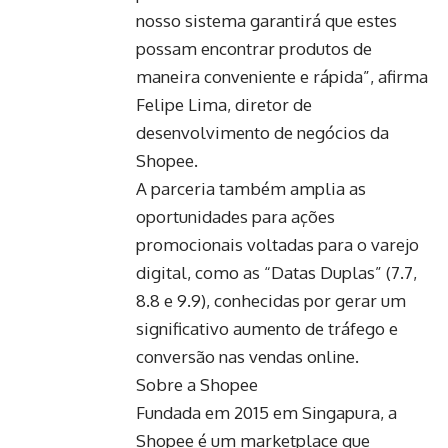
nosso sistema garantirá que estes
possam encontrar produtos de
maneira conveniente e rápida”, afirma
Felipe Lima, diretor de
desenvolvimento de negócios da
Shopee.
A parceria também amplia as
oportunidades para ações
promocionais voltadas para o varejo
digital, como as “Datas Duplas” (7.7,
8.8 e 9.9), conhecidas por gerar um
significativo aumento de tráfego e
conversão nas vendas online.
Sobre a Shopee
Fundada em 2015 em Singapura, a
Shopee é um marketplace que