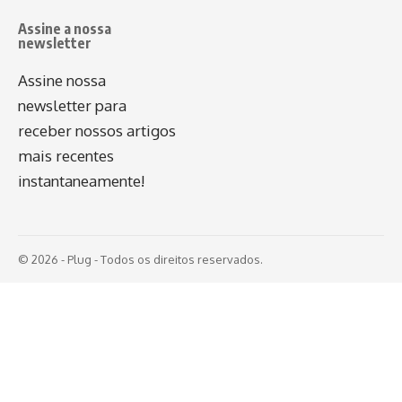
Assine a nossa
newsletter
Assine nossa
newsletter para
receber nossos artigos
mais recentes
instantaneamente!
© 2026 - Plug - Todos os direitos reservados.