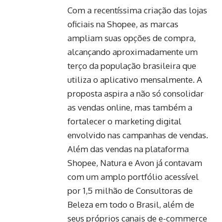
Com a recentíssima criação das lojas
oficiais na Shopee, as marcas
ampliam suas opções de compra,
alcançando aproximadamente um
terço da população brasileira que
utiliza o aplicativo mensalmente. A
proposta aspira a não só consolidar
as vendas online, mas também a
fortalecer o marketing digital
envolvido nas campanhas de vendas.
Além das vendas na plataforma
Shopee, Natura e Avon já contavam
com um amplo portfólio acessível
por 1,5 milhão de Consultoras de
Beleza em todo o Brasil, além de
seus próprios canais de e-commerce