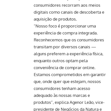
consumidores recorram aos meios
digitais como canais de descoberta e
aquisição de produtos.
“Nosso foco é proporcionar uma
experiência de compra integrada.
Reconhecemos que os consumidores
transitam por diversos canais —
alguns preferem a experiência física,
enquanto outros optam pela
conveniência de comprar online.
Estamos comprometidos em garantir
que, onde quer que estejam, nossos
consumidores tenham acesso
adequado às nossas marcas e
produtos”, explica Agenor Leão, vice-
presidente de Negócios da Natura e