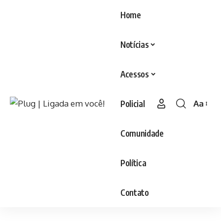
Home
Notícias
Acessos
Policial
Aa
Comunidade
Política
Contato