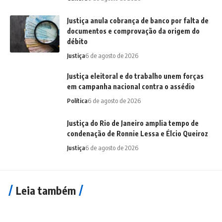
Justiça anula cobrança de banco por falta de
documentos e comprovação da origem do
débito
Justiça
6 de agosto de 2026
Justiça eleitoral e do trabalho unem forças
em campanha nacional contra o assédio
Política
6 de agosto de 2026
Justiça do Rio de Janeiro amplia tempo de
condenação de Ronnie Lessa e Élcio Queiroz
Justiça
6 de agosto de 2026
Leia também