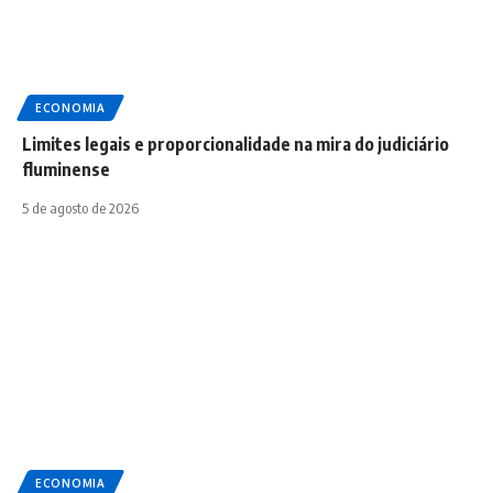
ECONOMIA
Limites legais e proporcionalidade na mira do judiciário
fluminense
5 de agosto de 2026
ECONOMIA