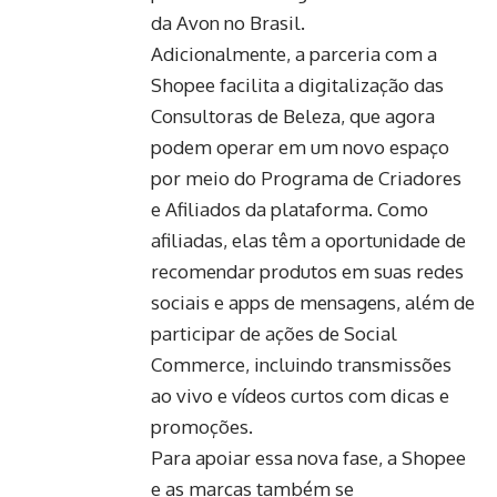
da Avon no Brasil.
Adicionalmente, a parceria com a
Shopee facilita a digitalização das
Consultoras de Beleza, que agora
podem operar em um novo espaço
por meio do Programa de Criadores
e Afiliados da plataforma. Como
afiliadas, elas têm a oportunidade de
recomendar produtos em suas redes
sociais e apps de mensagens, além de
participar de ações de Social
Commerce, incluindo transmissões
ao vivo e vídeos curtos com dicas e
promoções.
Para apoiar essa nova fase, a Shopee
e as marcas também se