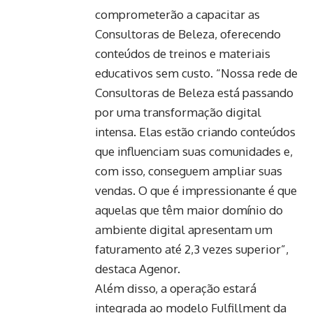
comprometerão a capacitar as
Consultoras de Beleza, oferecendo
conteúdos de treinos e materiais
educativos sem custo. “Nossa rede de
Consultoras de Beleza está passando
por uma transformação digital
intensa. Elas estão criando conteúdos
que influenciam suas comunidades e,
com isso, conseguem ampliar suas
vendas. O que é impressionante é que
aquelas que têm maior domínio do
ambiente digital apresentam um
faturamento até 2,3 vezes superior”,
destaca Agenor.
Além disso, a operação estará
integrada ao modelo Fulfillment da