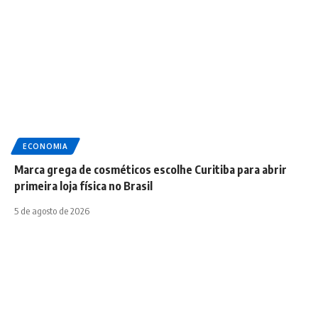
ECONOMIA
Marca grega de cosméticos escolhe Curitiba para abrir
primeira loja física no Brasil
5 de agosto de 2026