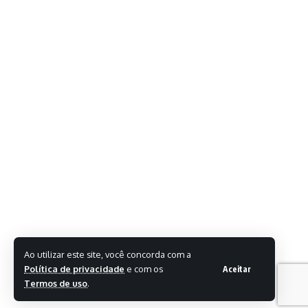
Ao utilizar este site, você concorda com a
Política de privacidade
e com os
Aceitar
Termos de uso
.