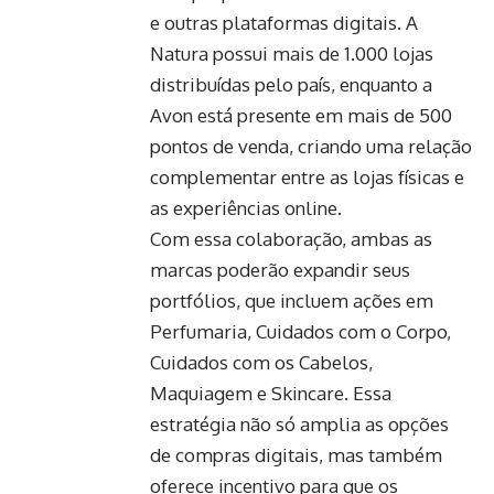
e outras plataformas digitais. A
Natura possui mais de 1.000 lojas
distribuídas pelo país, enquanto a
Avon está presente em mais de 500
pontos de venda, criando uma relação
complementar entre as lojas físicas e
as experiências online.
Com essa colaboração, ambas as
marcas poderão expandir seus
portfólios, que incluem ações em
Perfumaria, Cuidados com o Corpo,
Cuidados com os Cabelos,
Maquiagem e Skincare. Essa
estratégia não só amplia as opções
de compras digitais, mas também
oferece incentivo para que os