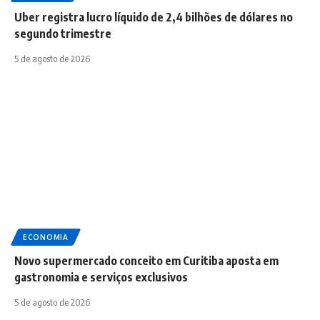
Uber registra lucro líquido de 2,4 bilhões de dólares no
segundo trimestre
5 de agosto de 2026
ECONOMIA
Novo supermercado conceito em Curitiba aposta em
gastronomia e serviços exclusivos
5 de agosto de 2026