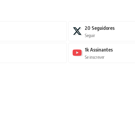
20
Seguidores
Seguir
1k
Assinantes
Se inscrever