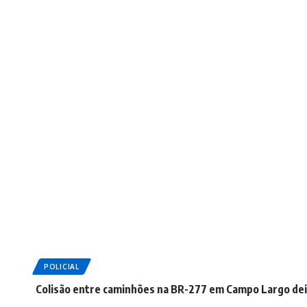
POLICIAL
Colisão entre caminhões na BR-277 em Campo Largo deix