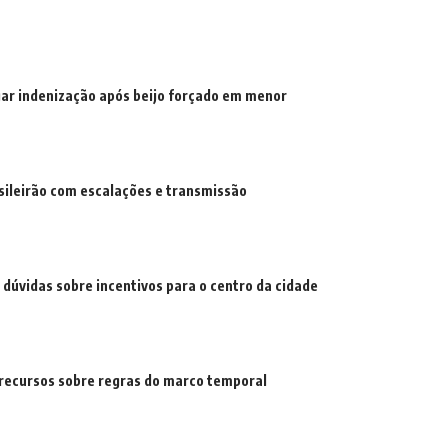
gar indenização após beijo forçado em menor
sileirão com escalações e transmissão
dúvidas sobre incentivos para o centro da cidade
 recursos sobre regras do marco temporal