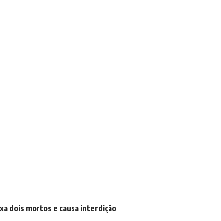
a dois mortos e causa interdição