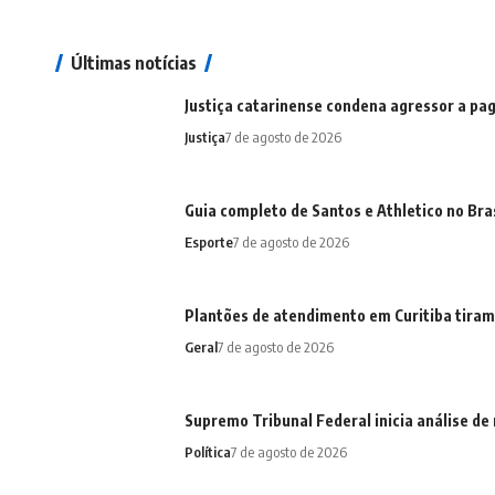
Últimas notícias
Justiça catarinense condena agressor a pa
Justiça
7 de agosto de 2026
Guia completo de Santos e Athletico no Bra
Esporte
7 de agosto de 2026
Plantões de atendimento em Curitiba tiram 
Geral
7 de agosto de 2026
Supremo Tribunal Federal inicia análise de
Política
7 de agosto de 2026