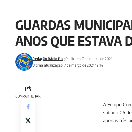
GUARDAS MUNICIPA
ANOS QUE ESTAVA 
Redação Rádio Plug
Publicado: 7 de março de 2021
Ultima atualização: 7 de março de 2021 12:14
COMPARTILHAR
A Equipe Coma
sábado 06 de
apenas três 