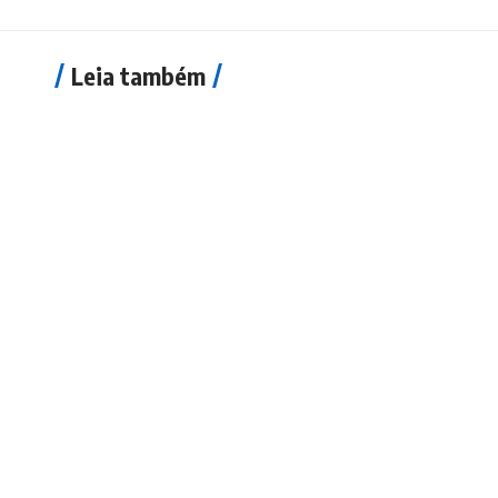
Leia também