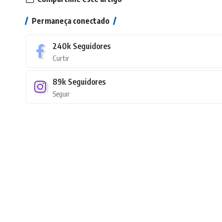
Permaneça conectado
240k
Seguidores
Curtir
89k
Seguidores
Seguir