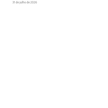
31 de julho de 2026