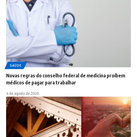
SAÚDE
Novas regras do conselho federal de medicina proíbem
médicos de pagar para trabalhar
4 de agosto de 2026