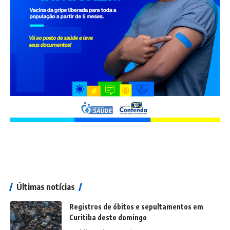
Últimas notícias
Registros de óbitos e sepultamentos em
Curitiba deste domingo