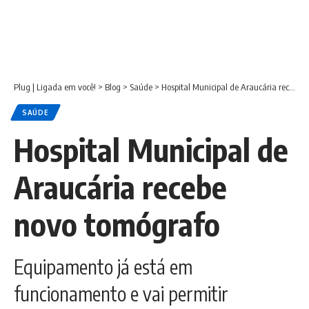
Plug | Ligada em você!
>
Blog
>
Saúde
>
Hospital Municipal de Araucária recebe novo tomógrafo
SAÚDE
Hospital Municipal de
Araucária recebe
novo tomógrafo
Equipamento já está em
funcionamento e vai permitir