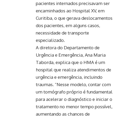
pacientes internados precisavam ser
encaminhados ao Hospital XV, em
Curitiba, o que gerava deslocamentos
dos pacientes, em alguns casos,
necessidade de transporte
especializado.
A diretora do Departamento de
Urgência e Emergência, Ana Maria
Taborda, explica que o HMA é um
hospital que realiza atendimentos de
urgência e emergência, incluindo
traumas. “Nesse modelo, contar com
um tomógrafo próprio é fundamental
para acelerar o diagnóstico e iniciar o
tratamento no menor tempo possível,
aumentando as chances de