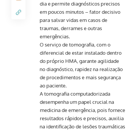
dia e permite diagnósticos precisos
em poucos minutos – fator decisivo
para salvar vidas em casos de
traumas, derrames e outras
emergências.
O serviço de tomografia, com o
diferencial de estar instalado dentro
do próprio HMA, garante agilidade
no diagnóstico, rapidez na realização
de procedimentos e mais segurança
ao paciente.
A tomografia computadorizada
desempenha um papel crucial na
medicina de emergência, pois fornece
resultados rápidos e precisos, auxilia
na identificação de lesões traumáticas