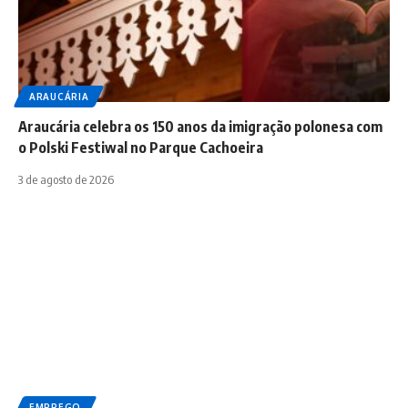
ARAUCÁRIA
Araucária celebra os 150 anos da imigração polonesa com
o Polski Festiwal no Parque Cachoeira
3 de agosto de 2026
EMPREGO