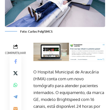
Foto: Carlos Poly/SMCS
COMPARTILHAR
O Hospital Municipal de Araucária
(HMA) conta com um novo
tomógrafo para atender pacientes
internados. O equipamento, da marca
GE, modelo Brightspeed com 16
canais, está disponível 24 horas por