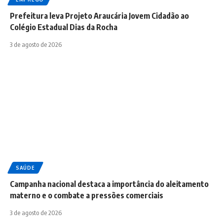
Prefeitura leva Projeto Araucária Jovem Cidadão ao
Colégio Estadual Dias da Rocha
3 de agosto de 2026
SAÚDE
Campanha nacional destaca a importância do aleitamento
materno e o combate a pressões comerciais
3 de agosto de 2026