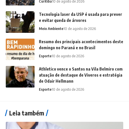
Curitiba
10 de agosto de 2026
Tecnologia laser da USP é usada para prever
e evitar queda de árvores
Meio Ambiente
10 de agosto de 2026
Resumo dos principais acontecimentos deste
domingo no Paraná e no Brasil
Esporte
10 de agosto de 2026
Athletico vence o Santos na Vila Belmiro com
atuação de destaque de Viveros e estratégia
de Odair Hellmann
Esporte
10 de agosto de 2026
Leia também