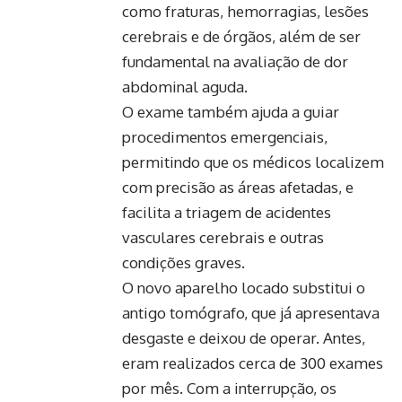
como fraturas, hemorragias, lesões
cerebrais e de órgãos, além de ser
fundamental na avaliação de dor
abdominal aguda.
O exame também ajuda a guiar
procedimentos emergenciais,
permitindo que os médicos localizem
com precisão as áreas afetadas, e
facilita a triagem de acidentes
vasculares cerebrais e outras
condições graves.
O novo aparelho locado substitui o
antigo tomógrafo, que já apresentava
desgaste e deixou de operar. Antes,
eram realizados cerca de 300 exames
por mês. Com a interrupção, os