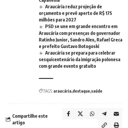
Capanema
Araucária reduz projeção de
orçamento e prevê aperto de R$ 175
milhões para 2027
PSD se une em grande encontro em
Araucária com presenças do governador
Ratinho Junior, Sandro Alex, Rafael Greca
e prefeito Gustavo Botogoski
Araucária se prepara para celebrar
sesquicentenário da imigração polonesa
com grande evento gratuito
TAGS:
araucária
destaque
saúde
Compartilhe este
artigo