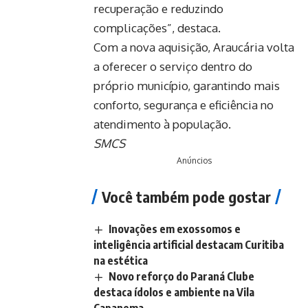
recuperação e reduzindo
complicações”, destaca.
Com a nova aquisição, Araucária volta
a oferecer o serviço dentro do
próprio município, garantindo mais
conforto, segurança e eficiência no
atendimento à população.
SMCS
Anúncios
Você também pode gostar
Inovações em exossomos e
inteligência artificial destacam Curitiba
na estética
Novo reforço do Paraná Clube
destaca ídolos e ambiente na Vila