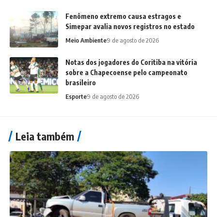
Fenômeno extremo causa estragos e
Simepar avalia novos registros no estado
Meio Ambiente
9 de agosto de 2026
Notas dos jogadores do Coritiba na vitória
sobre a Chapecoense pelo campeonato
brasileiro
Esporte
9 de agosto de 2026
Leia também