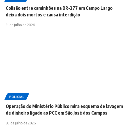
Colisão entre caminhões na BR-277 em Campo Largo
deixa dois mortos e causa interdição
31 de julho de 2026
POLICIAL
Operação do Ministério Público mira esquema de lavagem
de dinheiro ligado ao PCC em São José dos Campos
30 de julho de 2026