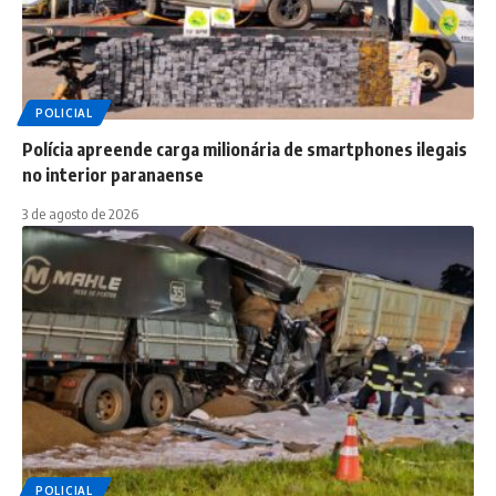
POLICIAL
Polícia apreende carga milionária de smartphones ilegais
no interior paranaense
3 de agosto de 2026
POLICIAL