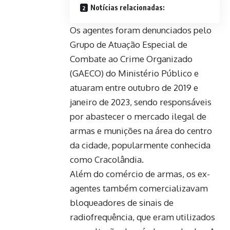
Notícias relacionadas:
Os agentes foram denunciados pelo
Grupo de Atuação Especial de
Combate ao Crime Organizado
(GAECO) do Ministério Público e
atuaram entre outubro de 2019 e
janeiro de 2023, sendo responsáveis
por abastecer o mercado ilegal de
armas e munições na área do centro
da cidade, popularmente conhecida
como Cracolândia.
Além do comércio de armas, os ex-
agentes também comercializavam
bloqueadores de sinais de
radiofrequência, que eram utilizados