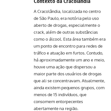
Contexto da Cracolândia
A Cracolândia, localizada no centro
de São Paulo, era notória pelo uso
aberto de drogas, especialmente o
crack, além de outras substâncias
como o álcool. Esta área também era
um ponto de encontro para redes de
tráfico e atuação em furtos. Contudo,
há aproximadamente um ano e meio,
houve uma ação que dispersou a
maior parte dos usuários de drogas
que ali se concentravam. Atualmente,
ainda existem pequenos grupos, com
menos de 15 indivíduos, que
consomem entorpecentes
abertamente na região.