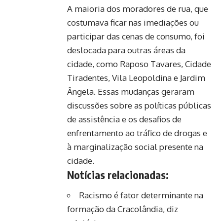
A maioria dos moradores de rua, que
costumava ficar nas imediações ou
participar das cenas de consumo, foi
deslocada para outras áreas da
cidade, como Raposo Tavares, Cidade
Tiradentes, Vila Leopoldina e Jardim
Ângela. Essas mudanças geraram
discussões sobre as políticas públicas
de assistência e os desafios de
enfrentamento ao tráfico de drogas e
à marginalização social presente na
cidade.
Notícias relacionadas:
Racismo é fator determinante na
formação da Cracolândia, diz