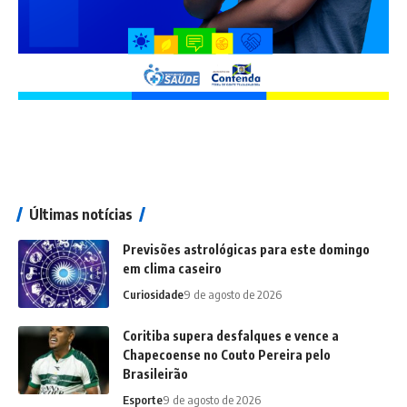
Últimas notícias
Previsões astrológicas para este domingo
em clima caseiro
Curiosidade
9 de agosto de 2026
Coritiba supera desfalques e vence a
Chapecoense no Couto Pereira pelo
Brasileirão
Esporte
9 de agosto de 2026