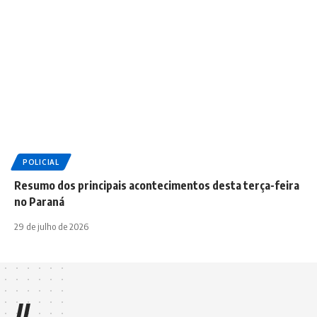
POLICIAL
Resumo dos principais acontecimentos desta terça-feira
no Paraná
29 de julho de 2026
//