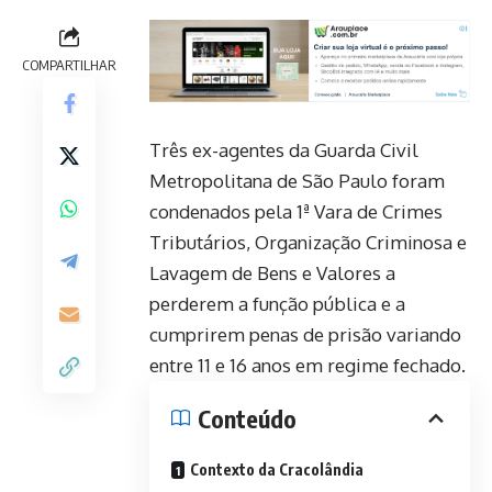
COMPARTILHAR
Três ex-agentes da Guarda Civil
Metropolitana de São Paulo foram
condenados pela 1ª Vara de Crimes
Tributários, Organização Criminosa e
Lavagem de Bens e Valores a
perderem a função pública e a
cumprirem penas de prisão variando
entre 11 e 16 anos em regime fechado.
Conteúdo
Contexto da Cracolândia