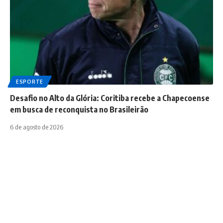
ESPORTE
Desafio no Alto da Glória: Coritiba recebe a Chapecoense
em busca de reconquista no Brasileirão
6 de agosto de 2026