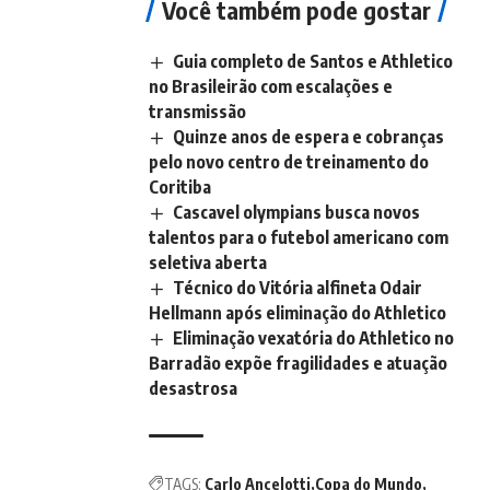
Você também pode gostar
Guia completo de Santos e Athletico
no Brasileirão com escalações e
transmissão
Quinze anos de espera e cobranças
pelo novo centro de treinamento do
Coritiba
Cascavel olympians busca novos
talentos para o futebol americano com
seletiva aberta
Técnico do Vitória alfineta Odair
Hellmann após eliminação do Athletico
Eliminação vexatória do Athletico no
Barradão expõe fragilidades e atuação
desastrosa
TAGS:
Carlo Ancelotti
Copa do Mundo