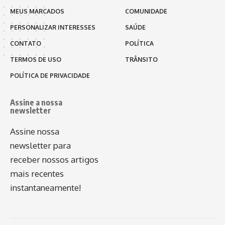
MEUS MARCADOS
COMUNIDADE
PERSONALIZAR INTERESSES
SAÚDE
CONTATO
POLÍTICA
TERMOS DE USO
TRÂNSITO
POLÍTICA DE PRIVACIDADE
Assine a nossa
newsletter
Assine nossa
newsletter para
receber nossos artigos
mais recentes
instantaneamente!