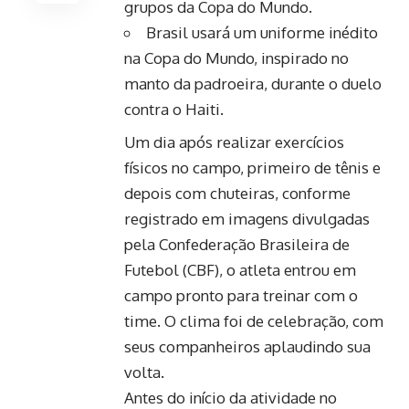
grupos da Copa do Mundo.
Brasil usará um uniforme inédito
na Copa do Mundo, inspirado no
manto da padroeira, durante o duelo
contra o Haiti.
Um dia após realizar exercícios
físicos no campo, primeiro de tênis e
depois com chuteiras, conforme
registrado em imagens divulgadas
pela Confederação Brasileira de
Futebol (CBF), o atleta entrou em
campo pronto para treinar com o
time. O clima foi de celebração, com
seus companheiros aplaudindo sua
volta.
Antes do início da atividade no