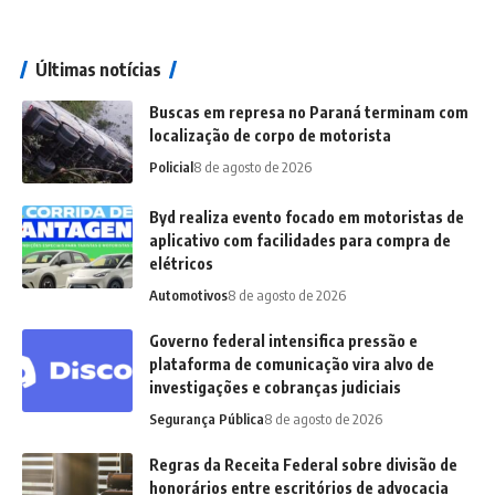
Últimas notícias
Buscas em represa no Paraná terminam com
localização de corpo de motorista
Policial
8 de agosto de 2026
Byd realiza evento focado em motoristas de
aplicativo com facilidades para compra de
elétricos
Automotivos
8 de agosto de 2026
Governo federal intensifica pressão e
plataforma de comunicação vira alvo de
investigações e cobranças judiciais
Segurança Pública
8 de agosto de 2026
Regras da Receita Federal sobre divisão de
honorários entre escritórios de advocacia