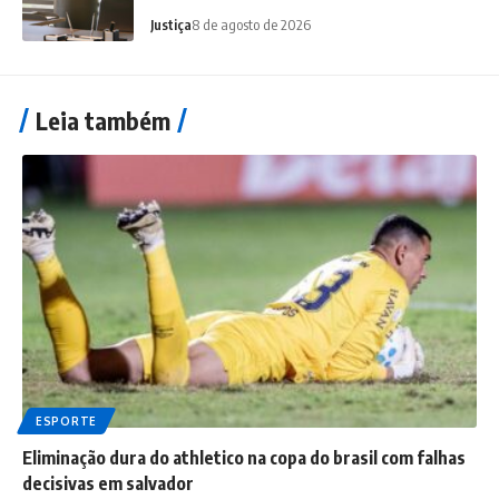
Justiça
8 de agosto de 2026
Leia também
ESPORTE
Eliminação dura do athletico na copa do brasil com falhas
decisivas em salvador