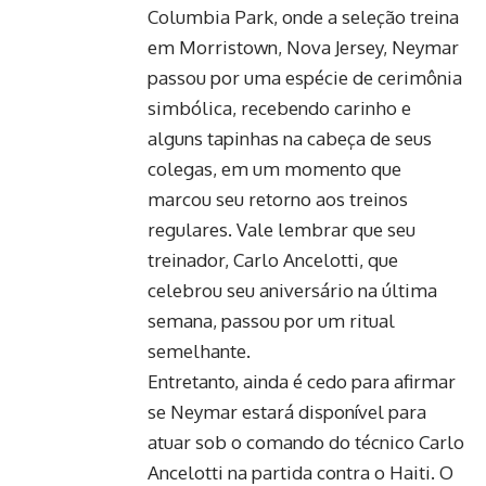
Columbia Park, onde a seleção treina
em Morristown, Nova Jersey, Neymar
passou por uma espécie de cerimônia
simbólica, recebendo carinho e
alguns tapinhas na cabeça de seus
colegas, em um momento que
marcou seu retorno aos treinos
regulares. Vale lembrar que seu
treinador, Carlo Ancelotti, que
celebrou seu aniversário na última
semana, passou por um ritual
semelhante.
Entretanto, ainda é cedo para afirmar
se Neymar estará disponível para
atuar sob o comando do técnico Carlo
Ancelotti na partida contra o Haiti. O