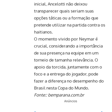
inicial, Ancelotti não deixou
transparecer quais seriam suas
opções táticas ou a formação que
pretende utilizar na partida contra os
haitianos.
O momento vivido por Neymar é
crucial, considerando a importância
de sua presença na equipe em um
torneio de tamanha relevância. O
apoio da torcida, juntamente com o
foco e a entrega do jogador, pode
fazer a diferença no desempenho do
Brasil nesta Copa do Mundo.
Fonte::
bemparana.com.br
Anúncios