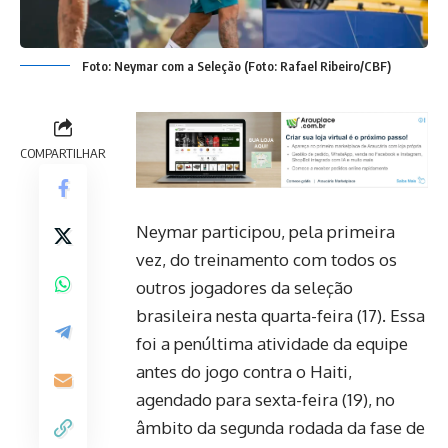
Foto: Neymar com a Seleção (Foto: Rafael Ribeiro/CBF)
COMPARTILHAR
Neymar participou, pela primeira
vez, do treinamento com todos os
outros jogadores da seleção
brasileira nesta quarta-feira (17). Essa
foi a penúltima atividade da equipe
antes do jogo contra o Haiti,
agendado para sexta-feira (19), no
âmbito da segunda rodada da fase de