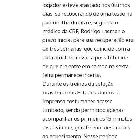
jogador esteve afastado nos últimos
dias, se recuperando de uma lesão na
panturrilha direita e, segundo o
médico da CBF, Rodrigo Lasmar, o
prazo inicial para sua recuperação era
de três semanas, que coincide com a
data atual. Por isso, a possibilidade
de que ele entre em campo na sexta-
feira permanece incerta.
Durante os treinos da seleção
brasileira nos Estados Unidos, a
imprensa costuma ter acesso
limitado, sendo permitido apenas
acompanhar os primeiros 15 minutos
de atividade, geralmente destinados
ao aquecimento. Nesse período