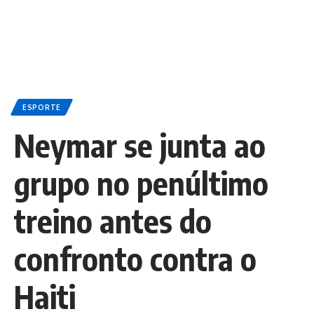
ESPORTE
Neymar se junta ao
grupo no penúltimo
treino antes do
confronto contra o
Haiti