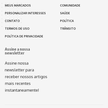
MEUS MARCADOS
COMUNIDADE
PERSONALIZAR INTERESSES
SAÚDE
CONTATO
POLÍTICA
TERMOS DE USO
TRÂNSITO
POLÍTICA DE PRIVACIDADE
Assine a nossa
newsletter
Assine nossa
newsletter para
receber nossos artigos
mais recentes
instantaneamente!