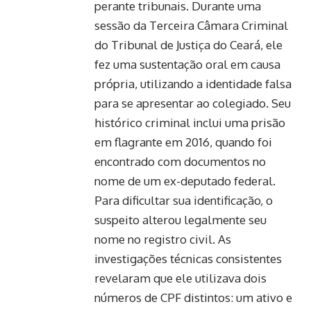
perante tribunais. Durante uma
sessão da Terceira Câmara Criminal
do Tribunal de Justiça do Ceará, ele
fez uma sustentação oral em causa
própria, utilizando a identidade falsa
para se apresentar ao colegiado. Seu
histórico criminal inclui uma prisão
em flagrante em 2016, quando foi
encontrado com documentos no
nome de um ex-deputado federal.
Para dificultar sua identificação, o
suspeito alterou legalmente seu
nome no registro civil. As
investigações técnicas consistentes
revelaram que ele utilizava dois
números de CPF distintos: um ativo e