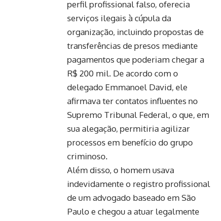
perfil profissional falso, oferecia
serviços ilegais à cúpula da
organização, incluindo propostas de
transferências de presos mediante
pagamentos que poderiam chegar a
R$ 200 mil. De acordo com o
delegado Emmanoel David, ele
afirmava ter contatos influentes no
Supremo Tribunal Federal, o que, em
sua alegação, permitiria agilizar
processos em benefício do grupo
criminoso.
Além disso, o homem usava
indevidamente o registro profissional
de um advogado baseado em São
Paulo e chegou a atuar legalmente