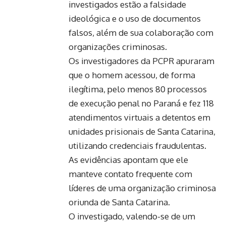
investigados estão a falsidade
ideológica e o uso de documentos
falsos, além de sua colaboração com
organizações criminosas.
Os investigadores da PCPR apuraram
que o homem acessou, de forma
ilegítima, pelo menos 80 processos
de execução penal no Paraná e fez 118
atendimentos virtuais a detentos em
unidades prisionais de Santa Catarina,
utilizando credenciais fraudulentas.
As evidências apontam que ele
manteve contato frequente com
líderes de uma organização criminosa
oriunda de Santa Catarina.
O investigado, valendo-se de um