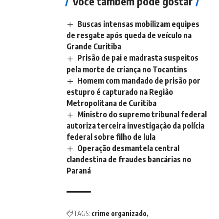
Você também pode gostar
Buscas intensas mobilizam equipes
de resgate após queda de veículo na
Grande Curitiba
Prisão de pai e madrasta suspeitos
pela morte de criança no Tocantins
Homem com mandado de prisão por
estupro é capturado na Região
Metropolitana de Curitiba
Ministro do supremo tribunal federal
autoriza terceira investigação da polícia
federal sobre filho de lula
Operação desmantela central
clandestina de fraudes bancárias no
Paraná
TAGS:
crime organizado