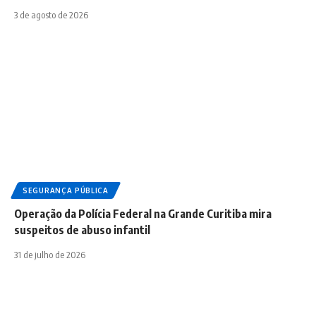
3 de agosto de 2026
SEGURANÇA PÚBLICA
Operação da Polícia Federal na Grande Curitiba mira
suspeitos de abuso infantil
31 de julho de 2026