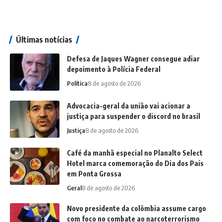
Últimas notícias
Defesa de Jaques Wagner consegue adiar
depoimento à Polícia Federal
Política
8 de agosto de 2026
Advocacia-geral da união vai acionar a
justiça para suspender o discord no brasil
Justiça
8 de agosto de 2026
Café da manhã especial no Planalto Select
Hotel marca comemoração do Dia dos Pais
em Ponta Grossa
Geral
8 de agosto de 2026
Novo presidente da colômbia assume cargo
com foco no combate ao narcoterrorismo