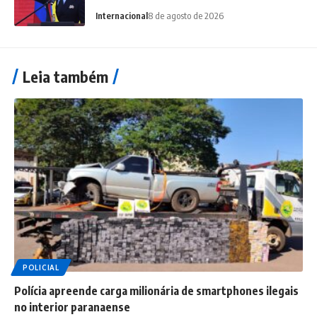
Internacional
8 de agosto de 2026
Leia também
POLICIAL
Polícia apreende carga milionária de smartphones ilegais
no interior paranaense