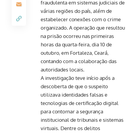
fraudulenta em sistemas judiciais de
várias regiões do país, além de
estabelecer conexões com o crime
organizado. A operação que resultou
na prisão ocorreu nas primeiras
horas da quarta-feira, dia 10 de
outubro, em Fortaleza, Ceará,
contando com a colaboração das
autoridades locais.
A investigação teve início após a
descoberta de que o suspeito
utilizava identidades falsas e
tecnologias de certificação digital
para contornar a segurança
institucional de tribunais e sistemas
virtuais. Dentre os delitos