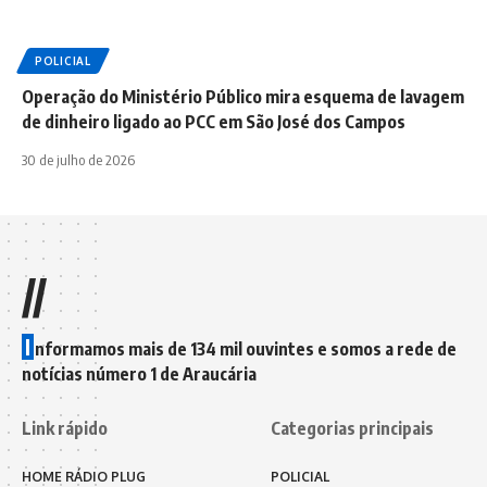
POLICIAL
Operação do Ministério Público mira esquema de lavagem
de dinheiro ligado ao PCC em São José dos Campos
30 de julho de 2026
//
I
nformamos mais de 134 mil ouvintes e somos a rede de
notícias número 1 de Araucária
Link rápido
Categorias principais
HOME RÁDIO PLUG
POLICIAL