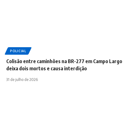
POLICIAL
Colisão entre caminhões na BR-277 em Campo Largo
deixa dois mortos e causa interdição
31 de julho de 2026