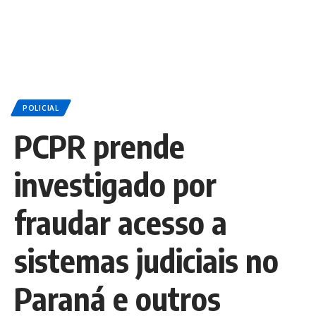
POLICIAL
PCPR prende
investigado por
fraudar acesso a
sistemas judiciais no
Paraná e outros