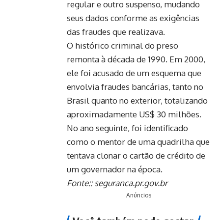
regular e outro suspenso, mudando
seus dados conforme as exigências
das fraudes que realizava.
O histórico criminal do preso
remonta à década de 1990. Em 2000,
ele foi acusado de um esquema que
envolvia fraudes bancárias, tanto no
Brasil quanto no exterior, totalizando
aproximadamente US$ 30 milhões.
No ano seguinte, foi identificado
como o mentor de uma quadrilha que
tentava clonar o cartão de crédito de
um governador na época.
Fonte::
seguranca.pr.gov.br
Anúncios