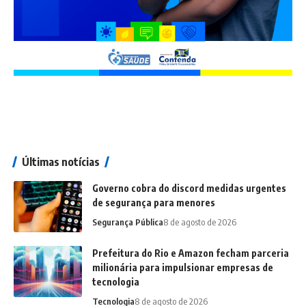
Últimas notícias
Governo cobra do discord medidas urgentes
de segurança para menores
Segurança Pública
8 de agosto de 2026
Prefeitura do Rio e Amazon fecham parceria
milionária para impulsionar empresas de
tecnologia
Tecnologia
8 de agosto de 2026