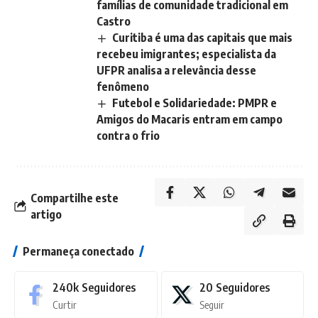
famílias de comunidade tradicional em
Castro
Curitiba é uma das capitais que mais
recebeu imigrantes; especialista da
UFPR analisa a relevância desse
fenômeno
Futebol e Solidariedade: PMPR e
Amigos do Macaris entram em campo
contra o frio
Compartilhe este
artigo
Permaneça conectado
240k
Seguidores
20
Seguidores
Curtir
Seguir