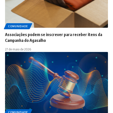
COMUNIDADE
Associações podem se inscrever para receber itens da
Campanha do Agasalho
27 de maio de 2026
COMUNIDADE