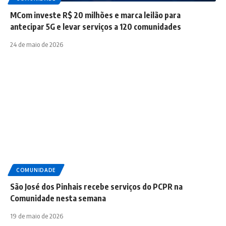
MCom investe R$ 20 milhões e marca leilão para
antecipar 5G e levar serviços a 120 comunidades
24 de maio de 2026
COMUNIDADE
São José dos Pinhais recebe serviços do PCPR na
Comunidade nesta semana
19 de maio de 2026