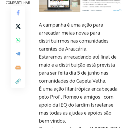
COMPARTILHAR
A campanha é uma ação para
arrecadar meias novas para
distribuirmos nas comunidades
carentes de Araucária.
Estaremos arrecadando até final de
maio e a distribuição está prevista
para ser feita dia 5 de junho nas
comunidades do Capela Velha.
É uma ação filantrópica encabeçada
pelo Prof . Romeu e amigos , com
apoio da IEQ do Jardim Israelense
mas todas as ajudas e apoios são
bem vindos.