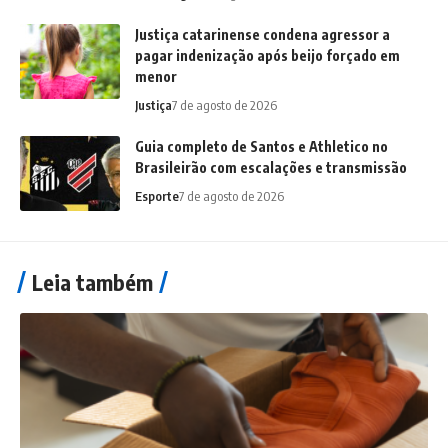
Justiça catarinense condena agressor a
pagar indenização após beijo forçado em
menor
Justiça
7 de agosto de 2026
Guia completo de Santos e Athletico no
Brasileirão com escalações e transmissão
Esporte
7 de agosto de 2026
Leia também