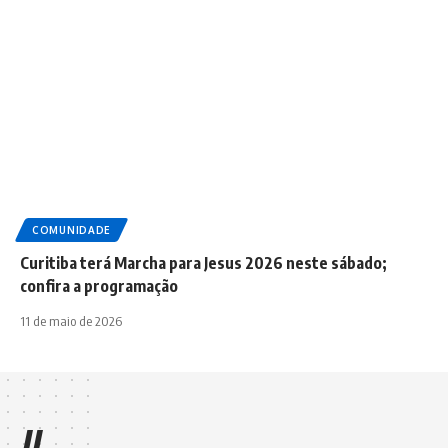
COMUNIDADE
Curitiba terá Marcha para Jesus 2026 neste sábado;
confira a programação
11 de maio de 2026
//