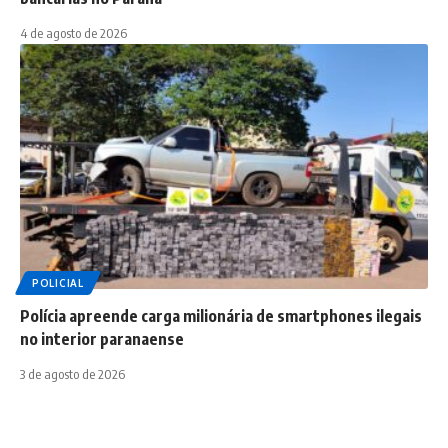
4 de agosto de 2026
POLICIAL
Polícia apreende carga milionária de smartphones ilegais
no interior paranaense
3 de agosto de 2026