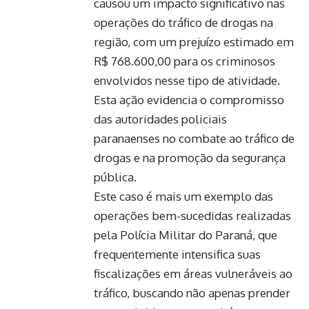
causou um impacto significativo nas
operações do tráfico de drogas na
região, com um prejuízo estimado em
R$ 768.600,00 para os criminosos
envolvidos nesse tipo de atividade.
Esta ação evidencia o compromisso
das autoridades policiais
paranaenses no combate ao tráfico de
drogas e na promoção da segurança
pública.
Este caso é mais um exemplo das
operações bem-sucedidas realizadas
pela Polícia Militar do Paraná, que
frequentemente intensifica suas
fiscalizações em áreas vulneráveis ao
tráfico, buscando não apenas prender