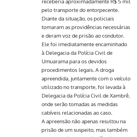
receberia aproximadamente R$ 5 mil
pelo transporte do entorpecente.
Diante da situação, os policiais
tomaram as providências necessárias
e deram voz de prisão ao condutor.
Ele foi imediatamente encaminhado
à Delegacia da Polícia Civil de
Umuarama para os devidos
procedimentos legais. A droga
apreendida, juntamente com o veículo
utilizado no transporte, foi levada à
Delegacia da Polícia Civil de Xambrê,
onde serão tomadas as medidas
cabíveis relacionadas ao caso.
A apreensão não apenas resultou na
prisão de um suspeito, mas também