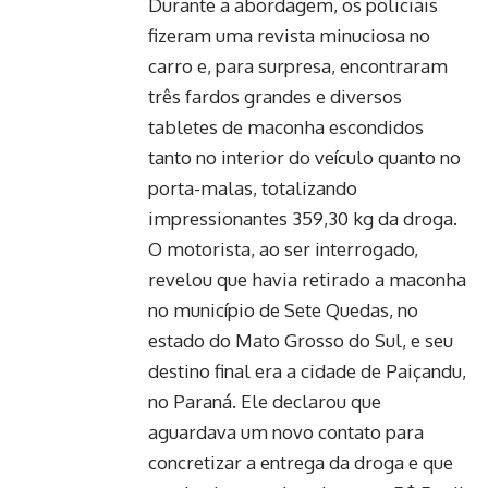
Durante a abordagem, os policiais
fizeram uma revista minuciosa no
carro e, para surpresa, encontraram
três fardos grandes e diversos
tabletes de maconha escondidos
tanto no interior do veículo quanto no
porta-malas, totalizando
impressionantes 359,30 kg da droga.
O motorista, ao ser interrogado,
revelou que havia retirado a maconha
no município de Sete Quedas, no
estado do Mato Grosso do Sul, e seu
destino final era a cidade de Paiçandu,
no Paraná. Ele declarou que
aguardava um novo contato para
concretizar a entrega da droga e que