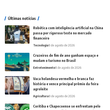
Últimas notícias
Robótica com inteligência artificial na China
passa por rigoroso teste no mercado
financeiro
Tecnologia
8 de agosto de 2026
Cruzeiros de fim de ano ganham espaço e
mudam o turismo no Brasil
Entretenimento
8 de agosto de 2026
Vaca holandesa vermelha e branca faz
história e vence principal prêmio da feira
agroleite
Agricultura
8 de agosto de 2026
Coritiba e Chapecoense se enfrentam pelo