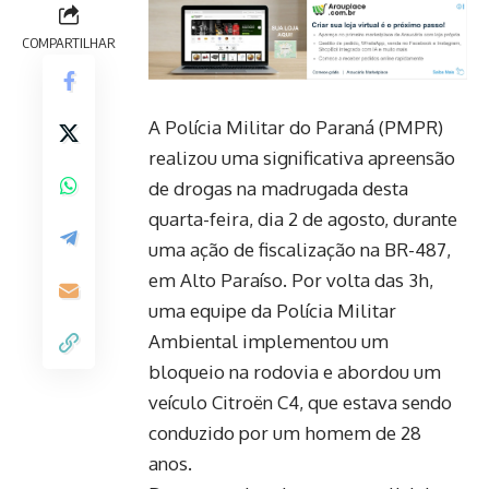
COMPARTILHAR
A Polícia Militar do Paraná (PMPR)
realizou uma significativa apreensão
de drogas na madrugada desta
quarta-feira, dia 2 de agosto, durante
uma ação de fiscalização na BR-487,
em Alto Paraíso. Por volta das 3h,
uma equipe da Polícia Militar
Ambiental implementou um
bloqueio na rodovia e abordou um
veículo Citroën C4, que estava sendo
conduzido por um homem de 28
anos.