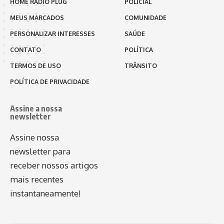
HOME RÁDIO PLUG
POLICIAL
MEUS MARCADOS
COMUNIDADE
PERSONALIZAR INTERESSES
SAÚDE
CONTATO
POLÍTICA
TERMOS DE USO
TRÂNSITO
POLÍTICA DE PRIVACIDADE
Assine a nossa
newsletter
Assine nossa
newsletter para
receber nossos artigos
mais recentes
instantaneamente!