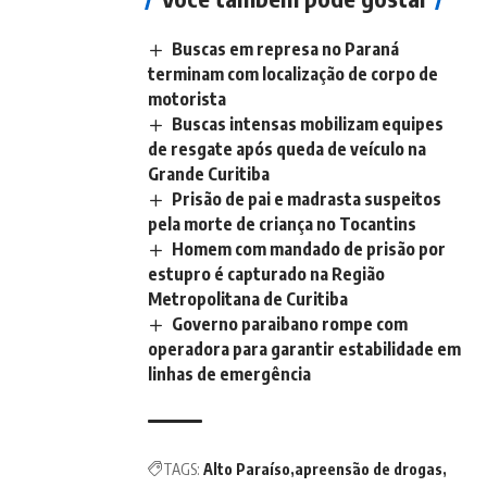
Buscas em represa no Paraná
terminam com localização de corpo de
motorista
Buscas intensas mobilizam equipes
de resgate após queda de veículo na
Grande Curitiba
Prisão de pai e madrasta suspeitos
pela morte de criança no Tocantins
Homem com mandado de prisão por
estupro é capturado na Região
Metropolitana de Curitiba
Governo paraibano rompe com
operadora para garantir estabilidade em
linhas de emergência
TAGS:
Alto Paraíso
apreensão de drogas