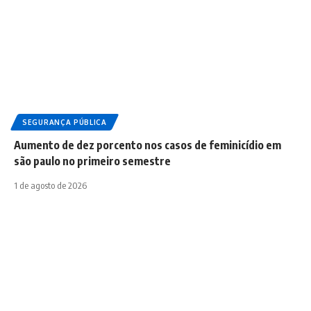
SEGURANÇA PÚBLICA
Aumento de dez porcento nos casos de feminicídio em
são paulo no primeiro semestre
1 de agosto de 2026