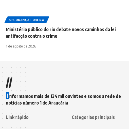
SEGURANÇA PÚBLICA
Ministério público do rio debate novos caminhos da lei
antifacção contra o crime
1 de agosto de 2026
//
I
nformamos mais de 134 mil ouvintes e somos a rede de
notícias número 1 de Araucária
Link rápido
Categorias principais