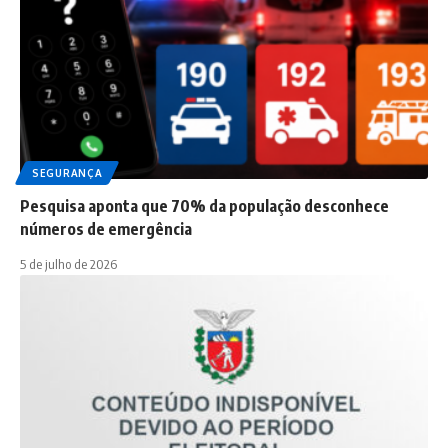
SEGURANÇA
Pesquisa aponta que 70% da população desconhece
números de emergência
5 de julho de 2026