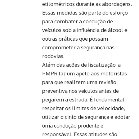
etilométricos durante as abordagens.
Essas medidas são parte do esforço
para combater a condução de
veículos sob a influência de álcool e
outras práticas que possam
comprometer a segurança nas
rodovias.
Além das ações de fiscalização, a
PMPR faz um apelo aos motoristas
para que realizem uma revisão
preventiva nos veículos antes de
pegarem a estrada. É fundamental
respeitar os limites de velocidade,
utilizar o cinto de segurança e adotar
uma condução prudente e
responsável. Essas atitudes são