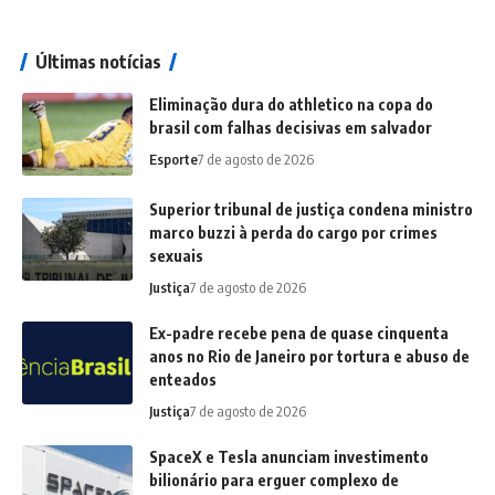
Últimas notícias
Eliminação dura do athletico na copa do
brasil com falhas decisivas em salvador
Esporte
7 de agosto de 2026
Superior tribunal de justiça condena ministro
marco buzzi à perda do cargo por crimes
sexuais
Justiça
7 de agosto de 2026
Ex-padre recebe pena de quase cinquenta
anos no Rio de Janeiro por tortura e abuso de
enteados
Justiça
7 de agosto de 2026
SpaceX e Tesla anunciam investimento
bilionário para erguer complexo de