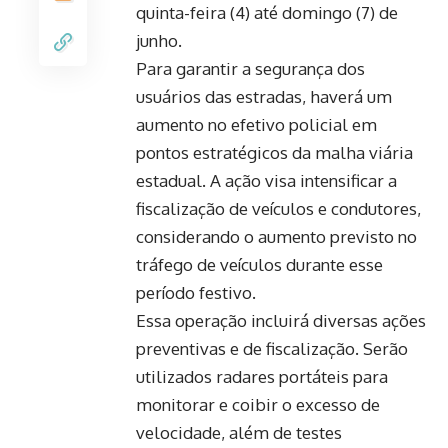
quinta-feira (4) até domingo (7) de
junho.
Para garantir a segurança dos
usuários das estradas, haverá um
aumento no efetivo policial em
pontos estratégicos da malha viária
estadual. A ação visa intensificar a
fiscalização de veículos e condutores,
considerando o aumento previsto no
tráfego de veículos durante esse
período festivo.
Essa operação incluirá diversas ações
preventivas e de fiscalização. Serão
utilizados radares portáteis para
monitorar e coibir o excesso de
velocidade, além de testes