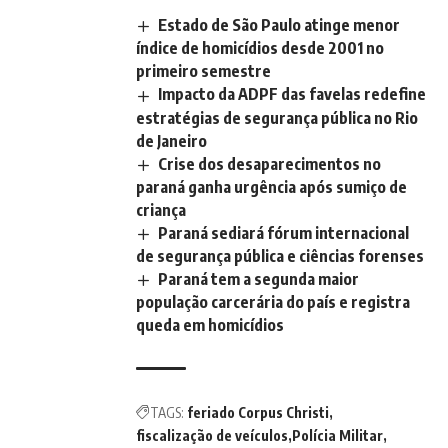
Estado de São Paulo atinge menor
índice de homicídios desde 2001 no
primeiro semestre
Impacto da ADPF das favelas redefine
estratégias de segurança pública no Rio
de Janeiro
Crise dos desaparecimentos no
paraná ganha urgência após sumiço de
criança
Paraná sediará fórum internacional
de segurança pública e ciências forenses
Paraná tem a segunda maior
população carcerária do país e registra
queda em homicídios
TAGS:
feriado Corpus Christi
fiscalização de veículos
Polícia Militar