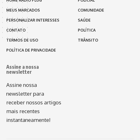
HOME RÁDIO PLUG
POLICIAL
MEUS MARCADOS
COMUNIDADE
PERSONALIZAR INTERESSES
SAÚDE
CONTATO
POLÍTICA
TERMOS DE USO
TRÂNSITO
POLÍTICA DE PRIVACIDADE
Assine a nossa
newsletter
Assine nossa
newsletter para
receber nossos artigos
mais recentes
instantaneamente!