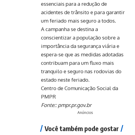
essenciais para a redução de
acidentes de trânsito e para garantir
um feriado mais seguro a todos.
A campanha se destina a
conscientizar a população sobre a
importância da segurança viária e
espera-se que as medidas adotadas
contribuam para um fluxo mais
tranquilo e seguro nas rodovias do
estado neste feriado.
Centro de Comunicação Social da
PMPR
Fonte::
pmpr.pr.gov.br
Anúncios
Você também pode gostar