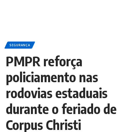
SEGURANÇA
PMPR reforça
policiamento nas
rodovias estaduais
durante o feriado de
Corpus Christi