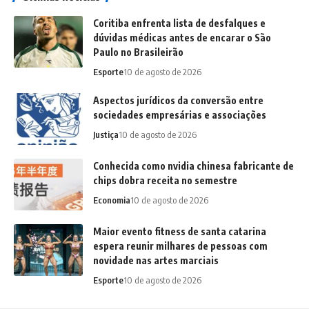
Coritiba enfrenta lista de desfalques e
dúvidas médicas antes de encarar o São
Paulo no Brasileirão
Esporte
10 de agosto de 2026
Aspectos jurídicos da conversão entre
sociedades empresárias e associações
Justiça
10 de agosto de 2026
Conhecida como nvidia chinesa fabricante de
chips dobra receita no semestre
Economia
10 de agosto de 2026
Maior evento fitness de santa catarina
espera reunir milhares de pessoas com
novidade nas artes marciais
Esporte
10 de agosto de 2026