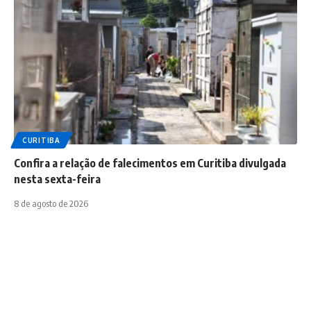
CURITIBA
Confira a relação de falecimentos em Curitiba divulgada
nesta sexta-feira
8 de agosto de 2026