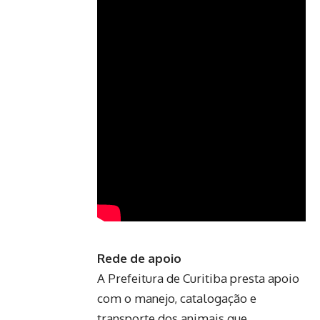
Rede de apoio
A Prefeitura de Curitiba presta apoio
com o manejo, catalogação e
transporte dos animais que