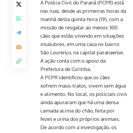
A Polícia Civil do Paraná (PCPR) está
nas ruas, desde as primeiras horas da
manhã desta quinta-feira (19), com a
missão de resgatar ao menos 300
cães que estão vivendo em situações
insalubres, em uma casa no bairro
São Lourenço, na capital paranaense.
A ação conta com o apoio da
Prefeitura de Curitiba.
A PCPR identificou que os cães
sofrem maus-tratos, vivem sem água
e alimento. No local, os policiais civis
ainda apuraram que há uma densa
camada acima do chão, feita por
fezes e urina dos próprios animais.
De acordo com a investigação, os