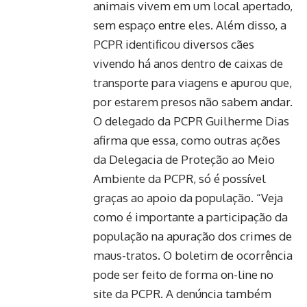
animais vivem em um local apertado,
sem espaço entre eles. Além disso, a
PCPR identificou diversos cães
vivendo há anos dentro de caixas de
transporte para viagens e apurou que,
por estarem presos não sabem andar.
O delegado da PCPR Guilherme Dias
afirma que essa, como outras ações
da Delegacia de Proteção ao Meio
Ambiente da PCPR, só é possível
graças ao apoio da população. “Veja
como é importante a participação da
população na apuração dos crimes de
maus-tratos. O boletim de ocorrência
pode ser feito de forma on-line no
site da PCPR. A denúncia também