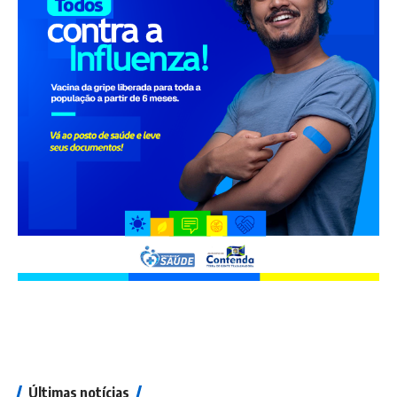
Últimas notícias