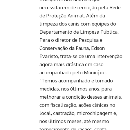
necessitarem de remoção pela Rede
de Proteção Animal. Além da
limpeza dos canis com equipes do
Departamento de Limpeza Pública.
Para o diretor de Pesquisa e
Conservação da Fauna, Edson
Evaristo, trata-se de uma intervenção
agora mais drástica em caso
acompanhado pelo Município.
“Temos acompanhado e tomado
medidas, nos últimos anos, para
melhorar a condição desses animais,
com fiscalização, ações clínicas no
local, castração, microchipagem e,
nos últimos meses, até mesmo
fornecimento de ração”, conta.