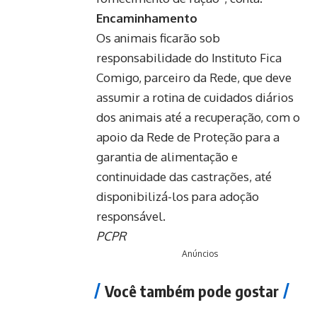
Encaminhamento
Os animais ficarão sob
responsabilidade do Instituto Fica
Comigo, parceiro da Rede, que deve
assumir a rotina de cuidados diários
dos animais até a recuperação, com o
apoio da Rede de Proteção para a
garantia de alimentação e
continuidade das castrações, até
disponibilizá-los para adoção
responsável.
PCPR
Anúncios
Você também pode gostar