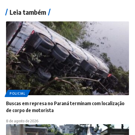
Leia também
POLICIAL
Buscas em represa no Paraná terminam com localização
de corpo de motorista
8 de agosto de 2026