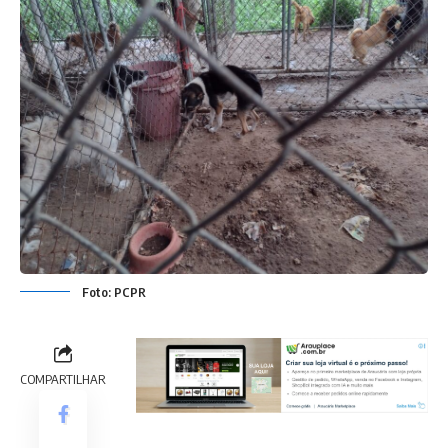
Foto: PCPR
COMPARTILHAR