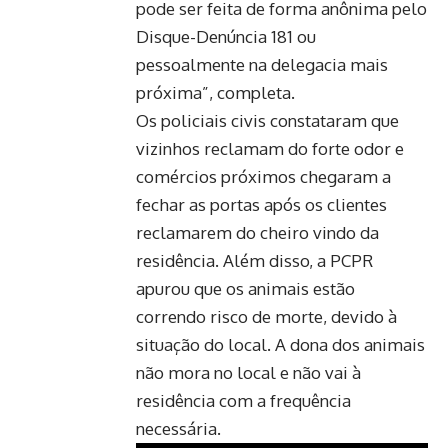
pode ser feita de forma anônima pelo
Disque-Denúncia 181 ou
pessoalmente na delegacia mais
próxima”, completa.
Os policiais civis constataram que
vizinhos reclamam do forte odor e
comércios próximos chegaram a
fechar as portas após os clientes
reclamarem do cheiro vindo da
residência. Além disso, a PCPR
apurou que os animais estão
correndo risco de morte, devido à
situação do local. A dona dos animais
não mora no local e não vai à
residência com a frequência
necessária.