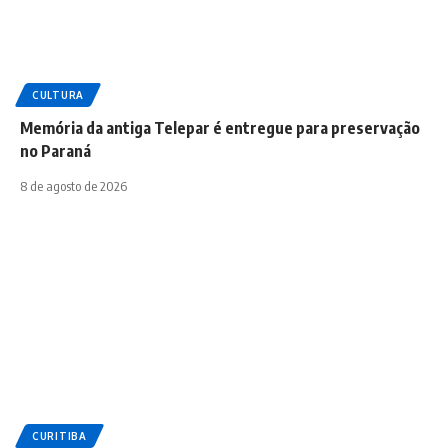
CULTURA
Memória da antiga Telepar é entregue para preservação
no Paraná
8 de agosto de 2026
CURITIBA