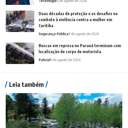
Tecnologia
8 de agosto de 2026
Duas décadas de proteção e os desafios no
combate à violência contra a mulher em
Curitiba
Segurança Pública
8 de agosto de 2026
Buscas em represa no Paraná terminam com
localização de corpo de motorista
Policial
8 de agosto de 2026
Leia também