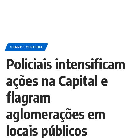
GRANDE CURITIBA
Policiais intensificam
ações na Capital e
flagram
aglomerações em
locais públicos