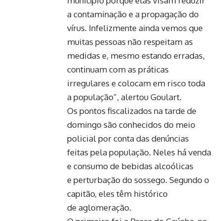
município porque elas visam reduzir
a contaminação e a propagação do
vírus. Infelizmente ainda vemos que
muitas pessoas não respeitam as
medidas e, mesmo estando erradas,
continuam com as práticas
irregulares e colocam em risco toda
a população”, alertou Goulart.
Os pontos fiscalizados na tarde de
domingo são conhecidos do meio
policial por conta das denúncias
feitas pela população. Neles há venda
e consumo de bebidas alcoólicas
e perturbação do sossego. Segundo o
capitão, eles têm histórico
de aglomeração.