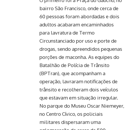
O primeiro foi a Praça do Gaúcho, no
bairro São Francisco, onde cerca de
60 pessoas foram abordadas e dois
adultos acabaram encaminhados
para lavratura de Termo
Circunstanciado por uso e porte de
drogas, sendo apreendidos pequenas
porções de maconha. As equipes do
Batalhão de Polícia de Trânsito
(BPTran), que acompanham a
operação, lavraram notificações de
trânsito e recolheram dois veículos
que estavam em situação irregular.
No parque do Museu Oscar Niemeyer,
no Centro Cívico, os policiais
militares dispersaram uma