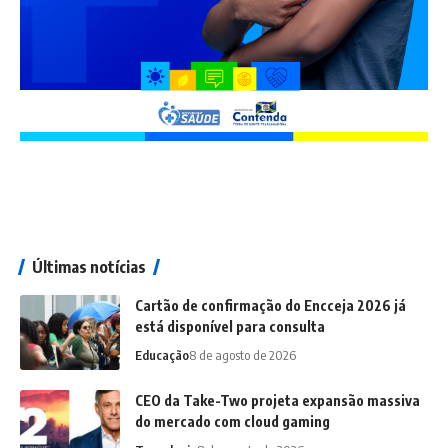
Últimas notícias
Cartão de confirmação do Encceja 2026 já
está disponível para consulta
Educação
8 de agosto de 2026
CEO da Take-Two projeta expansão massiva
do mercado com cloud gaming