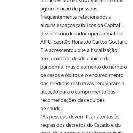
infrações administrativas, entre elas
aglomeração de pessoas,
frequentemente relacionados a
alguns espaços públicos da Capital”,
disse o coordenador operacional da
AIFU, capitão Ronaldo Carlos Goulart.
Ele acrescentou que a fiscalização
tem ocorrido desde o início da
pandemia, mas o aumento do número
de casos e óbitos e o
endurecimento
das medidas restritivas
renovaram a
atuação para o cumprimento das
recomendações das equipes
de saúde.
“As pessoas devem ficar atentas às
regras dos decretos do Estado e do