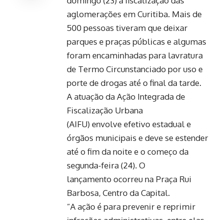
domingo (23) a fiscalização das
aglomerações em Curitiba. Mais de
500 pessoas tiveram que deixar
parques e praças públicas e algumas
foram encaminhadas para lavratura
de Termo Circunstanciado por uso e
porte de drogas até o final da tarde.
A atuação da Ação Integrada de
Fiscalização Urbana
(AIFU) envolve efetivo estadual e
órgãos municipais e deve se estender
até o fim da noite e o começo da
segunda-feira (24). O
lançamento ocorreu na Praça Rui
Barbosa, Centro da Capital.
“A ação é para prevenir e reprimir