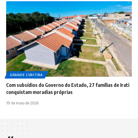
GRANDE CURITIBA
Com subsídios do Governo do Estado, 27 famílias de Irati
conquistam moradias próprias
19 de maio de 2026