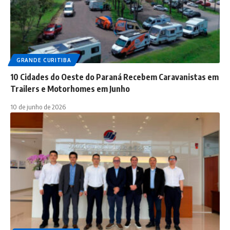
GRANDE CURITIBA
10 Cidades do Oeste do Paraná Recebem Caravanistas em
Trailers e Motorhomes em Junho
10 de junho de 2026