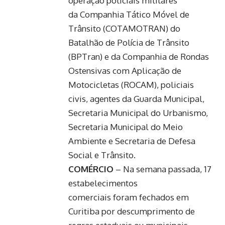
operação policiais militares
da Companhia Tático Móvel de
Trânsito (COTAMOTRAN) do
Batalhão de Polícia de Trânsito
(BPTran) e da Companhia de Rondas
Ostensivas com Aplicação de
Motocicletas (ROCAM), policiais
civis, agentes da Guarda Municipal,
Secretaria Municipal do Urbanismo,
Secretaria Municipal do Meio
Ambiente e Secretaria de Defesa
Social e Trânsito.
COMÉRCIO
– Na semana passada,
17
estabelecimentos
comerciais
foram fechados em
Curitiba por descumprimento de