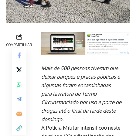
COMPARTILHAR
Mais de 500 pessoas tiveram que
deixar parques e praças públicas e
algumas foram encaminhadas
para lavratura de Termo
Circunstanciado por uso e porte de
drogas até o final da tarde deste
domingo.
A Polícia Militar intensificou neste