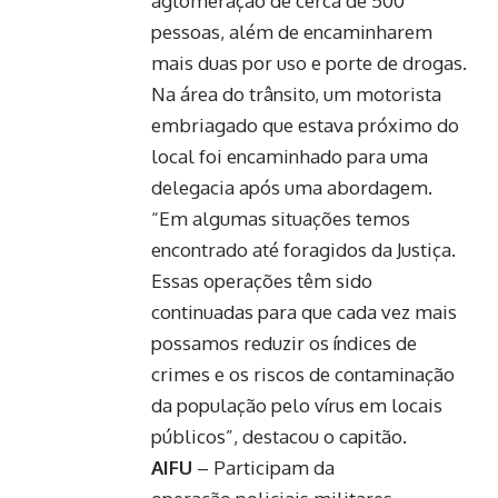
aglomeração de cerca de 500
pessoas, além de encaminharem
mais duas por uso e porte de drogas.
Na área do trânsito, um motorista
embriagado que estava próximo do
local foi encaminhado para uma
delegacia após uma abordagem.
“Em algumas situações temos
encontrado até foragidos da Justiça.
Essas operações têm sido
continuadas para que cada vez mais
possamos reduzir os índices de
crimes e os riscos de contaminação
da população pelo vírus em locais
públicos”, destacou o capitão.
AIFU
– Participam da