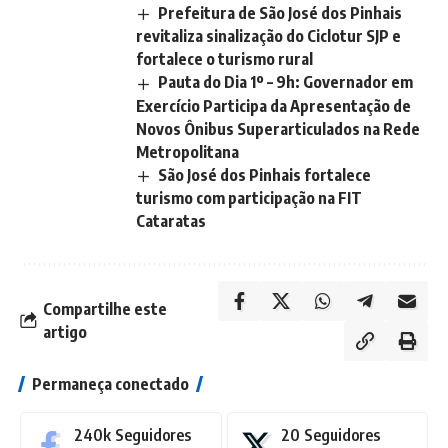
Prefeitura de São José dos Pinhais
revitaliza sinalização do Ciclotur SJP e
fortalece o turismo rural
Pauta do Dia 1º – 9h: Governador em
Exercício Participa da Apresentação de
Novos Ônibus Superarticulados na Rede
Metropolitana
São José dos Pinhais fortalece
turismo com participação na FIT
Cataratas
Compartilhe este
artigo
Permaneça conectado
240k
Seguidores
20
Seguidores