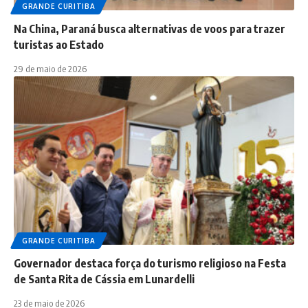
GRANDE CURITIBA
Na China, Paraná busca alternativas de voos para trazer
turistas ao Estado
29 de maio de 2026
GRANDE CURITIBA
Governador destaca força do turismo religioso na Festa
de Santa Rita de Cássia em Lunardelli
23 de maio de 2026