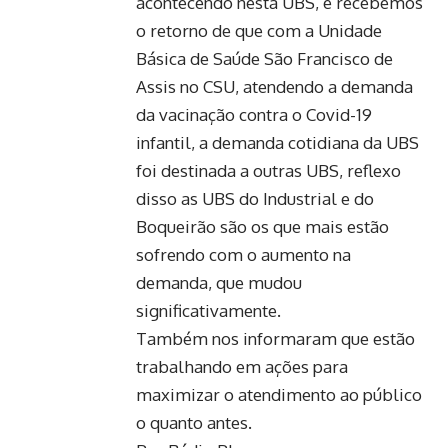
acontecendo nesta UBS, e recebemos
o retorno de que com a Unidade
Básica de Saúde São Francisco de
Assis no CSU, atendendo a demanda
da vacinação contra o Covid-19
infantil, a demanda cotidiana da UBS
foi destinada a outras UBS, reflexo
disso as UBS do Industrial e do
Boqueirão são os que mais estão
sofrendo com o aumento na
demanda, que mudou
significativamente.
Também nos informaram que estão
trabalhando em ações para
maximizar o atendimento ao público
o quanto antes.