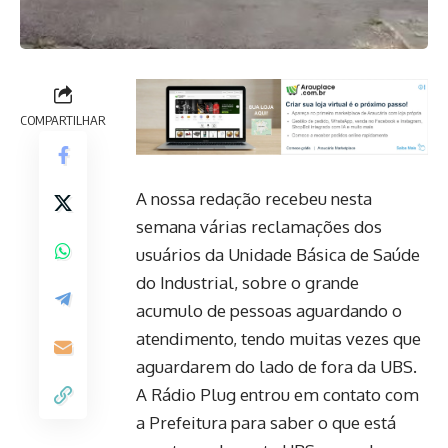
COMPARTILHAR
A nossa redação recebeu nesta
semana várias reclamações dos
usuários da Unidade Básica de Saúde
do Industrial, sobre o grande
acumulo de pessoas aguardando o
atendimento, tendo muitas vezes que
aguardarem do lado de fora da UBS.
A Rádio Plug entrou em contato com
a Prefeitura para saber o que está