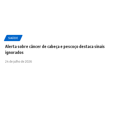
SAÚDE
Alerta sobre câncer de cabeça e pescoço destaca sinais
ignorados
24 de julho de 2026