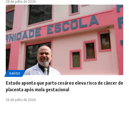
28 de julho de 2026
SAÚDE
Estudo aponta que parto cesáreo eleva risco de câncer de
placenta após mola gestacional
26 de julho de 2026