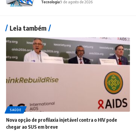
Tecnologia
9 de agosto de 2026
Leia também
SAÚDE
Nova opção de profilaxia injetável contra o HIV pode
chegar ao SUS em breve