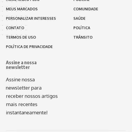
MEUS MARCADOS
COMUNIDADE
PERSONALIZAR INTERESSES
SAÚDE
CONTATO
POLÍTICA
TERMOS DE USO
TRÂNSITO
POLÍTICA DE PRIVACIDADE
Assine a nossa
newsletter
Assine nossa
newsletter para
receber nossos artigos
mais recentes
instantaneamente!