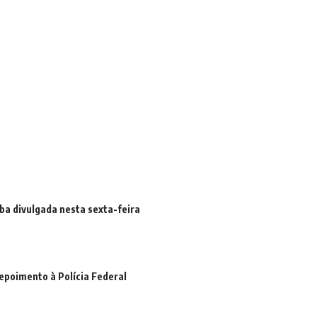
iba divulgada nesta sexta-feira
epoimento à Polícia Federal