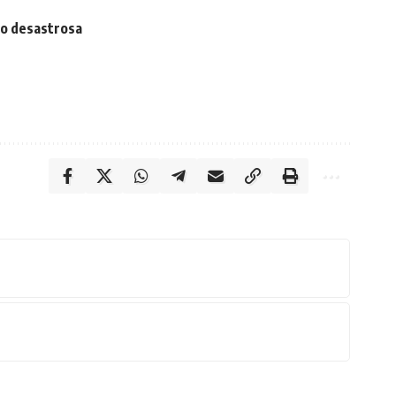
ão desastrosa