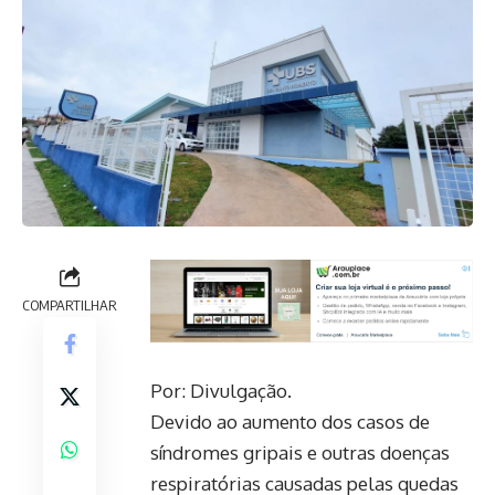
COMPARTILHAR
Por: Divulgação.
Devido ao aumento dos casos de
síndromes gripais e outras doenças
respiratórias causadas pelas quedas