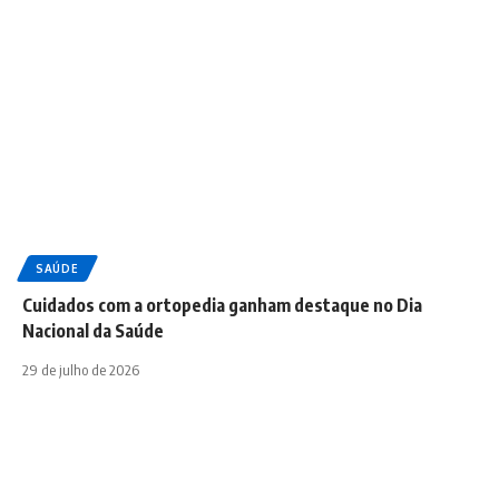
SAÚDE
Cuidados com a ortopedia ganham destaque no Dia
Nacional da Saúde
29 de julho de 2026