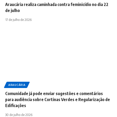
Araucária realiza caminhada contra feminicídio no dia 22
de julho
17 de julho de 2026
ARAUCÁRIA
Comunidade já pode enviar sugestões e comentários
para audiência sobre Cortinas Verdes e Regularização de
Edificações
30 de julho de 2026