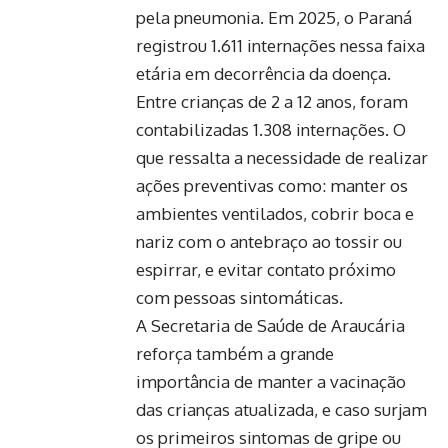
pela pneumonia. Em 2025, o Paraná
registrou 1.611 internações nessa faixa
etária em decorrência da doença.
Entre crianças de 2 a 12 anos, foram
contabilizadas 1.308 internações. O
que ressalta a necessidade de realizar
ações preventivas como: manter os
ambientes ventilados, cobrir boca e
nariz com o antebraço ao tossir ou
espirrar, e evitar contato próximo
com pessoas sintomáticas.
A Secretaria de Saúde de Araucária
reforça também a grande
importância de manter a vacinação
das crianças atualizada, e caso surjam
os primeiros sintomas de gripe ou