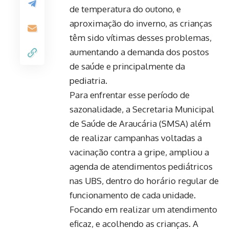
de temperatura do outono, e
aproximação do inverno, as crianças
têm sido vítimas desses problemas,
aumentando a demanda dos postos
de saúde e principalmente da
pediatria.
Para enfrentar esse período de
sazonalidade, a Secretaria Municipal
de Saúde de Araucária (SMSA) além
de realizar campanhas voltadas a
vacinação contra a gripe, ampliou a
agenda de atendimentos pediátricos
nas UBS, dentro do horário regular de
funcionamento de cada unidade.
Focando em realizar um atendimento
eficaz, e acolhendo as crianças. A