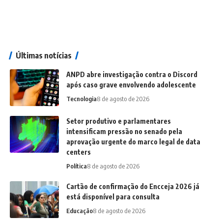
Últimas notícias
ANPD abre investigação contra o Discord
após caso grave envolvendo adolescente
Tecnologia
8 de agosto de 2026
Setor produtivo e parlamentares
intensificam pressão no senado pela
aprovação urgente do marco legal de data
centers
Política
8 de agosto de 2026
Cartão de confirmação do Encceja 2026 já
está disponível para consulta
Educação
8 de agosto de 2026