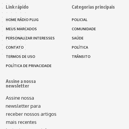
Link rápido
Categorias principais
HOME RÁDIO PLUG
POLICIAL
MEUS MARCADOS
COMUNIDADE
PERSONALIZAR INTERESSES
SAÚDE
CONTATO
POLÍTICA
TERMOS DE USO
TRÂNSITO
POLÍTICA DE PRIVACIDADE
Assine a nossa
newsletter
Assine nossa
newsletter para
receber nossos artigos
mais recentes