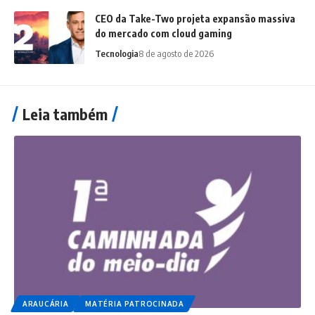
CEO da Take-Two projeta expansão massiva
do mercado com cloud gaming
Tecnologia
8 de agosto de 2026
Leia também
ARAUCÁRIA
MATÉRIA PATROCINADA