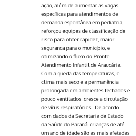
ação, além de aumentar as vagas
específicas para atendimentos de
demanda espontânea em pediatria,
reforçou equipes de classificação de
risco para obter rapidez, maior
segurança para o município, e
otimizando o fluxo do Pronto
Atendimento Infantil de Araucária.
Com a queda das temperaturas, o
clima mais seco e a permanência
prolongada em ambientes fechados e
pouco ventilados, cresce a circulação
de vírus respiratórios. De acordo
com dados da Secretaria de Estado
da Saúde do Paraná, crianças de até
um ano de idade são as mais afetadas