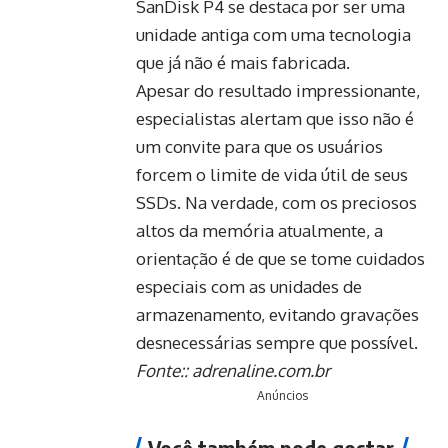
SanDisk P4 se destaca por ser uma
unidade antiga com uma tecnologia
que já não é mais fabricada.
Apesar do resultado impressionante,
especialistas alertam que isso não é
um convite para que os usuários
forcem o limite de vida útil de seus
SSDs. Na verdade, com os preciosos
altos da memória atualmente, a
orientação é de que se tome cuidados
especiais com as unidades de
armazenamento, evitando gravações
desnecessárias sempre que possível.
Fonte::
adrenaline.com.br
Anúncios
Você também pode gostar