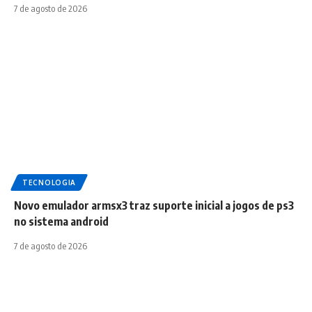
7 de agosto de 2026
TECNOLOGIA
Novo emulador armsx3 traz suporte inicial a jogos de ps3
no sistema android
7 de agosto de 2026