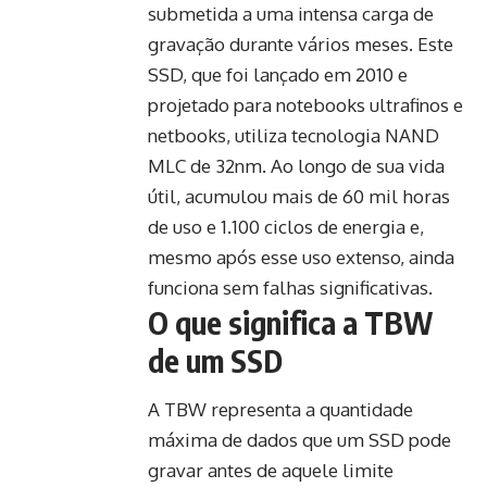
submetida a uma intensa carga de
gravação durante vários meses. Este
SSD, que foi lançado em 2010 e
projetado para notebooks ultrafinos e
netbooks, utiliza tecnologia NAND
MLC de 32nm. Ao longo de sua vida
útil, acumulou mais de 60 mil horas
de uso e 1.100 ciclos de energia e,
mesmo após esse uso extenso, ainda
funciona sem falhas significativas.
O que significa a TBW
de um SSD
A TBW representa a quantidade
máxima de dados que um SSD pode
gravar antes de aquele limite