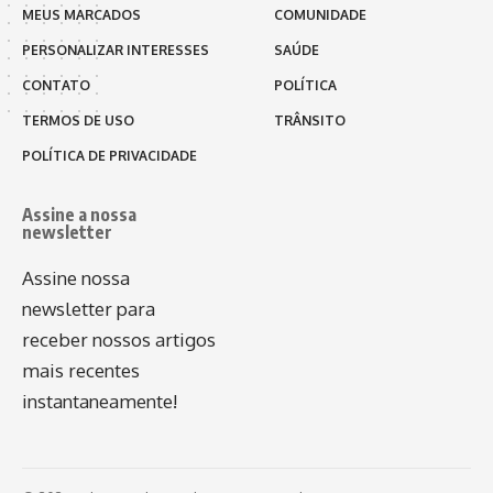
MEUS MARCADOS
COMUNIDADE
PERSONALIZAR INTERESSES
SAÚDE
CONTATO
POLÍTICA
TERMOS DE USO
TRÂNSITO
POLÍTICA DE PRIVACIDADE
Assine a nossa
newsletter
Assine nossa
newsletter para
receber nossos artigos
mais recentes
instantaneamente!