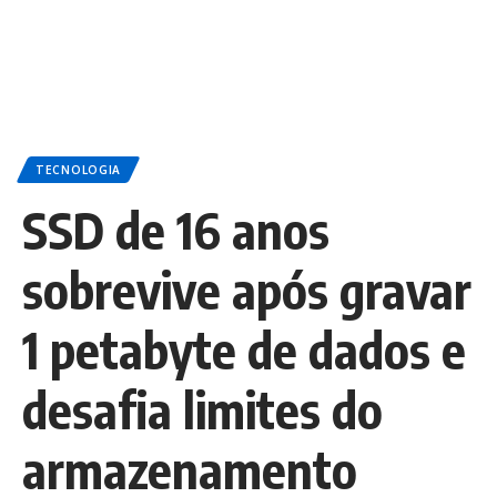
TECNOLOGIA
SSD de 16 anos
sobrevive após gravar
1 petabyte de dados e
desafia limites do
armazenamento