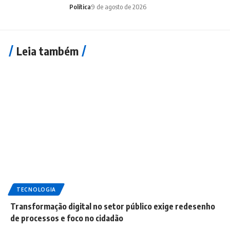
Política
9 de agosto de 2026
Leia também
TECNOLOGIA
Transformação digital no setor público exige redesenho
de processos e foco no cidadão