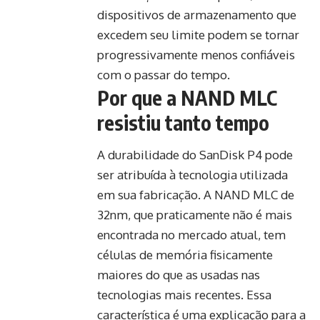
dispositivos de armazenamento que
excedem seu limite podem se tornar
progressivamente menos confiáveis
com o passar do tempo.
Por que a NAND MLC
resistiu tanto tempo
A durabilidade do SanDisk P4 pode
ser atribuída à tecnologia utilizada
em sua fabricação. A NAND MLC de
32nm, que praticamente não é mais
encontrada no mercado atual, tem
células de memória fisicamente
maiores do que as usadas nas
tecnologias mais recentes. Essa
característica é uma explicação para a