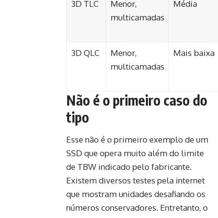
3D TLC
Menor,
Média
multicamadas
3D QLC
Menor,
Mais baixa
multicamadas
Não é o primeiro caso do
tipo
Esse não é o primeiro exemplo de um
SSD que opera muito além do limite
de TBW indicado pelo fabricante.
Existem diversos testes pela internet
que mostram unidades desafiando os
números conservadores. Entretanto, o