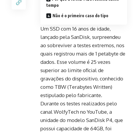
tempo
Não é o primeiro caso do tipo
Um SSD com 16 anos de idade,
lançado pela SanDisk, surpreendeu
ao sobreviver a testes extremos, nos
quais registrou mais de 1 petabyte de
dados. Esse volume é 25 vezes
superior ao limite oficial de
gravações do dispositivo, conhecido
como TBW (Terabytes Written)
estipulado pelo fabricante.
Durante os testes realizados pelo
canal
WolfyTech
no YouTube, a
unidade do modelo SanDisk P4, que
possui capacidade de 64GB, foi