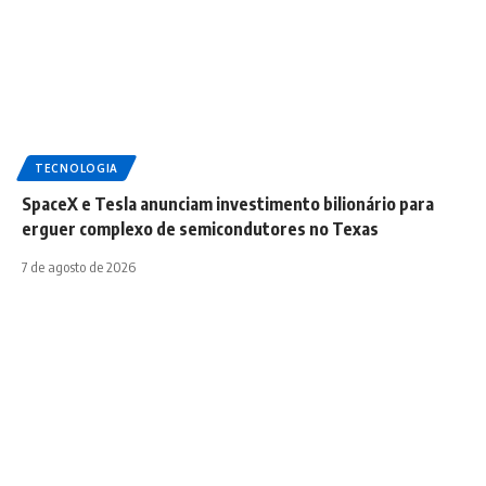
TECNOLOGIA
SpaceX e Tesla anunciam investimento bilionário para
erguer complexo de semicondutores no Texas
7 de agosto de 2026