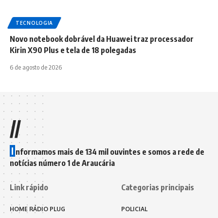
TECNOLOGIA
Novo notebook dobrável da Huawei traz processador
Kirin X90 Plus e tela de 18 polegadas
6 de agosto de 2026
//
I
nformamos mais de 134 mil ouvintes e somos a rede de
notícias número 1 de Araucária
Link rápido
Categorias principais
HOME RÁDIO PLUG
POLICIAL