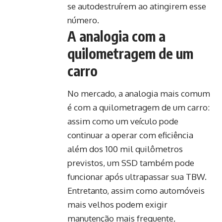
se autodestruírem ao atingirem esse
número.
A analogia com a
quilometragem de um
carro
No mercado, a analogia mais comum
é com a quilometragem de um carro:
assim como um veículo pode
continuar a operar com eficiência
além dos 100 mil quilômetros
previstos, um SSD também pode
funcionar após ultrapassar sua TBW.
Entretanto, assim como automóveis
mais velhos podem exigir
manutenção mais frequente,