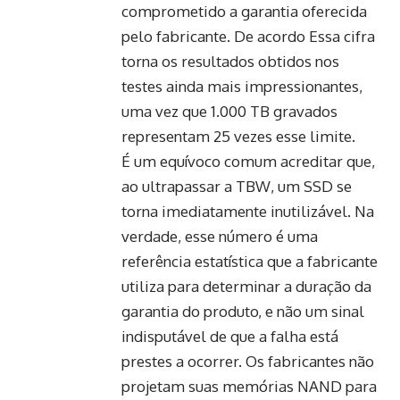
comprometido a garantia oferecida
pelo fabricante. De acordo Essa cifra
torna os resultados obtidos nos
testes ainda mais impressionantes,
uma vez que 1.000 TB gravados
representam 25 vezes esse limite.
É um equívoco comum acreditar que,
ao ultrapassar a TBW, um SSD se
torna imediatamente inutilizável. Na
verdade, esse número é uma
referência estatística que a fabricante
utiliza para determinar a duração da
garantia do produto, e não um sinal
indisputável de que a falha está
prestes a ocorrer. Os fabricantes não
projetam suas memórias NAND para