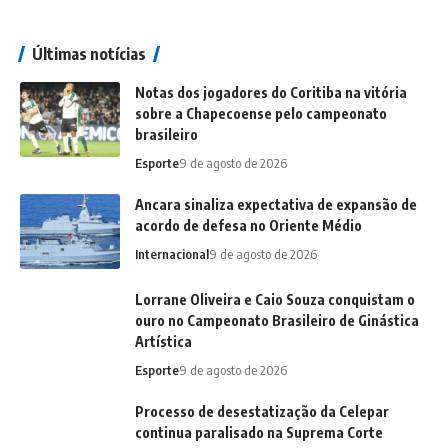
Últimas notícias
Notas dos jogadores do Coritiba na vitória
sobre a Chapecoense pelo campeonato
brasileiro
Esporte
9 de agosto de 2026
Ancara sinaliza expectativa de expansão de
acordo de defesa no Oriente Médio
Internacional
9 de agosto de 2026
Lorrane Oliveira e Caio Souza conquistam o
ouro no Campeonato Brasileiro de Ginástica
Artística
Esporte
9 de agosto de 2026
Processo de desestatização da Celepar
continua paralisado na Suprema Corte