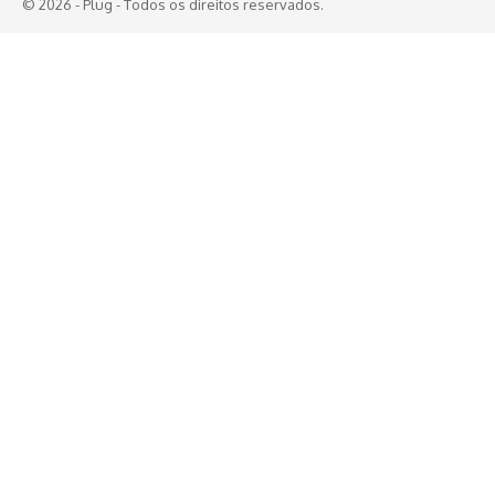
© 2026 - Plug - Todos os direitos reservados.