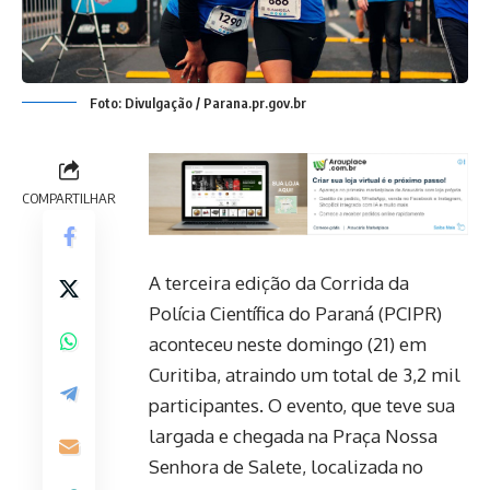
Foto: Divulgação / Parana.pr.gov.br
COMPARTILHAR
A terceira edição da Corrida da
Polícia Científica do Paraná (PCIPR)
aconteceu neste domingo (21) em
Curitiba, atraindo um total de 3,2 mil
participantes. O evento, que teve sua
largada e chegada na Praça Nossa
Senhora de Salete, localizada no