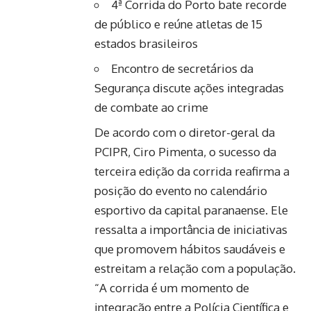
4ª Corrida do Porto bate recorde
de público e reúne atletas de 15
estados brasileiros
Encontro de secretários da
Segurança discute ações integradas
de combate ao crime
De acordo com o diretor-geral da
PCIPR, Ciro Pimenta, o sucesso da
terceira edição da corrida reafirma a
posição do evento no calendário
esportivo da capital paranaense. Ele
ressalta a importância de iniciativas
que promovem hábitos saudáveis e
estreitam a relação com a população.
“A corrida é um momento de
integração entre a Polícia Científica e