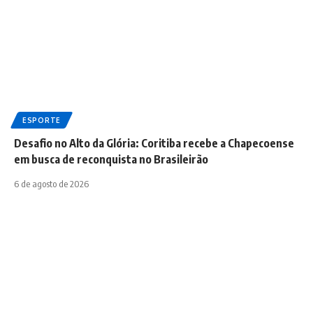
ESPORTE
Desafio no Alto da Glória: Coritiba recebe a Chapecoense
em busca de reconquista no Brasileirão
6 de agosto de 2026