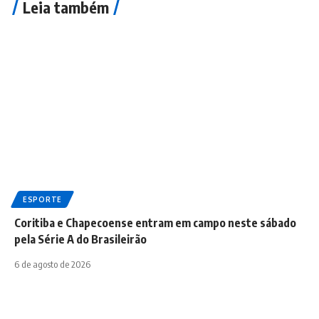
Leia também
ESPORTE
Coritiba e Chapecoense entram em campo neste sábado
pela Série A do Brasileirão
6 de agosto de 2026