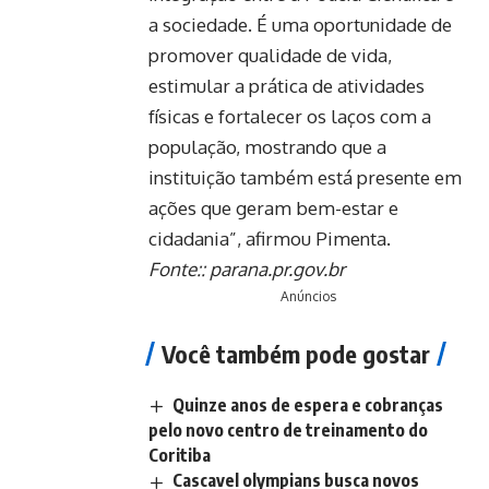
a sociedade. É uma oportunidade de
promover qualidade de vida,
estimular a prática de atividades
físicas e fortalecer os laços com a
população, mostrando que a
instituição também está presente em
ações que geram bem-estar e
cidadania”, afirmou Pimenta.
Fonte::
parana.pr.gov.br
Anúncios
Você também pode gostar
Quinze anos de espera e cobranças
pelo novo centro de treinamento do
Coritiba
Cascavel olympians busca novos