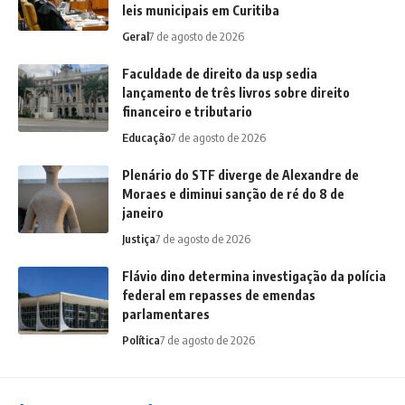
leis municipais em Curitiba
Geral
7 de agosto de 2026
Faculdade de direito da usp sedia
lançamento de três livros sobre direito
financeiro e tributario
Educação
7 de agosto de 2026
Plenário do STF diverge de Alexandre de
Moraes e diminui sanção de ré do 8 de
janeiro
Justiça
7 de agosto de 2026
Flávio dino determina investigação da polícia
federal em repasses de emendas
parlamentares
Política
7 de agosto de 2026