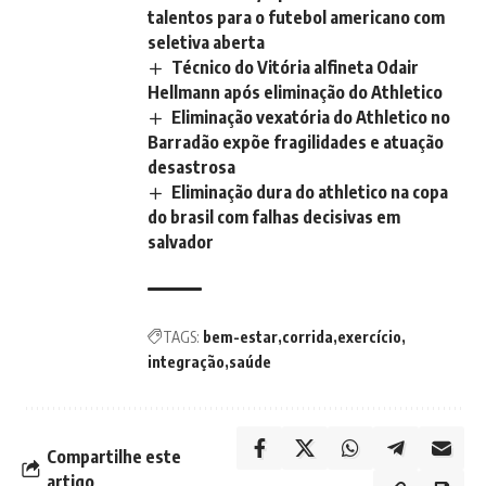
talentos para o futebol americano com
seletiva aberta
Técnico do Vitória alfineta Odair
Hellmann após eliminação do Athletico
Eliminação vexatória do Athletico no
Barradão expõe fragilidades e atuação
desastrosa
Eliminação dura do athletico na copa
do brasil com falhas decisivas em
salvador
TAGS:
bem-estar
corrida
exercício
integração
saúde
Compartilhe este
artigo