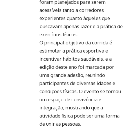
foram planejados para serem
acessíveis tanto a corredores
experientes quanto àqueles que
buscavam apenas lazer e a prática de
exercícios físicos.
O principal objetivo da corrida é
estimular a prática esportiva e
incentivar hábitos saudáveis, e a
edição deste ano foi marcada por
uma grande adesão, reunindo
participantes de diversas idades e
condições físicas. O evento se tornou
um espaço de convivência e
integração, mostrando que a
atividade física pode ser uma forma
de unir as pessoas.