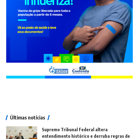
Últimas notícias
Supremo Tribunal Federal altera
entendimento histórico e derruba regras de