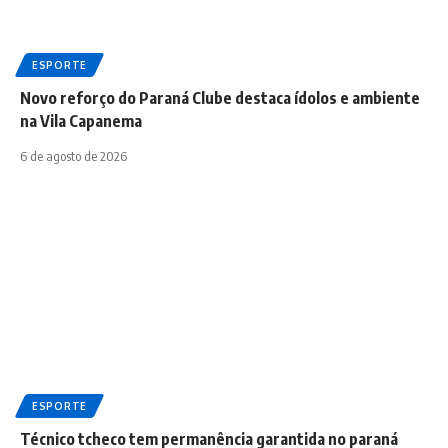
ESPORTE
Novo reforço do Paraná Clube destaca ídolos e ambiente
na Vila Capanema
6 de agosto de 2026
ESPORTE
Técnico tcheco tem permanência garantida no paraná