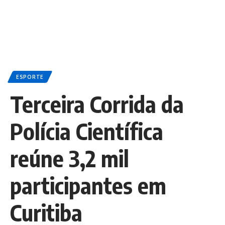
ESPORTE
Terceira Corrida da
Polícia Científica
reúne 3,2 mil
participantes em
Curitiba