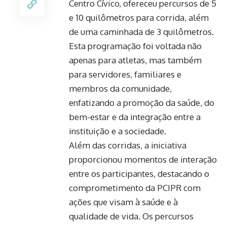
Centro Cívico, ofereceu percursos de 5
e 10 quilômetros para corrida, além
de uma caminhada de 3 quilômetros.
Esta programação foi voltada não
apenas para atletas, mas também
para servidores, familiares e
membros da comunidade,
enfatizando a promoção da saúde, do
bem-estar e da integração entre a
instituição e a sociedade.
Além das corridas, a iniciativa
proporcionou momentos de interação
entre os participantes, destacando o
comprometimento da PCIPR com
ações que visam à saúde e à
qualidade de vida. Os percursos