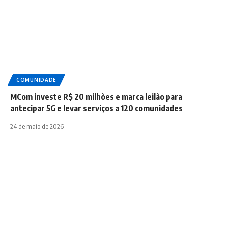
COMUNIDADE
MCom investe R$ 20 milhões e marca leilão para
antecipar 5G e levar serviços a 120 comunidades
24 de maio de 2026