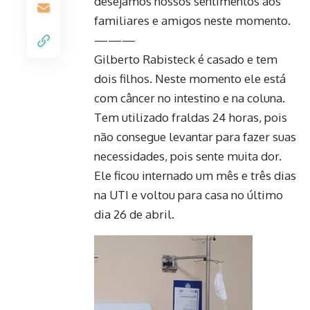
desejamos nossos sentimentos aos
familiares e amigos neste momento.
———
Gilberto Rabisteck é casado e tem
dois filhos. Neste momento ele está
com câncer no intestino e na coluna.
Tem utilizado fraldas 24 horas, pois
não consegue levantar para fazer suas
necessidades, pois sente muita dor.
Ele ficou internado um mês e três dias
na UTI e voltou para casa no último
dia 26 de abril.