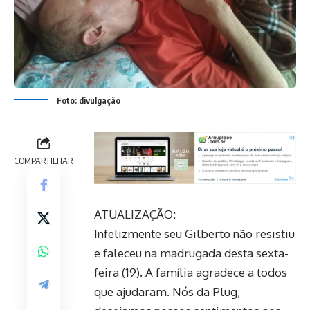
Foto: divulgação
COMPARTILHAR
ATUALIZAÇÃO:
Infelizmente seu Gilberto não resistiu
e faleceu na madrugada desta sexta-
feira (19). A família agradece a todos
que ajudaram. Nós da Plug,