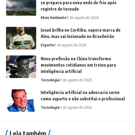
se prepara para nova onda de frio após
registro de tornado
Meio Ambiente
9 de agosto de 2026
Josué brilha no Coritiba, supera marca de
Alex, mas sai lesionado no Brasileirão
Esporte
9 de agosto de 2026
Nova profissão na China transforma
movimentos cotidianos em treino para
inteligência artificial
Tecnologia
9 de agosto de 2026
Inteligência artificial na advocacia serve
como suporte e não substitui o profissional
Tecnologia
9 de agosto de 2026
Leia também