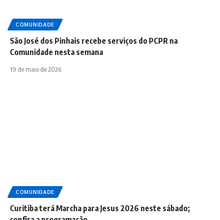
COMUNIDADE
São José dos Pinhais recebe serviços do PCPR na
Comunidade nesta semana
19 de maio de 2026
COMUNIDADE
Curitiba terá Marcha para Jesus 2026 neste sábado;
confira a programação