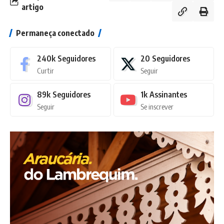
artigo
Permaneça conectado
240k
Seguidores
20
Seguidores
Curtir
Seguir
89k
Seguidores
1k
Assinantes
Seguir
Se inscrever