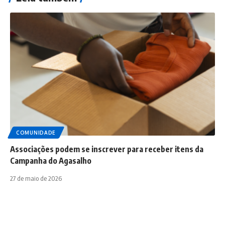
COMUNIDADE
Associações podem se inscrever para receber itens da
Campanha do Agasalho
27 de maio de 2026