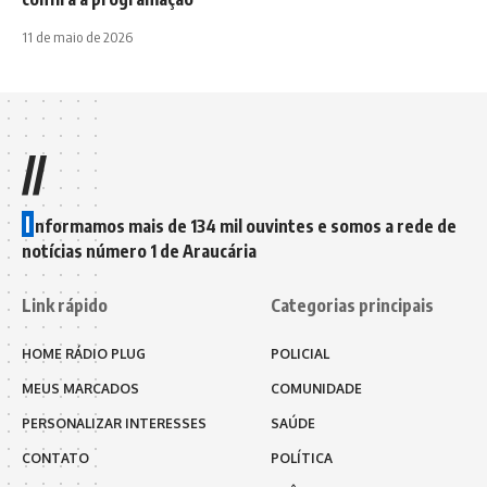
11 de maio de 2026
//
I
nformamos mais de 134 mil ouvintes e somos a rede de
notícias número 1 de Araucária
Link rápido
Categorias principais
HOME RÁDIO PLUG
POLICIAL
MEUS MARCADOS
COMUNIDADE
PERSONALIZAR INTERESSES
SAÚDE
CONTATO
POLÍTICA