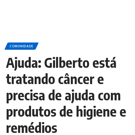
COMUNIDADE
Ajuda: Gilberto está
tratando câncer e
precisa de ajuda com
produtos de higiene e
remédios