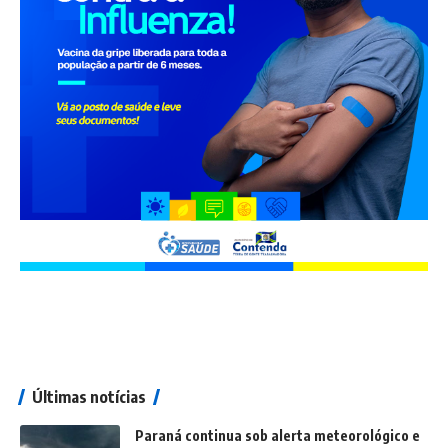
Últimas notícias
Paraná continua sob alerta meteorológico e