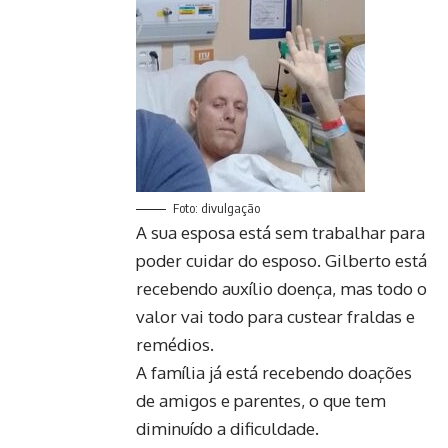
Foto: divulgação
A sua esposa está sem trabalhar para
poder cuidar do esposo. Gilberto está
recebendo auxílio doença, mas todo o
valor vai todo para custear fraldas e
remédios.
A família já está recebendo doações
de amigos e parentes, o que tem
diminuído a dificuldade.