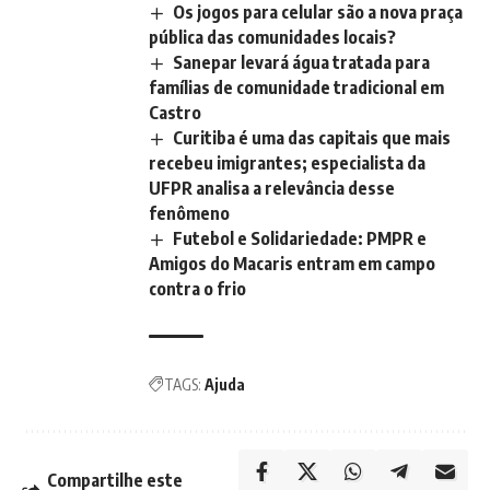
Os jogos para celular são a nova praça
pública das comunidades locais?
Sanepar levará água tratada para
famílias de comunidade tradicional em
Castro
Curitiba é uma das capitais que mais
recebeu imigrantes; especialista da
UFPR analisa a relevância desse
fenômeno
Futebol e Solidariedade: PMPR e
Amigos do Macaris entram em campo
contra o frio
TAGS:
Ajuda
Compartilhe este