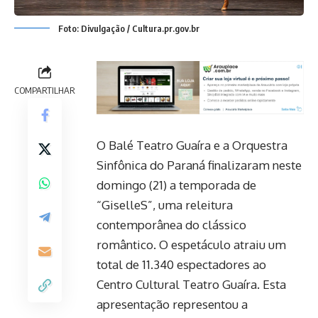
Foto: Divulgação / Cultura.pr.gov.br
COMPARTILHAR
O Balé Teatro Guaíra e a Orquestra
Sinfônica do Paraná finalizaram neste
domingo (21) a temporada de
“GiselleS”, uma releitura
contemporânea do clássico
romântico. O espetáculo atraiu um
total de 11.340 espectadores ao
Centro Cultural Teatro Guaíra. Esta
apresentação representou a