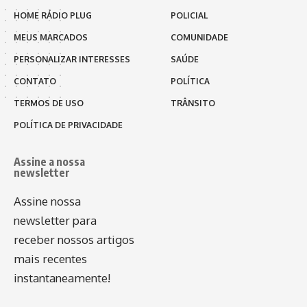
HOME RÁDIO PLUG
POLICIAL
MEUS MARCADOS
COMUNIDADE
PERSONALIZAR INTERESSES
SAÚDE
CONTATO
POLÍTICA
TERMOS DE USO
TRÂNSITO
POLÍTICA DE PRIVACIDADE
Assine a nossa
newsletter
Assine nossa
newsletter para
receber nossos artigos
mais recentes
instantaneamente!