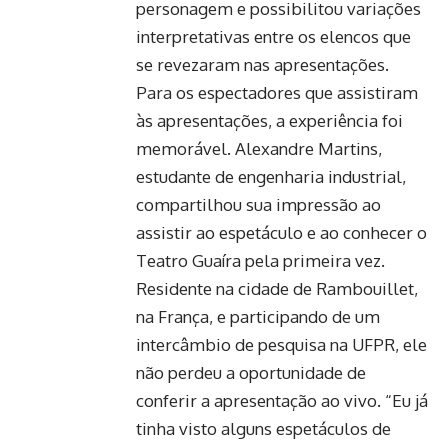
personagem e possibilitou variações
interpretativas entre os elencos que
se revezaram nas apresentações.
Para os espectadores que assistiram
às apresentações, a experiência foi
memorável. Alexandre Martins,
estudante de engenharia industrial,
compartilhou sua impressão ao
assistir ao espetáculo e ao conhecer o
Teatro Guaíra pela primeira vez.
Residente na cidade de Rambouillet,
na França, e participando de um
intercâmbio de pesquisa na UFPR, ele
não perdeu a oportunidade de
conferir a apresentação ao vivo. “Eu já
tinha visto alguns espetáculos de