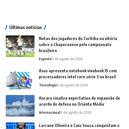
Últimas notícias
Notas dos jogadores do Coritiba na vitória
sobre a Chapecoense pelo campeonato
brasileiro
Esporte
9 de agosto de 2026
Asus apresenta notebook vivobook 15 com
processadores intel core série 3 no brasil
Tecnologia
9 de agosto de 2026
Ancara sinaliza expectativa de expansão de
acordo de defesa no Oriente Médio
Internacional
9 de agosto de 2026
Lorrane Oliveira e Caio Souza conquistam o