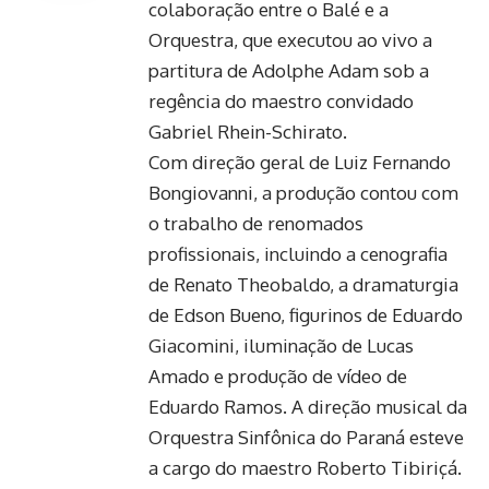
colaboração entre o Balé e a
Orquestra, que executou ao vivo a
partitura de Adolphe Adam sob a
regência do maestro convidado
Gabriel Rhein-Schirato.
Com direção geral de Luiz Fernando
Bongiovanni, a produção contou com
o trabalho de renomados
profissionais, incluindo a cenografia
de Renato Theobaldo, a dramaturgia
de Edson Bueno, figurinos de Eduardo
Giacomini, iluminação de Lucas
Amado e produção de vídeo de
Eduardo Ramos. A direção musical da
Orquestra Sinfônica do Paraná esteve
a cargo do maestro Roberto Tibiriçá.