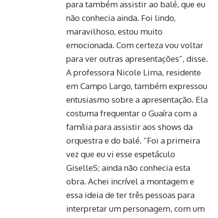
para também assistir ao balé, que eu
não conhecia ainda. Foi lindo,
maravilhoso, estou muito
emocionada. Com certeza vou voltar
para ver outras apresentações”, disse.
A professora Nicole Lima, residente
em Campo Largo, também expressou
entusiasmo sobre a apresentação. Ela
costuma frequentar o Guaíra com a
família para assistir aos shows da
orquestra e do balé. “Foi a primeira
vez que eu vi esse espetáculo
GiselleS; ainda não conhecia esta
obra. Achei incrível a montagem e
essa ideia de ter três pessoas para
interpretar um personagem, com um