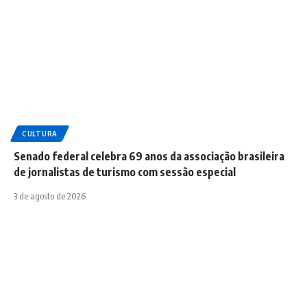
CULTURA
Senado federal celebra 69 anos da associação brasileira
de jornalistas de turismo com sessão especial
3 de agosto de 2026