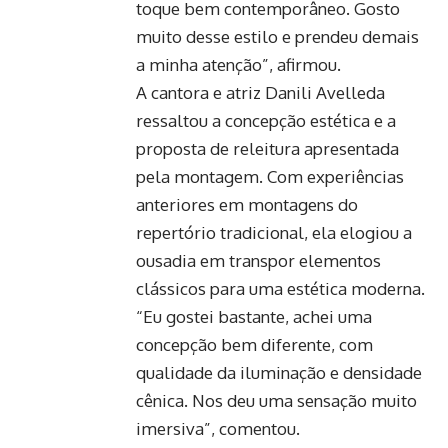
toque bem contemporâneo. Gosto
muito desse estilo e prendeu demais
a minha atenção”, afirmou.
A cantora e atriz Danili Avelleda
ressaltou a concepção estética e a
proposta de releitura apresentada
pela montagem. Com experiências
anteriores em montagens do
repertório tradicional, ela elogiou a
ousadia em transpor elementos
clássicos para uma estética moderna.
“Eu gostei bastante, achei uma
concepção bem diferente, com
qualidade da iluminação e densidade
cênica. Nos deu uma sensação muito
imersiva”, comentou.