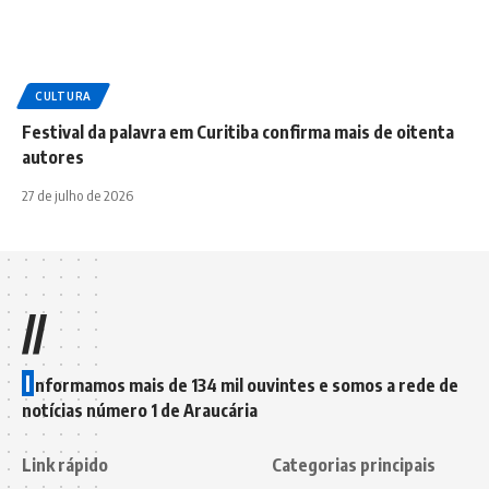
CULTURA
Festival da palavra em Curitiba confirma mais de oitenta
autores
27 de julho de 2026
//
I
nformamos mais de 134 mil ouvintes e somos a rede de
notícias número 1 de Araucária
Link rápido
Categorias principais