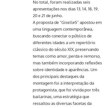
No total, foram realizadas seis
apresentações nos dias 13, 14, 18, 19,
20 e 21 de junho.
A proposta de “GiselleS” apostou em
uma linguagem contemporânea,
buscando conectar o público de
diferentes idades a um repertório
clássico do século XIX, preservando
temas como amor, perda e remorso,
mas também incorporando reflexões
sobre identidade e aparências. Um
dos principais destaques da
montagem foi a interpretação da
protagonista, que foi vivida por três
bailarinas, uma estratégia que
ressaltou as diversas facetas da