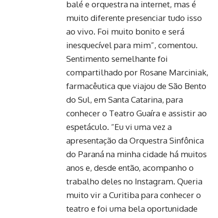
balé e orquestra na internet, mas é
muito diferente presenciar tudo isso
ao vivo. Foi muito bonito e será
inesquecível para mim”, comentou.
Sentimento semelhante foi
compartilhado por Rosane Marciniak,
farmacêutica que viajou de São Bento
do Sul, em Santa Catarina, para
conhecer o Teatro Guaíra e assistir ao
espetáculo. “Eu vi uma vez a
apresentação da Orquestra Sinfônica
do Paraná na minha cidade há muitos
anos e, desde então, acompanho o
trabalho deles no Instagram. Queria
muito vir a Curitiba para conhecer o
teatro e foi uma bela oportunidade