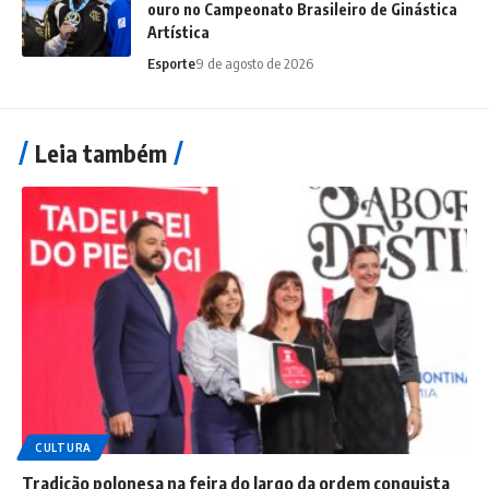
ouro no Campeonato Brasileiro de Ginástica
Artística
Esporte
9 de agosto de 2026
Leia também
CULTURA
Tradição polonesa na feira do largo da ordem conquista