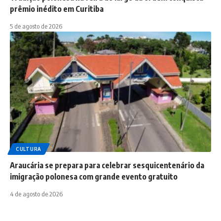
prêmio inédito em Curitiba
5 de agosto de 2026
CULTURA
Araucária se prepara para celebrar sesquicentenário da
imigração polonesa com grande evento gratuito
4 de agosto de 2026