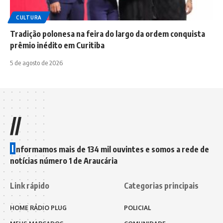
CULTURA
Tradição polonesa na feira do largo da ordem conquista
prêmio inédito em Curitiba
5 de agosto de 2026
//
I
nformamos mais de 134 mil ouvintes e somos a rede de
notícias número 1 de Araucária
Link rápido
Categorias principais
HOME RÁDIO PLUG
POLICIAL