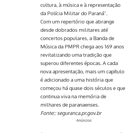
cultura, à música e à representação
da Polícia Militar do Paraná”.
Com um repertório que abrange
desde dobrados militares até
concertos populares, a Banda de
Música da PMPR chega aos 169 anos
revitalizando uma tradição que
superou diferentes épocas. A cada
nova apresentação, mais um capítulo
é adicionado a uma história que
começou há quase dois séculos e que
continua viva na memória de
milhares de paranaenses.
Fonte::
seguranca.pr.gov.br
Anúncios