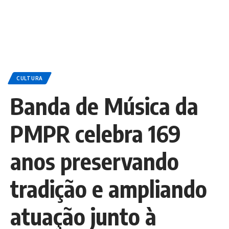
CULTURA
Banda de Música da
PMPR celebra 169
anos preservando
tradição e ampliando
atuação junto à