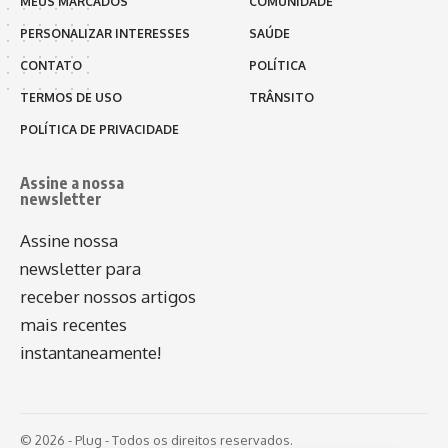
MEUS MARCADOS
COMUNIDADE
PERSONALIZAR INTERESSES
SAÚDE
CONTATO
POLÍTICA
TERMOS DE USO
TRÂNSITO
POLÍTICA DE PRIVACIDADE
Assine a nossa
newsletter
Assine nossa
newsletter para
receber nossos artigos
mais recentes
instantaneamente!
© 2026 - Plug - Todos os direitos reservados.