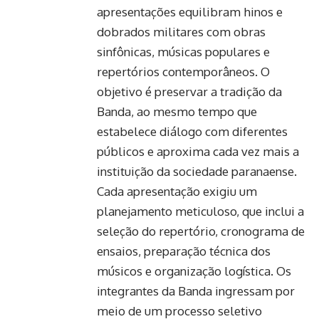
apresentações equilibram hinos e
dobrados militares com obras
sinfônicas, músicas populares e
repertórios contemporâneos. O
objetivo é preservar a tradição da
Banda, ao mesmo tempo que
estabelece diálogo com diferentes
públicos e aproxima cada vez mais a
instituição da sociedade paranaense.
Cada apresentação exigiu um
planejamento meticuloso, que inclui a
seleção do repertório, cronograma de
ensaios, preparação técnica dos
músicos e organização logística. Os
integrantes da Banda ingressam por
meio de um processo seletivo