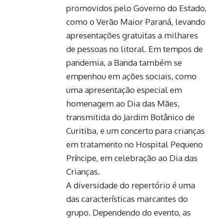
promovidos pelo Governo do Estado,
como o Verão Maior Paraná, levando
apresentações gratuitas a milhares
de pessoas no litoral. Em tempos de
pandemia, a Banda também se
empenhou em ações sociais, como
uma apresentação especial em
homenagem ao Dia das Mães,
transmitida do Jardim Botânico de
Curitiba, e um concerto para crianças
em tratamento no Hospital Pequeno
Príncipe, em celebração ao Dia das
Crianças.
A diversidade do repertório é uma
das características marcantes do
grupo. Dependendo do evento, as