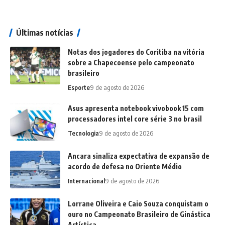
Últimas notícias
Notas dos jogadores do Coritiba na vitória
sobre a Chapecoense pelo campeonato
brasileiro
Esporte
9 de agosto de 2026
Asus apresenta notebook vivobook 15 com
processadores intel core série 3 no brasil
Tecnologia
9 de agosto de 2026
Ancara sinaliza expectativa de expansão de
acordo de defesa no Oriente Médio
Internacional
9 de agosto de 2026
Lorrane Oliveira e Caio Souza conquistam o
ouro no Campeonato Brasileiro de Ginástica
Artística