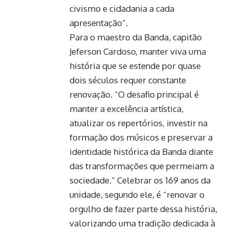
civismo e cidadania a cada
apresentação”.
Para o maestro da Banda, capitão
Jeferson Cardoso, manter viva uma
história que se estende por quase
dois séculos requer constante
renovação. “O desafio principal é
manter a excelência artística,
atualizar os repertórios, investir na
formação dos músicos e preservar a
identidade histórica da Banda diante
das transformações que permeiam a
sociedade.” Celebrar os 169 anos da
unidade, segundo ele, é “renovar o
orgulho de fazer parte dessa história,
valorizando uma tradição dedicada à