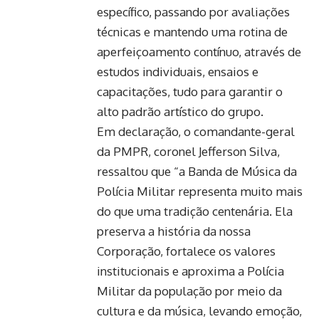
específico, passando por avaliações
técnicas e mantendo uma rotina de
aperfeiçoamento contínuo, através de
estudos individuais, ensaios e
capacitações, tudo para garantir o
alto padrão artístico do grupo.
Em declaração, o comandante-geral
da PMPR, coronel Jefferson Silva,
ressaltou que “a Banda de Música da
Polícia Militar representa muito mais
do que uma tradição centenária. Ela
preserva a história da nossa
Corporação, fortalece os valores
institucionais e aproxima a Polícia
Militar da população por meio da
cultura e da música, levando emoção,