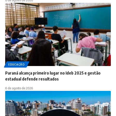
EDUCAÇÃO
Paraná alcança primeiro lugar no Ideb 2025 e gestão
estadual defende resultados
6 de agosto de 2026