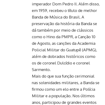
imperador Dom Pedro II. Além disso,
em 1959, recebeu o título de melhor
Banda de Música do Brasil. A
preservação da história da Banda se
dá também por meio de clássicos
como o Hino da PMPR, a Canção 10
de Agosto, as canções da Academia
Policial Militar do Guatupê (APMG),
além de dobrados históricos como
os de coronel Dulcídio e coronel
Sarmento.
Mais do que sua função cerimonial
nas solenidades militares, a Banda se
firmou como um elo entre a Polícia
Militar e a população. Nos últimos
anos, participou de grandes eventos