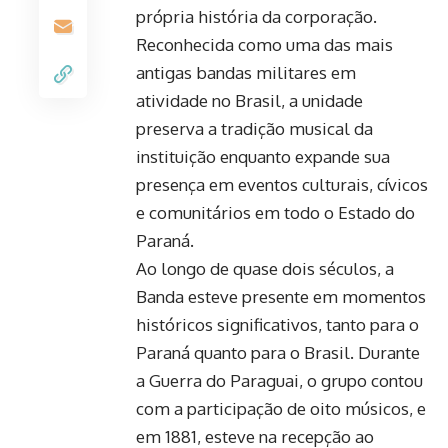
própria história da corporação.
Reconhecida como uma das mais
antigas bandas militares em
atividade no Brasil, a unidade
preserva a tradição musical da
instituição enquanto expande sua
presença em eventos culturais, cívicos
e comunitários em todo o Estado do
Paraná.
Ao longo de quase dois séculos, a
Banda esteve presente em momentos
históricos significativos, tanto para o
Paraná quanto para o Brasil. Durante
a Guerra do Paraguai, o grupo contou
com a participação de oito músicos, e
em 1881, esteve na recepção ao