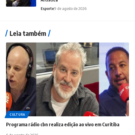
Esporte
9 de agosto de 2026
Leia também
CULTURA
Programa rádio cbn realiza edição ao vivo em Curitiba
6 de agosto de 2026