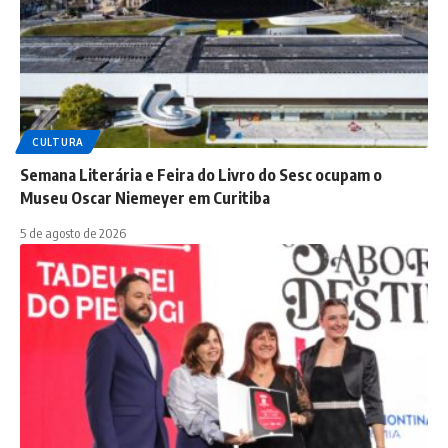
CULTURA
Semana Literária e Feira do Livro do Sesc ocupam o
Museu Oscar Niemeyer em Curitiba
5 de agosto de 2026