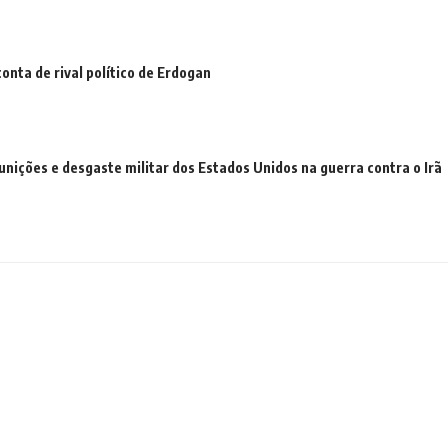
conta de rival político de Erdogan
nições e desgaste militar dos Estados Unidos na guerra contra o Irã