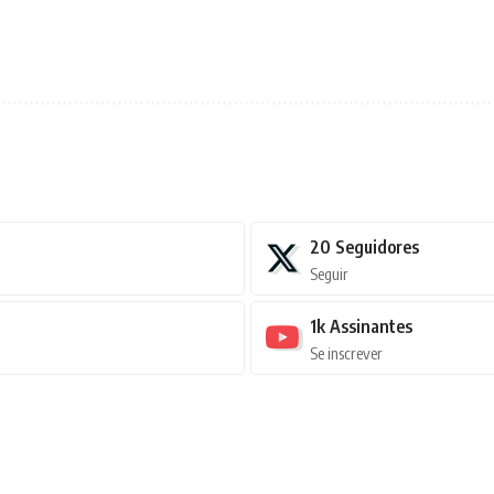
20
Seguidores
Seguir
1k
Assinantes
Se inscrever