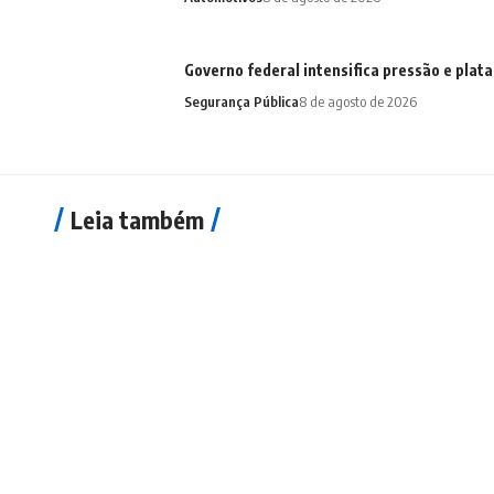
Governo federal intensifica pressão e plat
Segurança Pública
8 de agosto de 2026
Leia também