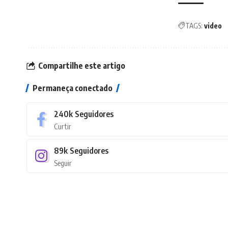
TAGS:
video
Compartilhe este artigo
Permaneça conectado
240k
Seguidores
Curtir
89k
Seguidores
Seguir