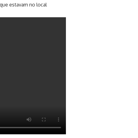
que estavam no local