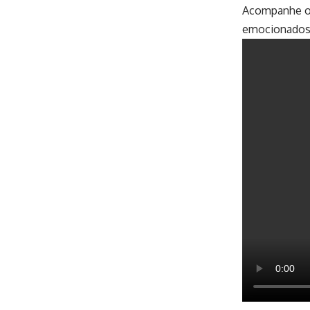
Acompanhe o 
emocionados