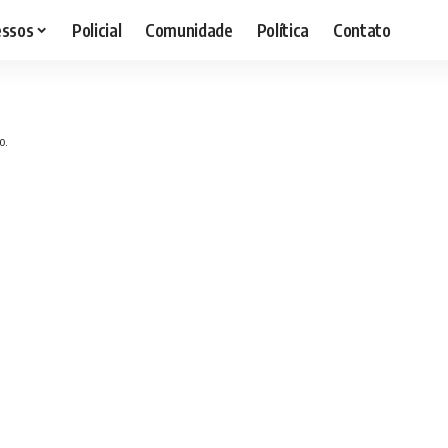
essos
Policial
Comunidade
Política
Contato
o.