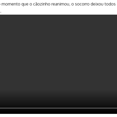
momento que o cãozinho reanimou, o socorro deixou todos 
.