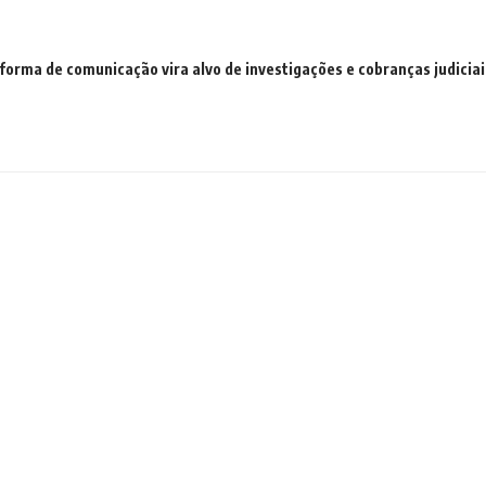
aforma de comunicação vira alvo de investigações e cobranças judiciai