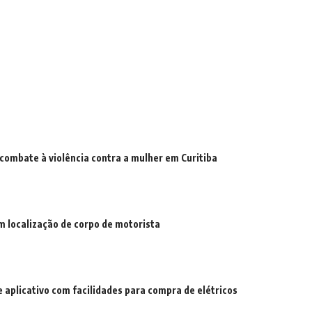
combate à violência contra a mulher em Curitiba
 localização de corpo de motorista
 aplicativo com facilidades para compra de elétricos