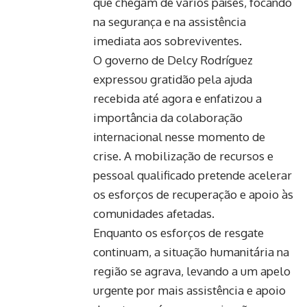
que chegam de vários países, focando
na segurança e na assistência
imediata aos sobreviventes.
O governo de Delcy Rodríguez
expressou gratidão pela ajuda
recebida até agora e enfatizou a
importância da colaboração
internacional nesse momento de
crise. A mobilização de recursos e
pessoal qualificado pretende acelerar
os esforços de recuperação e apoio às
comunidades afetadas.
Enquanto os esforços de resgate
continuam, a situação humanitária na
região se agrava, levando a um apelo
urgente por mais assistência e apoio