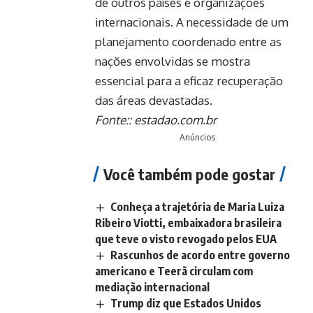
de outros países e organizações
internacionais. A necessidade de um
planejamento coordenado entre as
nações envolvidas se mostra
essencial para a eficaz recuperação
das áreas devastadas.
Fonte::
estadao.com.br
Anúncios
Você também pode gostar
Conheça a trajetória de Maria Luiza
Ribeiro Viotti, embaixadora brasileira
que teve o visto revogado pelos EUA
Rascunhos de acordo entre governo
americano e Teerã circulam com
mediação internacional
Trump diz que Estados Unidos