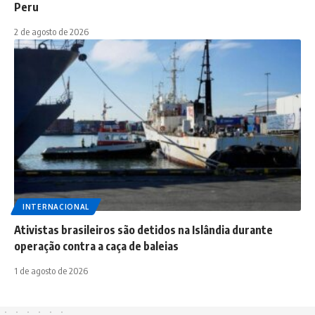
Peru
2 de agosto de 2026
INTERNACIONAL
Ativistas brasileiros são detidos na Islândia durante
operação contra a caça de baleias
1 de agosto de 2026