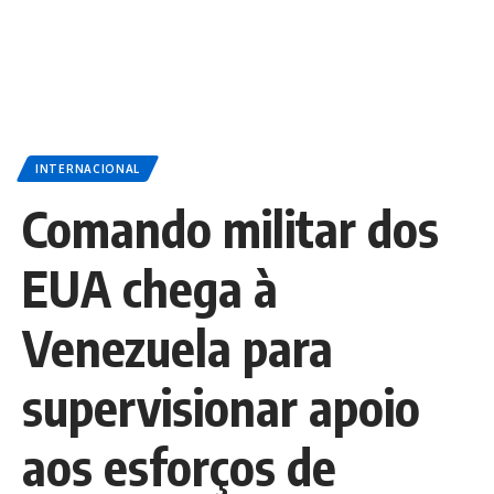
INTERNACIONAL
Comando militar dos
EUA chega à
Venezuela para
supervisionar apoio
aos esforços de