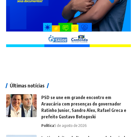
Últimas notícias
PSD se une em grande encontro em
Araucária com presenças do governador
Ratinho Junior, Sandro Alex, Rafael Greca e
prefeito Gustavo Botogoski
Política
5 de agosto de 2026