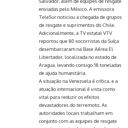
Salvador, além de equipes de resgate
enviadas pelo México. A emissora
TeleSur noticiou a chegada de grupos
de resgate e suprimentos do Chile.
Adicionalmente, a TV estatal VTV
reportou que 80 socorristas da Suíça
desembarcaram na Base Aérea El
Libertador, localizada no estado de
Aragua, levando consigo 18 toneladas
de ajuda humanitária.
A situação na Venezuela é crítica, e a
atuação internacional é vista como
vital para reduzir os efeitos
devastadores do terremoto. As
autoridades locais trabalham em
conjunto com as equipes de resgate