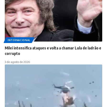
INTERNACIONAL
Milei intensifica ataques e volta a chamar Lula de ladrão e
corrupto
3 de agosto de 2026