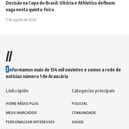
Decisão na Copa do Brasil: Vitória e Athletico definem
vaga nesta quinta-feira
5 de agosto de 2026
//
I
nformamos mais de 134 mil ouvintes e somos a rede de
notícias número 1 de Araucária
Link rápido
Categorias principais
HOME RÁDIO PLUG
POLICIAL
MEUS MARCADOS
COMUNIDADE
PERSONALIZAR INTERESSES
SAÚDE