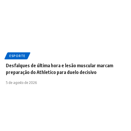
ESPORTE
Desfalques de última hora e lesão muscular marcam
preparação do Athletico para duelo decisivo
5 de agosto de 2026