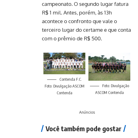
campeonato. O segundo lugar fatura
R$ 1 mil. Antes, porém, às 13h
acontece o confronto que vale o
terceiro lugar do certame e que conta
com o prêmio de R$ 500.
Contenda F.C.
Foto: Divulgação
Foto: Divulgação ASCOM
ASCOM Contenda
Contenda
Anúncios
Você também pode gostar