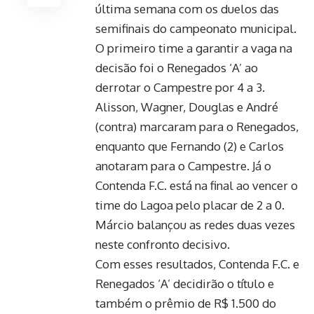
última semana com os duelos das
semifinais do campeonato municipal.
O primeiro time a garantir a vaga na
decisão foi o Renegados ‘A’ ao
derrotar o Campestre por 4 a 3.
Alisson, Wagner, Douglas e André
(contra) marcaram para o Renegados,
enquanto que Fernando (2) e Carlos
anotaram para o Campestre. Já o
Contenda F.C. está na final ao vencer o
time do Lagoa pelo placar de 2 a 0.
Márcio balançou as redes duas vezes
neste confronto decisivo.
Com esses resultados, Contenda F.C. e
Renegados ‘A’ decidirão o título e
também o prêmio de R$ 1.500 do