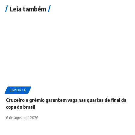
Leia também
ESPORTE
Cruzeiro e grêmio garantem vaga nas quartas de final da
copa do brasil
6 de agosto de 2026