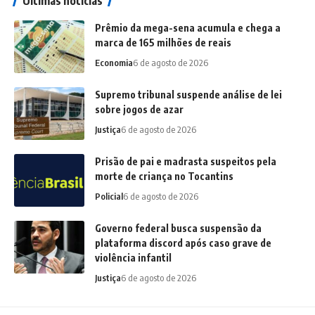
Últimas notícias
Prêmio da mega-sena acumula e chega a
marca de 165 milhões de reais
Economia
6 de agosto de 2026
Supremo tribunal suspende análise de lei
sobre jogos de azar
Justiça
6 de agosto de 2026
Prisão de pai e madrasta suspeitos pela
morte de criança no Tocantins
Policial
6 de agosto de 2026
Governo federal busca suspensão da
plataforma discord após caso grave de
violência infantil
Justiça
6 de agosto de 2026