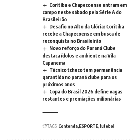
Coritiba e Chapecoense entram em
campo neste sábado pela Série A do
Brasileirão
Desafio no Alto da Glória: Coritiba
recebe a Chapecoense em busca de
reconquista no Brasileirão
Novo reforço do Paraná Clube
destaca ídolos e ambiente na Vila
Capanema
Técnico tcheco tem permanência
garantida no paraná clube para os
próximos anos
Copa do Brasil 2026 define vagas
restantes e premiações milionárias
TAGS:
Contenda
ESPORTE
futebol