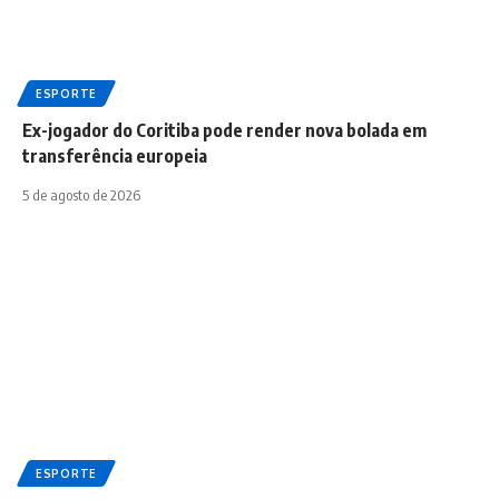
ESPORTE
Ex-jogador do Coritiba pode render nova bolada em
transferência europeia
5 de agosto de 2026
ESPORTE