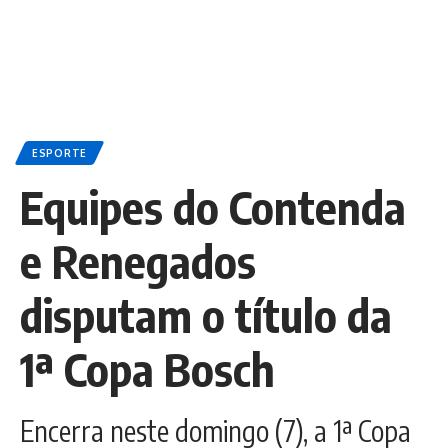
ESPORTE
Equipes do Contenda
e Renegados
disputam o título da
1ª Copa Bosch
Encerra neste domingo (7), a 1ª Copa