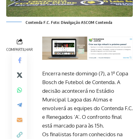
Contenda F.C. Foto: Divulgação ASCOM Contenda
COMPARTILHAR
Encerra neste domingo (7), a 1ª Copa
Bosch de Futebol de Contenda. A
decisão acontecerá no Estádio
Municipal Lagoa das Almas e
envolverá as equipes do Contenda F.C.
e Renegados ‘A’. O confronto final
está marcado para às 15h.
Os finalistas foram conhecidos na