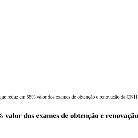
 que reduz em 55% valor dos exames de obtenção e renovação da CNH
% valor dos exames de obtenção e renovaç