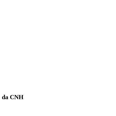
ão da CNH