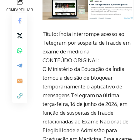
COMPARTILHAR
Título: Índia interrompe acesso ao
Telegram por suspeita de fraude em
exame de medicina
CONTEÚDO ORIGINAL:
O Ministério da Educação da Índia
tomou a decisão de bloquear
temporariamente o aplicativo de
mensagens Telegram na última
terça-feira, 16 de junho de 2026, em
função de suspeitas de fraude
relacionadas ao Exame Nacional de
Elegibilidade e Admissão para
Graduação em Medicina. Esse exame,