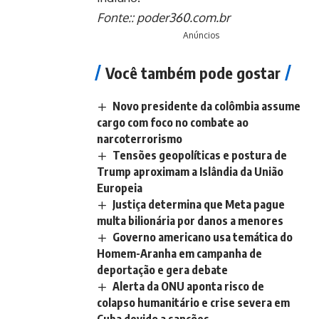
Fonte::
poder360.com.br
Anúncios
Você também pode gostar
Novo presidente da colômbia assume
cargo com foco no combate ao
narcoterrorismo
Tensões geopolíticas e postura de
Trump aproximam a Islândia da União
Europeia
Justiça determina que Meta pague
multa bilionária por danos a menores
Governo americano usa temática do
Homem-Aranha em campanha de
deportação e gera debate
Alerta da ONU aponta risco de
colapso humanitário e crise severa em