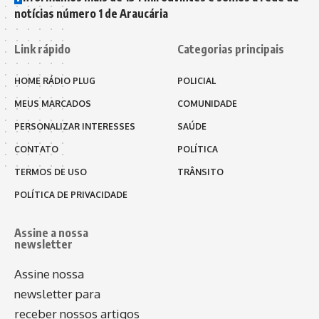
notícias número 1 de Araucária
Link rápido
Categorias principais
HOME RÁDIO PLUG
POLICIAL
MEUS MARCADOS
COMUNIDADE
PERSONALIZAR INTERESSES
SAÚDE
CONTATO
POLÍTICA
TERMOS DE USO
TRÂNSITO
POLÍTICA DE PRIVACIDADE
Assine a nossa
newsletter
Assine nossa
newsletter para
receber nossos artigos