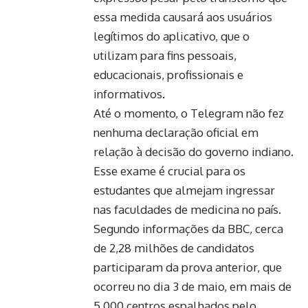
essa medida causará aos usuários
legítimos do aplicativo, que o
utilizam para fins pessoais,
educacionais, profissionais e
informativos.
Até o momento, o Telegram não fez
nenhuma declaração oficial em
relação à decisão do governo indiano.
Esse exame é crucial para os
estudantes que almejam ingressar
nas faculdades de medicina no país.
Segundo informações da BBC, cerca
de 2,28 milhões de candidatos
participaram da prova anterior, que
ocorreu no dia 3 de maio, em mais de
5.000 centros espalhados pelo