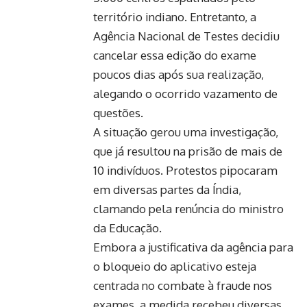
território indiano. Entretanto, a
Agência Nacional de Testes decidiu
cancelar essa edição do exame
poucos dias após sua realização,
alegando o ocorrido vazamento de
questões.
A situação gerou uma investigação,
que já resultou na prisão de mais de
10 indivíduos. Protestos pipocaram
em diversas partes da Índia,
clamando pela renúncia do ministro
da Educação.
Embora a justificativa da agência para
o bloqueio do aplicativo esteja
centrada no combate à fraude nos
exames, a medida recebeu diversas