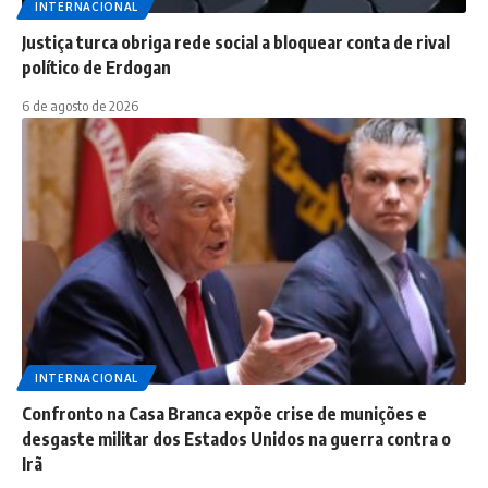
INTERNACIONAL
Justiça turca obriga rede social a bloquear conta de rival
político de Erdogan
6 de agosto de 2026
INTERNACIONAL
Confronto na Casa Branca expõe crise de munições e
desgaste militar dos Estados Unidos na guerra contra o
Irã