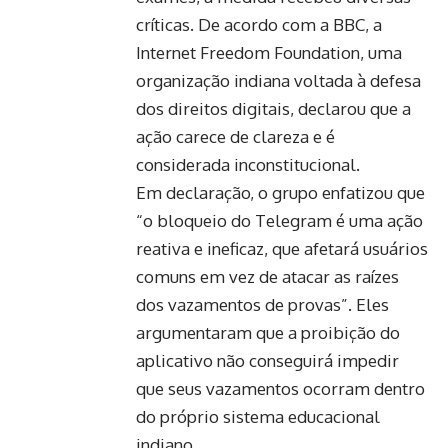
críticas. De acordo com a BBC, a
Internet Freedom Foundation, uma
organização indiana voltada à defesa
dos direitos digitais, declarou que a
ação carece de clareza e é
considerada inconstitucional.
Em declaração, o grupo enfatizou que
“o bloqueio do Telegram é uma ação
reativa e ineficaz, que afetará usuários
comuns em vez de atacar as raízes
dos vazamentos de provas”. Eles
argumentaram que a proibição do
aplicativo não conseguirá impedir
que seus vazamentos ocorram dentro
do próprio sistema educacional
indiano.