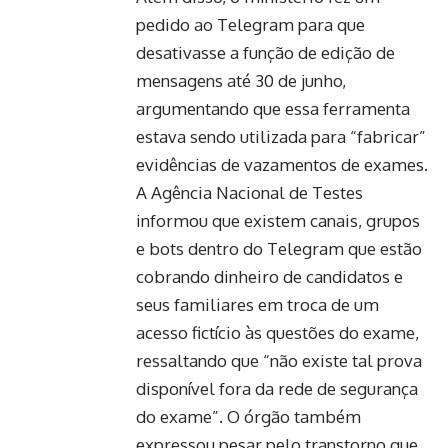
pedido ao Telegram para que
desativasse a função de edição de
mensagens até 30 de junho,
argumentando que essa ferramenta
estava sendo utilizada para “fabricar”
evidências de vazamentos de exames.
A Agência Nacional de Testes
informou que existem canais, grupos
e bots dentro do Telegram que estão
cobrando dinheiro de candidatos e
seus familiares em troca de um
acesso fictício às questões do exame,
ressaltando que “não existe tal prova
disponível fora da rede de segurança
do exame”. O órgão também
expressou pesar pelo transtorno que