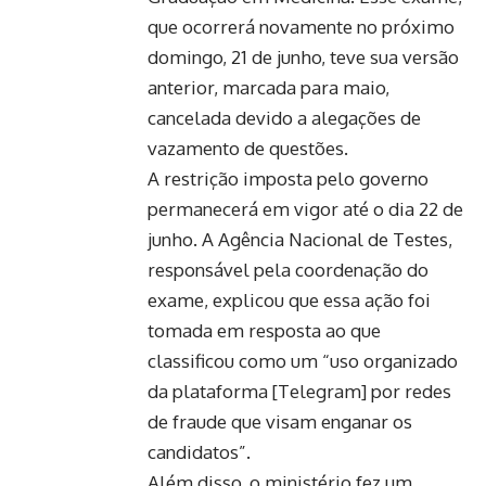
que ocorrerá novamente no próximo
domingo, 21 de junho, teve sua versão
anterior, marcada para maio,
cancelada devido a alegações de
vazamento de questões.
A restrição imposta pelo governo
permanecerá em vigor até o dia 22 de
junho. A Agência Nacional de Testes,
responsável pela coordenação do
exame, explicou que essa ação foi
tomada em resposta ao que
classificou como um “uso organizado
da plataforma [Telegram] por redes
de fraude que visam enganar os
candidatos”.
Além disso, o ministério fez um