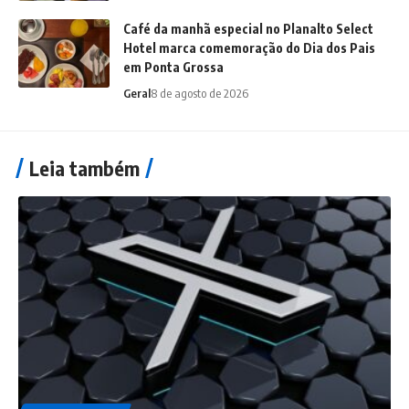
Café da manhã especial no Planalto Select
Hotel marca comemoração do Dia dos Pais
em Ponta Grossa
Geral
8 de agosto de 2026
Leia também