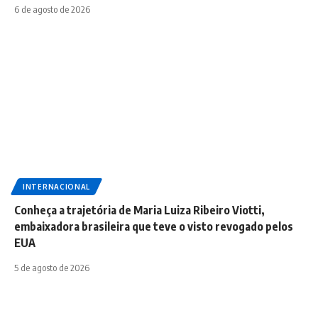
6 de agosto de 2026
INTERNACIONAL
Conheça a trajetória de Maria Luiza Ribeiro Viotti,
embaixadora brasileira que teve o visto revogado pelos
EUA
5 de agosto de 2026