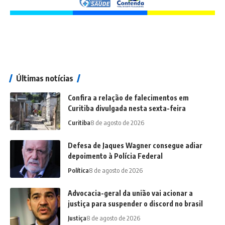
Últimas notícias
Confira a relação de falecimentos em
Curitiba divulgada nesta sexta-feira
Curitiba
8 de agosto de 2026
Defesa de Jaques Wagner consegue adiar
depoimento à Polícia Federal
Política
8 de agosto de 2026
Advocacia-geral da união vai acionar a
justiça para suspender o discord no brasil
Justiça
8 de agosto de 2026