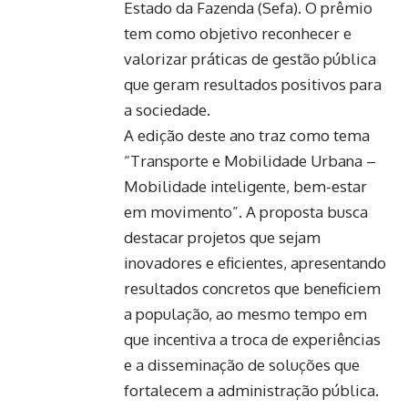
Estado da Fazenda (Sefa). O prêmio
tem como objetivo reconhecer e
valorizar práticas de gestão pública
que geram resultados positivos para
a sociedade.
A edição deste ano traz como tema
“Transporte e Mobilidade Urbana –
Mobilidade inteligente, bem-estar
em movimento”. A proposta busca
destacar projetos que sejam
inovadores e eficientes, apresentando
resultados concretos que beneficiem
a população, ao mesmo tempo em
que incentiva a troca de experiências
e a disseminação de soluções que
fortalecem a administração pública.