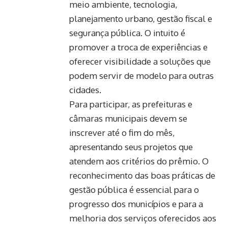
meio ambiente, tecnologia,
planejamento urbano, gestão fiscal e
segurança pública. O intuito é
promover a troca de experiências e
oferecer visibilidade a soluções que
podem servir de modelo para outras
cidades.
Para participar, as prefeituras e
câmaras municipais devem se
inscrever até o fim do mês,
apresentando seus projetos que
atendem aos critérios do prêmio. O
reconhecimento das boas práticas de
gestão pública é essencial para o
progresso dos municípios e para a
melhoria dos serviços oferecidos aos