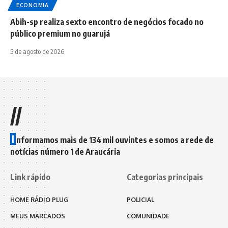
ECONOMIA
Abih-sp realiza sexto encontro de negócios focado no
público premium no guarujá
5 de agosto de 2026
//
I
nformamos mais de 134 mil ouvintes e somos a rede de
notícias número 1 de Araucária
Link rápido
Categorias principais
HOME RÁDIO PLUG
POLICIAL
MEUS MARCADOS
COMUNIDADE