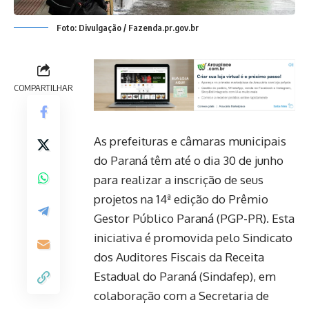
Foto: Divulgação / Fazenda.pr.gov.br
COMPARTILHAR
As prefeituras e câmaras municipais
do Paraná têm até o dia 30 de junho
para realizar a inscrição de seus
projetos na 14ª edição do Prêmio
Gestor Público Paraná (PGP-PR). Esta
iniciativa é promovida pelo Sindicato
dos Auditores Fiscais da Receita
Estadual do Paraná (Sindafep), em
colaboração com a Secretaria de