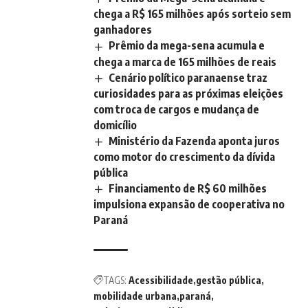
chega a R$ 165 milhões após sorteio sem
ganhadores
Prêmio da mega-sena acumula e
chega a marca de 165 milhões de reais
Cenário político paranaense traz
curiosidades para as próximas eleições
com troca de cargos e mudança de
domicílio
Ministério da Fazenda aponta juros
como motor do crescimento da dívida
pública
Financiamento de R$ 60 milhões
impulsiona expansão de cooperativa no
Paraná
TAGS:
Acessibilidade
gestão pública
mobilidade urbana
paraná