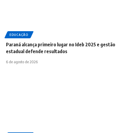
EDUCAÇÃO
Paraná alcança primeiro lugar no Ideb 2025 e gestão
estadual defende resultados
6 de agosto de 2026