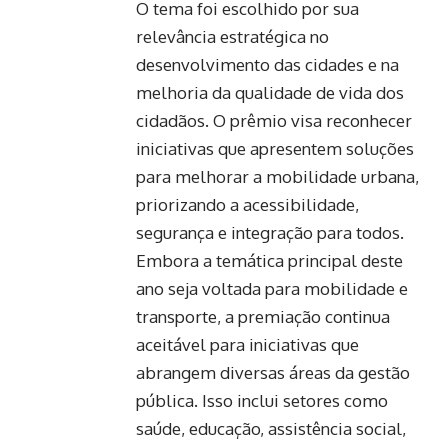
O tema foi escolhido por sua
relevância estratégica no
desenvolvimento das cidades e na
melhoria da qualidade de vida dos
cidadãos. O prêmio visa reconhecer
iniciativas que apresentem soluções
para melhorar a mobilidade urbana,
priorizando a acessibilidade,
segurança e integração para todos.
Embora a temática principal deste
ano seja voltada para mobilidade e
transporte, a premiação continua
aceitável para iniciativas que
abrangem diversas áreas da gestão
pública. Isso inclui setores como
saúde, educação, assistência social,