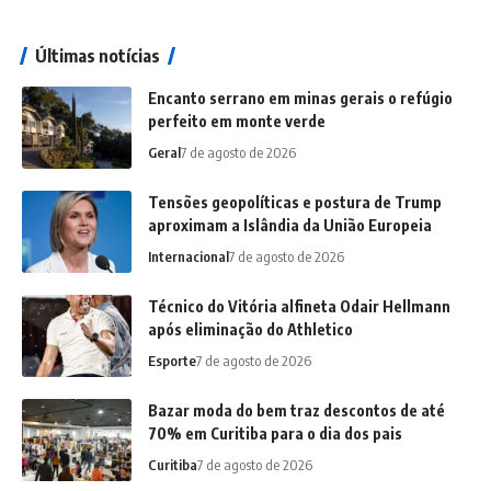
Últimas notícias
Encanto serrano em minas gerais o refúgio
perfeito em monte verde
Geral
7 de agosto de 2026
Tensões geopolíticas e postura de Trump
aproximam a Islândia da União Europeia
Internacional
7 de agosto de 2026
Técnico do Vitória alfineta Odair Hellmann
após eliminação do Athletico
Esporte
7 de agosto de 2026
Bazar moda do bem traz descontos de até
70% em Curitiba para o dia dos pais
Curitiba
7 de agosto de 2026