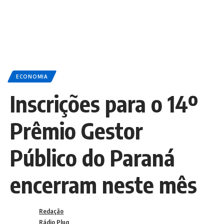
ECONOMIA
Inscrições para o 14º
Prêmio Gestor
Público do Paraná
encerram neste mês
Redação
Rádio Plug