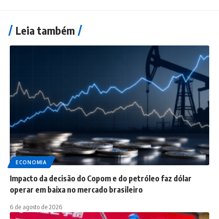
Leia também
ECONOMIA
Impacto da decisão do Copom e do petróleo faz dólar
operar em baixa no mercado brasileiro
6 de agosto de 2026