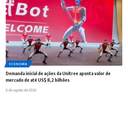
ECONOMIA
Demanda inicial de ações da Unitree aponta valor de
mercado de até US$ 8,2 bilhões
6 de agosto de 2026