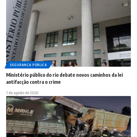
SEGURANÇA PÚBLICA
Ministério público do rio debate novos caminhos da lei
antifacção contra o crime
1 de agosto de 2026