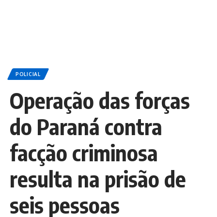
POLICIAL
Operação das forças
do Paraná contra
facção criminosa
resulta na prisão de
seis pessoas