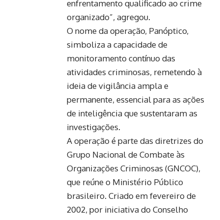
enfrentamento qualificado ao crime
organizado”, agregou.
O nome da operação, Panóptico,
simboliza a capacidade de
monitoramento contínuo das
atividades criminosas, remetendo à
ideia de vigilância ampla e
permanente, essencial para as ações
de inteligência que sustentaram as
investigações.
A operação é parte das diretrizes do
Grupo Nacional de Combate às
Organizações Criminosas (GNCOC),
que reúne o Ministério Público
brasileiro. Criado em fevereiro de
2002, por iniciativa do Conselho