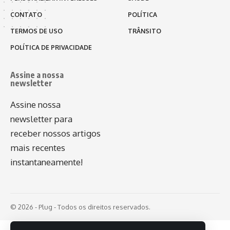
CONTATO
POLÍTICA
TERMOS DE USO
TRÂNSITO
POLÍTICA DE PRIVACIDADE
Assine a nossa
newsletter
Assine nossa
newsletter para
receber nossos artigos
mais recentes
instantaneamente!
© 2026 - Plug - Todos os direitos reservados.