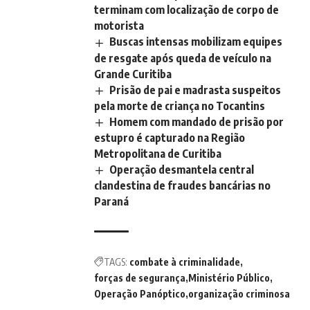
terminam com localização de corpo de
motorista
Buscas intensas mobilizam equipes
de resgate após queda de veículo na
Grande Curitiba
Prisão de pai e madrasta suspeitos
pela morte de criança no Tocantins
Homem com mandado de prisão por
estupro é capturado na Região
Metropolitana de Curitiba
Operação desmantela central
clandestina de fraudes bancárias no
Paraná
TAGS:
combate à criminalidade
forças de segurança
Ministério Público
Operação Panóptico
organização criminosa