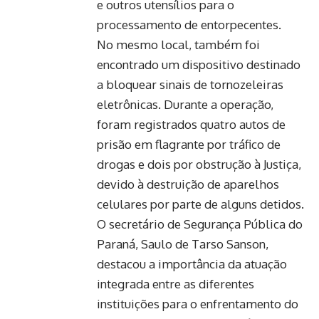
e outros utensílios para o
processamento de entorpecentes.
No mesmo local, também foi
encontrado um dispositivo destinado
a bloquear sinais de tornozeleiras
eletrônicas. Durante a operação,
foram registrados quatro autos de
prisão em flagrante por tráfico de
drogas e dois por obstrução à Justiça,
devido à destruição de aparelhos
celulares por parte de alguns detidos.
O secretário de Segurança Pública do
Paraná, Saulo de Tarso Sanson,
destacou a importância da atuação
integrada entre as diferentes
instituições para o enfrentamento do