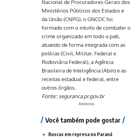
Nacional de Procuradores-Gerais dos
Ministérios Públicos dos Estados e
da União (CNPG), o GNCOC foi
formado com o intuito de combater o
crime organizado em todo o país,
atuando de forma integrada com as
polícias (Civil, Militar, Federal e
Rodoviária Federal), a Agência
Brasileira de Inteligência (Abin) e as
receitas estadual e federal, entre
outros órgãos.
Fonte::
seguranca.pr.gov.br
Anúncios
Você também pode gostar
Buscas em represa no Paraná