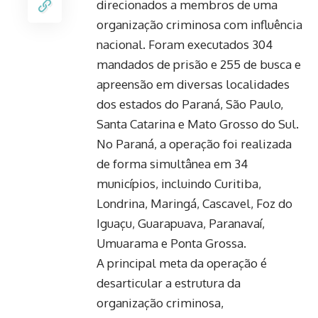
direcionados a membros de uma
organização criminosa com influência
nacional. Foram executados 304
mandados de prisão e 255 de busca e
apreensão em diversas localidades
dos estados do Paraná, São Paulo,
Santa Catarina e Mato Grosso do Sul.
No Paraná, a operação foi realizada
de forma simultânea em 34
municípios, incluindo Curitiba,
Londrina, Maringá, Cascavel, Foz do
Iguaçu, Guarapuava, Paranavaí,
Umuarama e Ponta Grossa.
A principal meta da operação é
desarticular a estrutura da
organização criminosa,