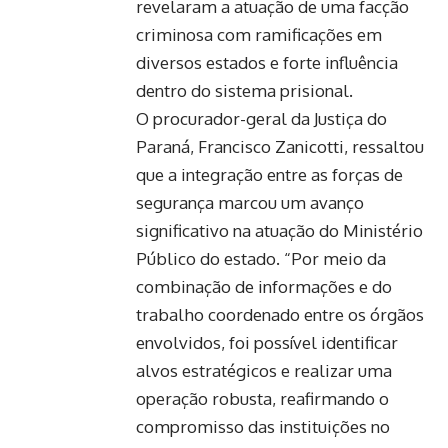
revelaram a atuação de uma facção
criminosa com ramificações em
diversos estados e forte influência
dentro do sistema prisional.
O procurador-geral da Justiça do
Paraná, Francisco Zanicotti, ressaltou
que a integração entre as forças de
segurança marcou um avanço
significativo na atuação do Ministério
Público do estado. “Por meio da
combinação de informações e do
trabalho coordenado entre os órgãos
envolvidos, foi possível identificar
alvos estratégicos e realizar uma
operação robusta, reafirmando o
compromisso das instituições no