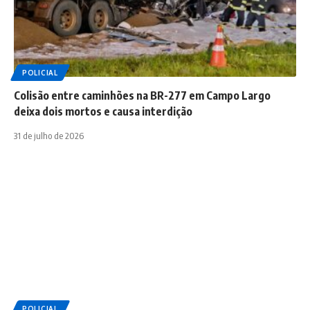
POLICIAL
Colisão entre caminhões na BR-277 em Campo Largo
deixa dois mortos e causa interdição
31 de julho de 2026
POLICIAL