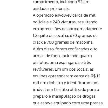
cumprimento, incluindo 92 em
unidades prisionais.
A operação envolveu cerca de mil
policiais e 240 viaturas, resultando
em apreensões de aproximadamente
1,2 quilo de cocaína, 670 gramas de
crack e 700 gramas de maconha.
Além disso, foram confiscadas oito
armas de fogo, incluindo quatro
pistolas, uma espingarda e três
revólveres. Em um dos locais, as
equipes apreenderam cerca de R$ 12
mil em dinheiro e identificaram um
imóvel em Curitiba utilizado para o
preparo e manipulação de drogas,
que estava equipado com uma prensa