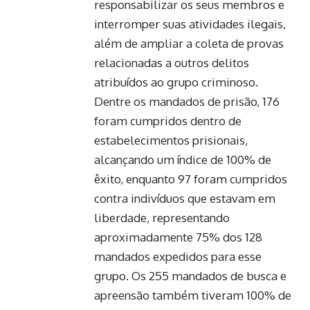
responsabilizar os seus membros e
interromper suas atividades ilegais,
além de ampliar a coleta de provas
relacionadas a outros delitos
atribuídos ao grupo criminoso.
Dentre os mandados de prisão, 176
foram cumpridos dentro de
estabelecimentos prisionais,
alcançando um índice de 100% de
êxito, enquanto 97 foram cumpridos
contra indivíduos que estavam em
liberdade, representando
aproximadamente 75% dos 128
mandados expedidos para esse
grupo. Os 255 mandados de busca e
apreensão também tiveram 100% de