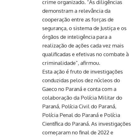
crime organizado. “As diligências
demonstram a relevância da
cooperação entre as forças de
segurança, o sistema de Justiça e os
órgãos de inteligência para a
realização de ações cada vez mais
qualificadas e efetivas no combate à
criminalidade”, afirmou.
Esta ação é fruto de investigações
conduzidas pelos dez núcleos do
Gaeco no Paraná e conta com a
colaboração da Polícia Militar do
Paraná, Polícia Civil do Paraná,
Polícia Penal do Paraná e Polícia
Científica do Paraná. As investigações
começaram no final de 2022 e