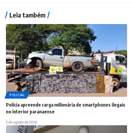
Leia também
POLICIAL
Polícia apreende carga milionária de smartphones ilegais
no interior paranaense
3 de agosto de 2026